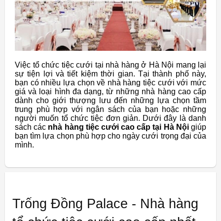
Việc tổ chức tiệc cưới tại nhà hàng ở Hà Nội mang lại
sự tiện lợi và tiết kiệm thời gian. Tại thành phố này,
bạn có nhiều lựa chọn về nhà hàng tiệc cưới với mức
giá và loại hình đa dạng, từ những nhà hàng cao cấp
dành cho giới thượng lưu đến những lựa chọn tầm
trung phù hợp với ngân sách của bạn hoặc những
người muốn tổ chức tiệc đơn giản. Dưới đây là danh
sách các
nhà hàng tiệc cưới cao cấp tại Hà Nội
giúp
bạn tìm lựa chọn phù hợp cho ngày cưới trọng đại của
mình.
Trống Đồng Palace - Nhà hàng