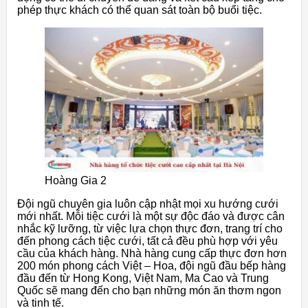
phép thực khách có thể quan sát toàn bộ buổi tiệc.
Hoàng Gia 2
Đội ngũ chuyên gia luôn cập nhật mọi xu hướng cưới
mới nhất. Mỗi tiệc cưới là một sự độc đáo và được cân
nhắc kỹ lưỡng, từ việc lựa chọn thực đơn, trang trí cho
đến phong cách tiệc cưới, tất cả đều phù hợp với yêu
cầu của khách hàng. Nhà hàng cung cấp thực đơn hơn
200 món phong cách Việt – Hoa, đội ngũ đầu bếp hàng
đầu đến từ Hong Kong, Việt Nam, Ma Cao và Trung
Quốc sẽ mang đến cho bạn những món ăn thơm ngon
và tinh tế.