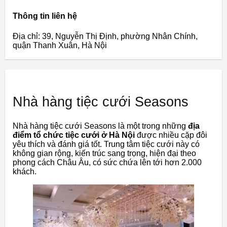
Thông tin liên hệ
Địa chỉ: 39, Nguyễn Thị Định, phường Nhân Chính,
quận Thanh Xuân, Hà Nội
Nhà hàng tiệc cưới Seasons
Nhà hàng tiệc cưới Seasons là một trong những
địa
điểm tổ chức tiệc cưới ở Hà Nội
được nhiều cặp đôi
yêu thích và đánh giá tốt. Trung tâm tiệc cưới này có
không gian rộng, kiến ​​trúc sang trọng, hiện đại theo
phong cách Châu Âu, có sức chứa lên tới hơn 2.000
khách.