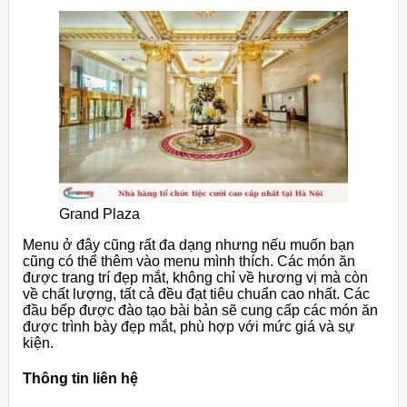
Grand Plaza
Menu ở đây cũng rất đa dạng nhưng nếu muốn bạn
cũng có thể thêm vào menu mình thích. Các món ăn
được trang trí đẹp mắt, không chỉ về hương vị mà còn
về chất lượng, tất cả đều đạt tiêu chuẩn cao nhất. Các
đầu bếp được đào tạo bài bản sẽ cung cấp các món ăn
được trình bày đẹp mắt, phù hợp với mức giá và sự
kiện.
Thông tin liên hệ