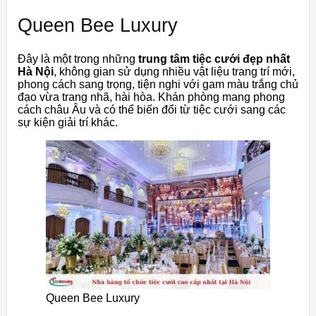
Queen Bee Luxury
Đây là một trong những
trung tâm tiệc cưới đẹp nhất
Hà Nội
, không gian sử dụng nhiều vật liệu trang trí mới,
phong cách sang trọng, tiện nghi với gam màu trắng chủ
đạo vừa trang nhã, hài hòa. Khán phòng mang phong
cách châu Âu và có thể biến đổi từ tiệc cưới sang các
sự kiện giải trí khác.
Queen Bee Luxury