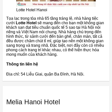
Lotte Hotel Hanoi
Tọa lạc trong tòa nhà 65 tầng tráng lệ, nhà hàng tiệc
cưới
Lotte Hotel
sẽ mang đến cho bạn một không gian
khách sạn đạt tiêu chuẩn quốc tế 5 sao tại Hà Nội nói
riêng và Việt Nam nói chung. Nhà hàng chú trọng đến
hình thức, từ sảnh cưới đến bàn ghế, chăn màn, tất cả
đều được chăm chút tỉ mỉ, giúp tạo nên một không gian
sang trọng và trang nhã. Đặc biệt, nơi đây còn có nhiều
phong cách trang trí khác nhau, có thể hiện thực hóa
mong muốn của khách hàng.
Thông tin liên hệ
Địa chỉ: 54 Liễu Giai, quận Ba Đình, Hà Nội.
Melia Hanoi Hotel