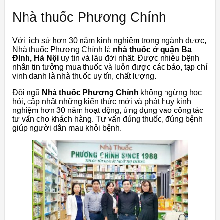
Nhà thuốc Phương Chính
Với lịch sử hơn 30 năm kinh nghiệm trong ngành dược,
Nhà thuốc Phương Chính là
nhà thuốc ở quận Ba
Đình, Hà Nội
uy tín và lâu đời nhất. Được nhiều bệnh
nhân tin tưởng mua thuốc và luôn được các báo, tạp chí
vinh danh là nhà thuốc uy tín, chất lượng.
Đội ngũ
Nhà thuốc Phương Chính
không ngừng học
hỏi, cập nhật những kiến ​​thức mới và phát huy kinh
nghiệm hơn 30 năm hoạt động, ứng dụng vào công tác
tư vấn cho khách hàng. Tư vấn đúng thuốc, đúng bệnh
giúp người dân mau khỏi bệnh.