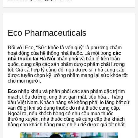
Eco Pharmaceuticals
Đối với Eco, “Sức khỏe là vốn quý” là phương châm
hoạt động của hệ thống nhà thuốc. Là một trong
các
nhà thuốc tại Hà Nội
phân phối và bán lẻ trên toàn
quốc, cung cấp các sản phẩm dược phẩm chất lượng
tốt. Giá cả hợp lý cùng đội ngũ dược sĩ, nhà cung cấp
được tuyển chọn kỹ lưỡng nhằm mang lại sức khỏe tốt
cho mọi người.
Eco
nhập khẩu và phân phối các sản phẩm đặc trị tim
mạch, tiểu đường, ung thư, gan mật, tiêu hóa… hàng
đầu Việt Nam. Khách hàng sẽ không phải lo lắng bất cứ
vấn đề gì khi sử dụng thuốc do nhà thuốc cung cấp.
Ngoài ra, nếu khách hàng có nhu cầu mua thuốc
thường xuyên, nhà thuốc cũng sẽ cung cấp thẻ khách
hàng cho khách hàng mua nhiều để được giá tốt nhất.