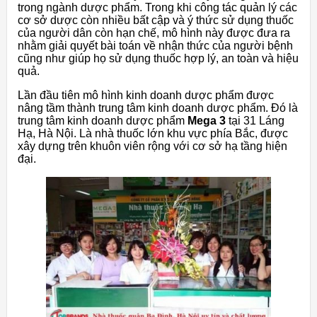
trong ngành dược phẩm. Trong khi công tác quản lý các
cơ sở dược còn nhiều bất cập và ý thức sử dụng thuốc
của người dân còn hạn chế, mô hình này được đưa ra
nhằm giải quyết bài toán về nhận thức của người bệnh
cũng như giúp họ sử dụng thuốc hợp lý, an toàn và hiệu
quả.
Lần đầu tiên mô hình kinh doanh dược phẩm được
nâng tầm thành trung tâm kinh doanh dược phẩm. Đó là
trung tâm kinh doanh dược phẩm
Mega 3
tại 31 Láng
Hạ, Hà Nội. Là nhà thuốc lớn khu vực phía Bắc, được
xây dựng trên khuôn viên rộng với cơ sở hạ tầng hiện
đại.