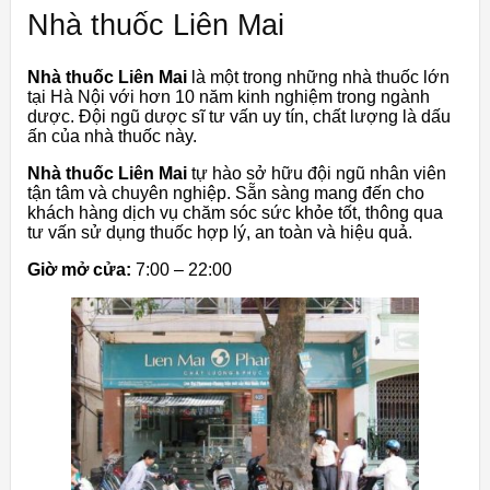
Nhà thuốc Liên Mai
Nhà thuốc Liên Mai
là một trong những nhà thuốc lớn
tại Hà Nội với hơn 10 năm kinh nghiệm trong ngành
dược. Đội ngũ dược sĩ tư vấn uy tín, chất lượng là dấu
ấn của nhà thuốc này.
Nhà thuốc Liên Mai
tự hào sở hữu đội ngũ nhân viên
tận tâm và chuyên nghiệp. Sẵn sàng mang đến cho
khách hàng dịch vụ chăm sóc sức khỏe tốt, thông qua
tư vấn sử dụng thuốc hợp lý, an toàn và hiệu quả.
Giờ mở cửa:
7:00 – 22:00