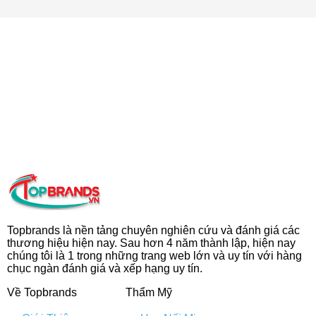
Topbrands là nền tảng chuyên nghiên cứu và đánh giá các
thương hiệu hiện nay. Sau hơn 4 năm thành lập, hiện nay
chúng tôi là 1 trong những trang web lớn và uy tín với hàng
chục ngàn đánh giá và xếp hạng uy tín.
Về Topbrands
Thẩm Mỹ