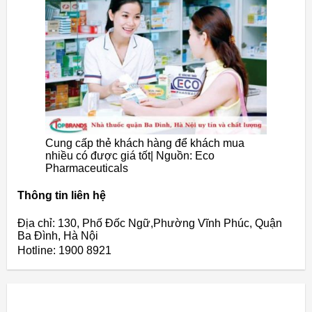
Cung cấp thẻ khách hàng để khách mua
nhiều có được giá tốt| Nguồn: Eco
Pharmaceuticals
Thông tin liên hệ
Địa chỉ: 130, Phố Đốc Ngữ,Phường Vĩnh Phúc, Quận
Ba Đình, Hà Nội
Hotline: 1900 8921