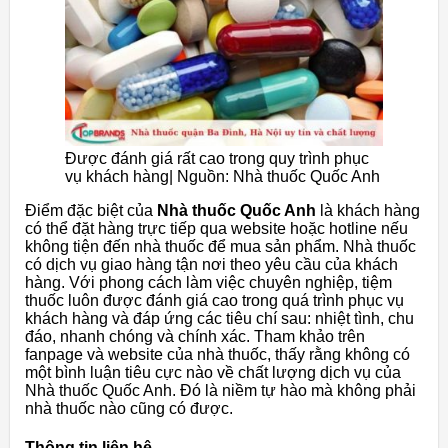
Được đánh giá rất cao trong quy trình phục
vụ khách hàng| Nguồn: Nhà thuốc Quốc Anh
Điểm đặc biệt của
Nhà thuốc Quốc Anh
là khách hàng
có thể đặt hàng trực tiếp qua website hoặc hotline nếu
không tiện đến nhà thuốc để mua sản phẩm. Nhà thuốc
có dịch vụ giao hàng tận nơi theo yêu cầu của khách
hàng. Với phong cách làm việc chuyên nghiệp, tiệm
thuốc luôn được đánh giá cao trong quá trình phục vụ
khách hàng và đáp ứng các tiêu chí sau: nhiệt tình, chu
đáo, nhanh chóng và chính xác. Tham khảo trên
fanpage và website của nhà thuốc, thấy rằng không có
một bình luận tiêu cực nào về chất lượng dịch vụ của
Nhà thuốc Quốc Anh. Đó là niềm tự hào mà không phải
nhà thuốc nào cũng có được.
Thông tin liên hệ