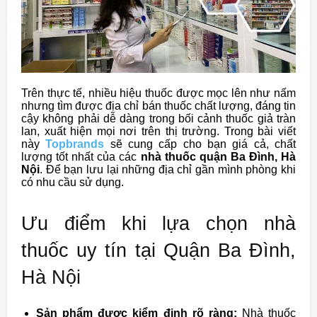
Trên thực tế, nhiều hiệu thuốc được mọc lên như nấm
nhưng tìm được địa chỉ bán thuốc chất lượng, đáng tin
cậy không phải dễ dàng trong bối cảnh thuốc giả tràn
lan, xuất hiện mọi nơi trên thị trường. Trong bài viết
này
Topbrands
sẽ cung cấp cho bạn giá cả, chất
lượng tốt nhất của các
nhà thuốc quận Ba Đình, Hà
Nội
. Để bạn lưu lại những địa chỉ gần mình phòng khi
có nhu cầu sử dụng.
Ưu điểm khi lựa chọn nhà
thuốc uy tín tại Quận Ba Đình,
Hà Nội
Sản phẩm được kiểm định rõ ràng:
Nhà thuốc