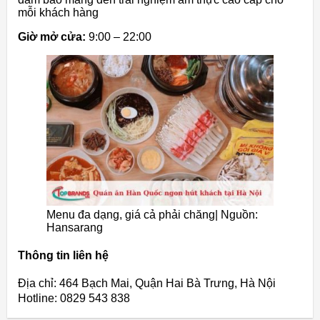
mỗi khách hàng
Giờ mở cửa:
9:00 – 22:00
Menu đa dạng, giá cả phải chăng| Nguồn:
Hansarang
Thông tin liên hệ
Địa chỉ: 464 Bạch Mai, Quận Hai Bà Trưng, Hà Nội
Hotline: 0829 543 838