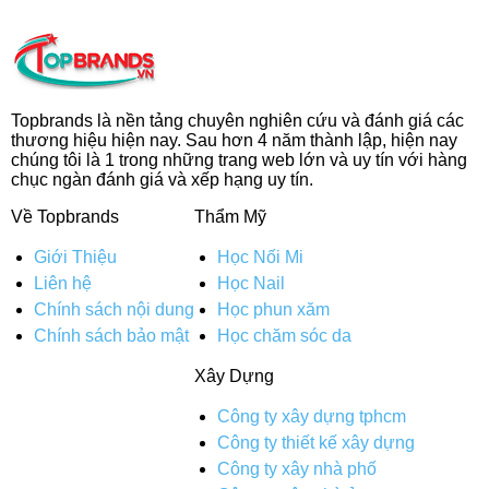
Topbrands là nền tảng chuyên nghiên cứu và đánh giá các
thương hiệu hiện nay. Sau hơn 4 năm thành lập, hiện nay
chúng tôi là 1 trong những trang web lớn và uy tín với hàng
chục ngàn đánh giá và xếp hạng uy tín.
Về Topbrands
Thẩm Mỹ
Giới Thiệu
Học Nối Mi
Liên hệ
Học Nail
Chính sách nội dung
Học phun xăm
Chính sách bảo mật
Học chăm sóc da
Xây Dựng
Công ty xây dựng tphcm
Công ty thiết kế xây dựng
Công ty xây nhà phố