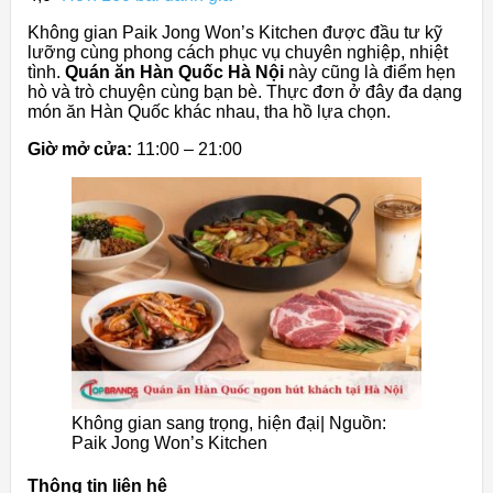
Không gian Paik Jong Won’s Kitchen được đầu tư kỹ
lưỡng cùng phong cách phục vụ chuyên nghiệp, nhiệt
tình.
Quán ăn Hàn Quốc Hà Nội
này cũng là điểm hẹn
hò và trò chuyện cùng bạn bè. Thực đơn ở đây đa dạng
món ăn Hàn Quốc khác nhau, tha hồ lựa chọn.
Giờ mở cửa:
11:00 – 21:00
Không gian sang trọng, hiện đại| Nguồn:
Paik Jong Won’s Kitchen
Thông tin liên hệ