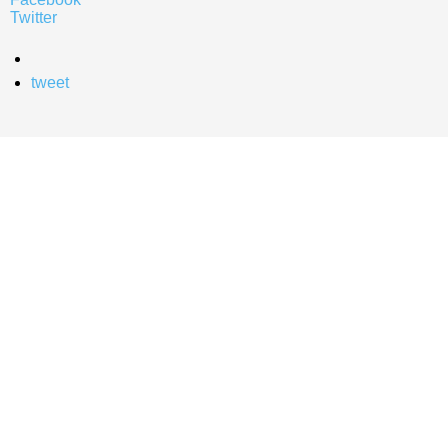
Twitter
tweet