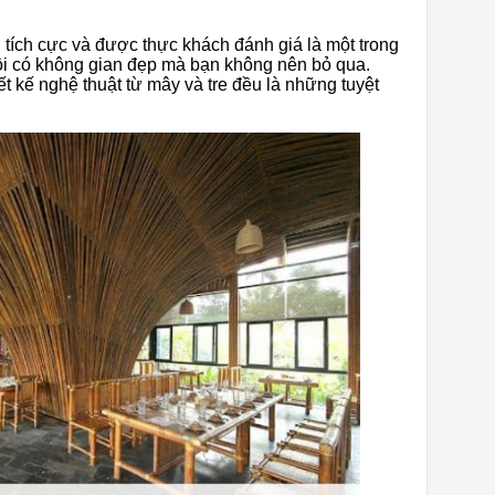
tích cực và được thực khách đánh giá là một trong
i có không gian đẹp mà bạn không nên bỏ qua.
ết kế nghệ thuật từ mây và tre đều là những tuyệt