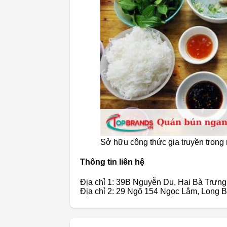
Sở hữu công thức gia truyền tron
Thông tin liên hệ
Địa chỉ 1: 39B Nguyễn Du, Hai Bà Trưng
Địa chỉ 2: 29 Ngõ 154 Ngọc Lâm, Long B