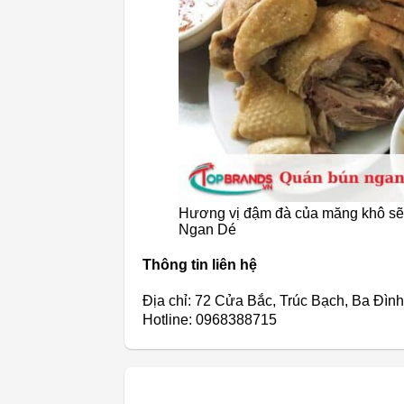
Hương vị đậm đà của măng khô sẽ
Ngan Dé
Thông tin liên hệ
Địa chỉ: 72 Cửa Bắc, Trúc Bạch, Ba Đình
Hotline: 0968388715