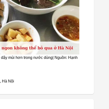
 dậy mùi hơn trong nước dùng| Nguồn: Hạnh
, Hà Nội