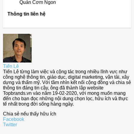
Quán Cơm Ngon
Thông tin liên hệ
Tiến Lê
Tiến Lê từng làm việc và cộng tác trong nhiều lĩnh vực như
công nghệ thông tin, giáo dục, digital marketing, vận tải, xây
dựng và thẩm mỹ. Với tầm nhìn kết nối cộng đồng và chia sẻ
thông tin đáng tin cậy, ông đã thành lập website
Topbrands.vn vào năm 19-02-2020, với mong muốn mang
đến cho bạn đọc những nội dung chọn lọc, hữu ích và thực
tế nhất trong đời sống hàng ngày.
Chia sẻ nếu thấy hữu ích
Facebook
Twitter