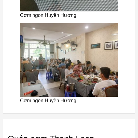
Cơm ngon Huyền Hương
Cơm ngon Huyền Hương