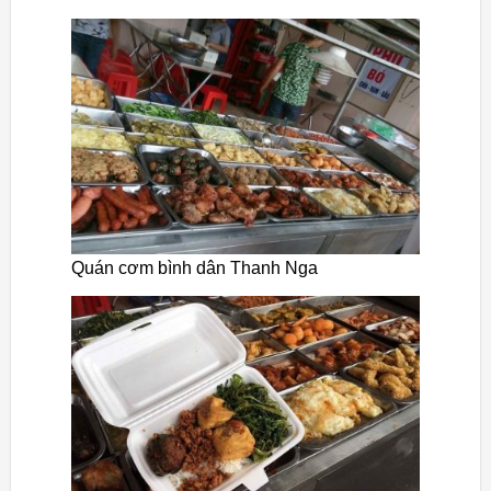
Quán cơm bình dân Thanh Nga