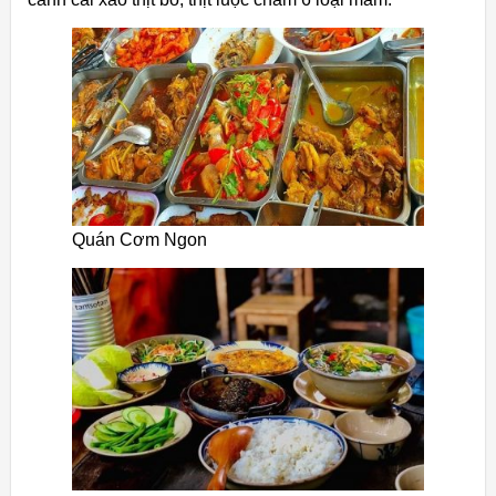
Quán Cơm Ngon