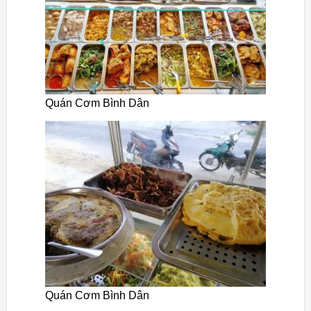
Quán Cơm Bình Dân
Quán Cơm Bình Dân