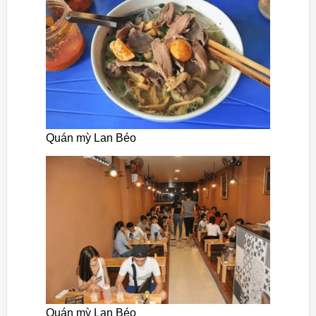
Quán mỳ Lan Béo
Quán mỳ Lan Béo