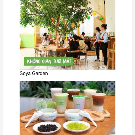
Soya Garden