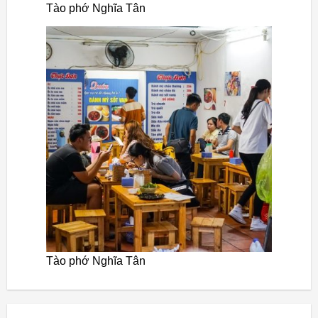
Tào phớ Nghĩa Tân
Tào phớ Nghĩa Tân