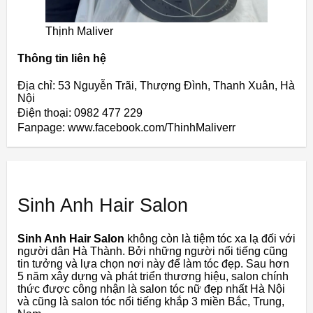
Thịnh Maliver
Thông tin liên hệ
Địa chỉ: 53 Nguyễn Trãi, Thượng Đình, Thanh Xuân, Hà
Nội
Điện thoại: 0982 477 229
Fanpage: www.facebook.com/ThinhMaliverr
Sinh Anh Hair Salon
Sinh Anh Hair Salon
không còn là tiệm tóc xa lạ đối với
người dân Hà Thành. Bởi những người nổi tiếng cũng
tin tưởng và lựa chọn nơi này để làm tóc đẹp. Sau hơn
5 năm xây dựng và phát triển thương hiệu, salon chính
thức được công nhận là salon tóc nữ đẹp nhất Hà Nội
và cũng là salon tóc nổi tiếng khắp 3 miền Bắc, Trung,