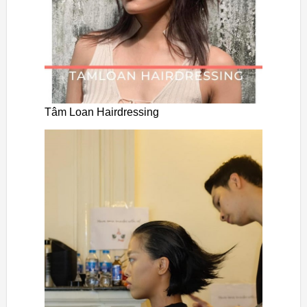
Tâm Loan Hairdressing