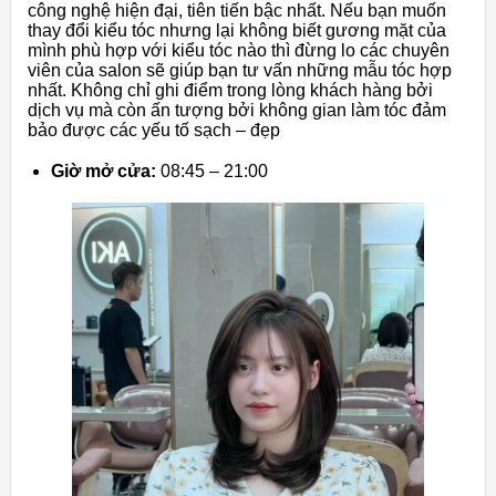
công nghệ hiện đại, tiên tiến bậc nhất. Nếu bạn muốn
thay đổi kiểu tóc nhưng lại không biết gương mặt của
mình phù hợp với kiểu tóc nào thì đừng lo các chuyên
viên của salon sẽ giúp bạn tư vấn những mẫu tóc hợp
nhất. Không chỉ ghi điểm trong lòng khách hàng bởi
dịch vụ mà còn ấn tượng bởi không gian làm tóc đảm
bảo được các yếu tố sạch – đẹp
Giờ mở cửa:
08:45 – 21:00