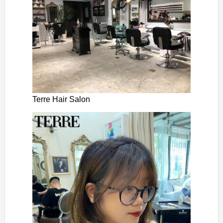
Terre Hair Salon