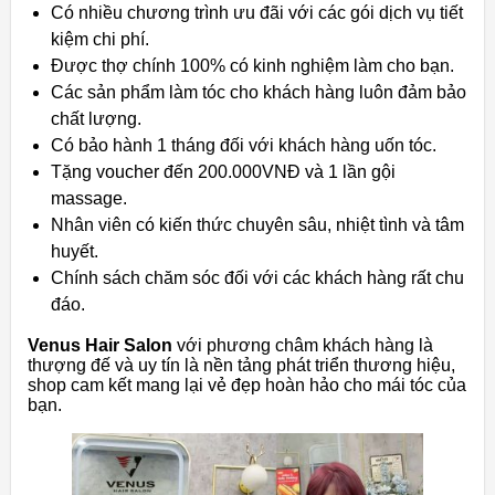
Có nhiều chương trình ưu đãi với các gói dịch vụ tiết
kiệm chi phí.
Được thợ chính 100% có kinh nghiệm làm cho bạn.
Các sản phẩm làm tóc cho khách hàng luôn đảm bảo
chất lượng.
Có bảo hành 1 tháng đối với khách hàng uốn tóc.
Tặng voucher đến 200.000VNĐ và 1 lần gội
massage.
Nhân viên có kiến thức chuyên sâu, nhiệt tình và tâm
huyết.
Chính sách chăm sóc đối với các khách hàng rất chu
đáo.
Venus Hair Salon
với phương châm khách hàng là
thượng đế và uy tín là nền tảng phát triển thương hiệu,
shop cam kết mang lại vẻ đẹp hoàn hảo cho mái tóc của
bạn.