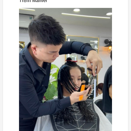
Thịnh Maliver