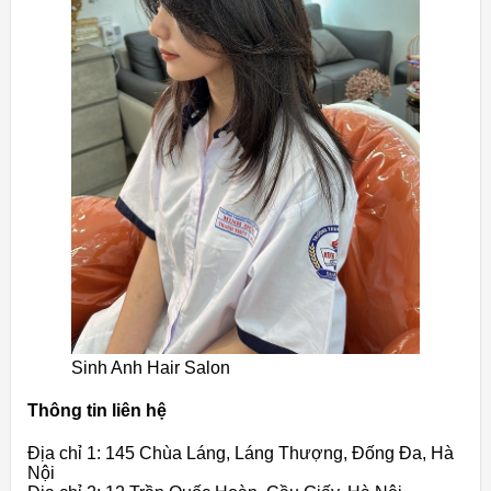
Sinh Anh Hair Salon
Thông tin liên hệ
Địa chỉ 1: 145 Chùa Láng, Láng Thượng, Đống Đa, Hà
Nội