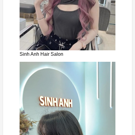
Sinh Anh Hair Salon