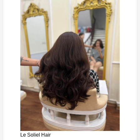
Le Soliel Hair