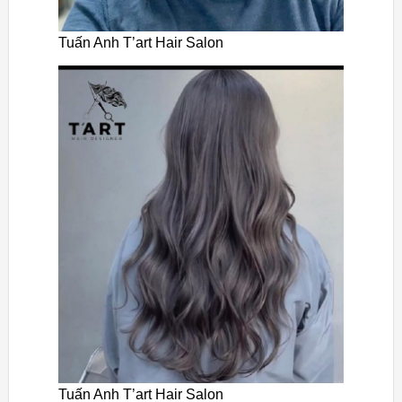
Tuấn Anh T’art Hair Salon
Tuấn Anh T’art Hair Salon