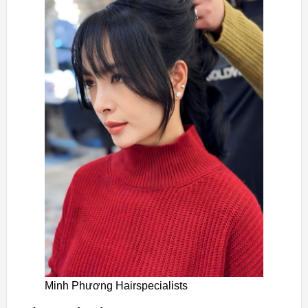
Minh Phương Hairspecialists