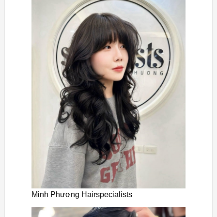
Minh Phương Hairspecialists