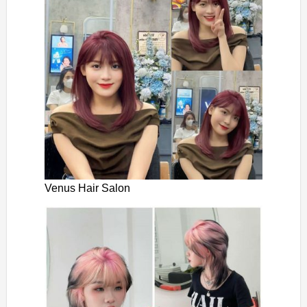
Venus Hair Salon