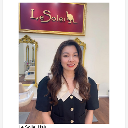
Le Soliel Hair