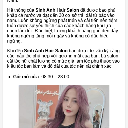
Nam.
Hệ thống của
Sinh Anh Hair Salon
đã được bao phủ
khắp cả nước và đạt đến 30 cơ sở trải dài từ bắc vào
nam. Luôn không ngừng phát triển và cải tiến nên tiệm
luôn được sự yêu thích của các khách hàng khi lựa
chọn làm tóc. Đặc biệt, lượng khách hàng ghé đến đây
không ngừng tăng mỗi ngày và không có dấu hiệu
ngừng.
Khi đến
Sinh Anh Hair Salon
bạn được tư vấn kỹ càng
các mẫu tóc phù hợp với gương mặt của bạn. Là salon
cắt tóc nữ chất lượng
có mức giá làm tóc phụ thuộc vào
kiểu tóc bạn làm và độ dài của tóc nên rất chính xác.
Giờ mở cửa:
08:30 – 23:00