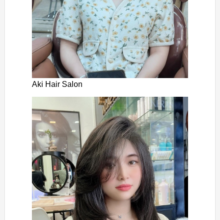
Aki Hair Salon