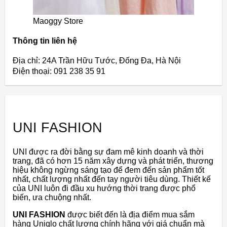
Maoggy Store
Thông tin liên hệ
Địa chỉ: 24A Trần Hữu Tước, Đống Đa, Hà Nội
Điện thoại: 091 238 35 91
UNI FASHION
UNI được ra đời bằng sự đam mê kinh doanh và thời
trang, đã có hơn 15 năm xây dựng và phát triển, thương
hiệu không ngừng sáng tạo để đem đến sản phẩm tốt
nhất, chất lượng nhất đến tay người tiêu dùng. Thiết kế
của UNI luôn đi đầu xu hướng thời trang được phổ
biến, ưa chuộng nhất.
UNI FASHION
được biết đến là địa điểm mua sắm
hàng Uniqlo chất lượng chính hãng với giá chuẩn mà