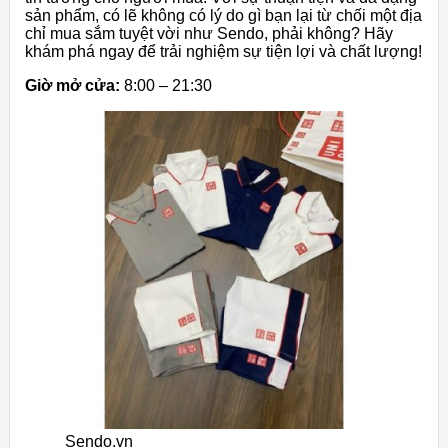
sản phẩm, có lẽ không có lý do gì bạn lại từ chối một địa
chỉ mua sắm tuyệt vời như Sendo, phải không? Hãy
khám phá ngay để trải nghiệm sự tiện lợi và chất lượng!
Giờ mở cửa:
8:00 – 21:30
Sendo.vn