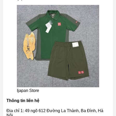
Ijapan Store
Thông tin liên hệ
Địa chỉ 1: 49 ngõ 612 Đường La Thành, Ba Đình, Hà
Nội