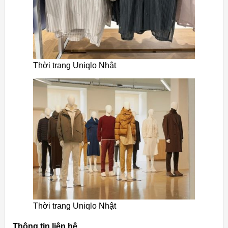
Thời trang Uniqlo Nhật
Thời trang Uniqlo Nhật
Thông tin liên hệ