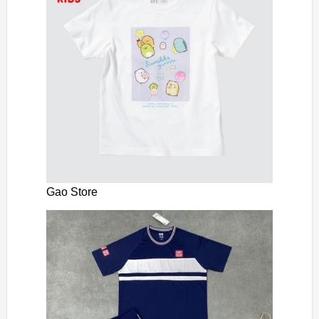
Gao Store