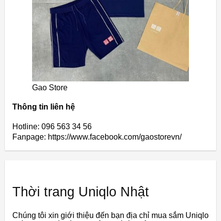
Gao Store
Thông tin liên hệ
Hotline: 096 563 34 56
Fanpage: https://www.facebook.com/gaostorevn/
Thời trang Uniqlo Nhật
Chúng tôi xin giới thiệu đến bạn địa chỉ mua sắm Uniqlo