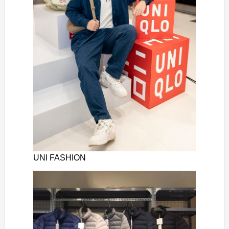
UNI FASHION