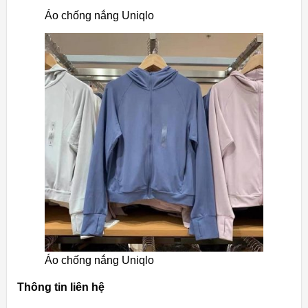
Áo chống nắng Uniqlo
Áo chống nắng Uniqlo
Thông tin liên hệ