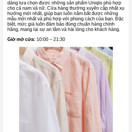
dàng lựa chọn được những sản phẩm Uniqlo phù hợp
cho cả nam và nữ. Cửa hàng thường xuyên cập nhật xu
hướng mới nhất, giúp bạn luôn nắm bắt được những
mẫu mới nhất và phù hợp với phong cách của bạn. Đặc
biệt, mức giá luôn đảm bảo đúng chuẩn hàng chính
hãng, mang lại sự an tâm và hài lòng cho khách hàng.
Giờ mở cửa:
10:00 – 21:30