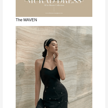
The MAVEN