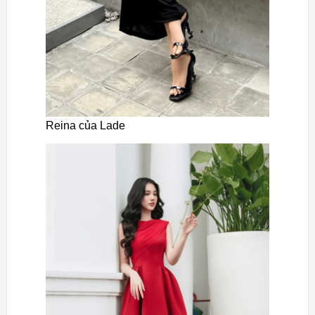
Reina của Lade