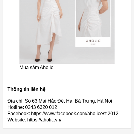
Mua sắm Aholic
Thông tin liên hệ
Địa chỉ: Số 63 Mai Hắc Đế, Hai Bà Trưng, Hà Nội
Hotline: 0243 6320 012
Facebook: https://www.facebook.com/aholicest.2012
Website: https://aholic.vn/