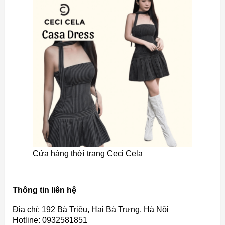
Cửa hàng thời trang Ceci Cela
Thông tin liên hệ
Địa chỉ: 192 Bà Triệu, Hai Bà Trưng, Hà Nội
Hotline: 0932581851