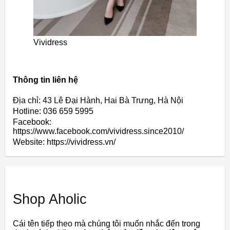
Vividress
Thông tin liên hệ
Địa chỉ: 43 Lê Đại Hành, Hai Bà Trưng, Hà Nội
Hotline: 036 659 5995
Facebook:
https://www.facebook.com/vividress.since2010/
Website: https://vividress.vn/
Shop Aholic
Cái tên tiếp theo mà chúng tôi muốn nhắc đến trong