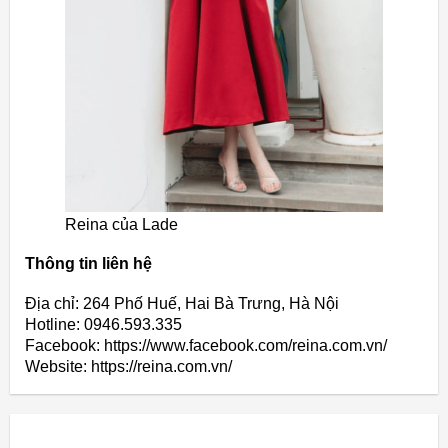
Reina của Lade
Thông tin liên hệ
Địa chỉ: 264 Phố Huế, Hai Bà Trưng, Hà Nội
Hotline: 0946.593.335
Facebook: https://www.facebook.com/reina.com.vn/
Website: https://reina.com.vn/