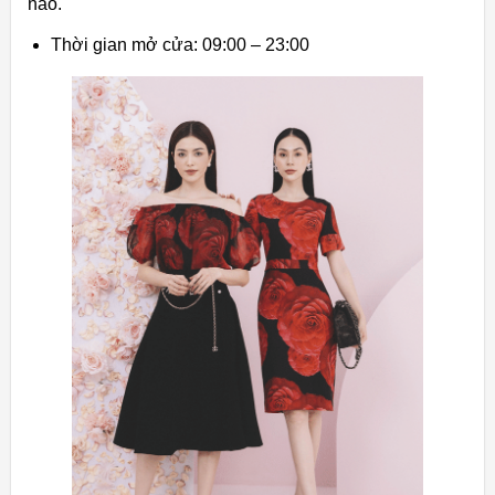
nào.
Thời gian mở cửa: 09:00 – 23:00