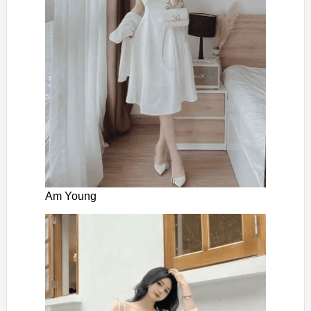
Am Young