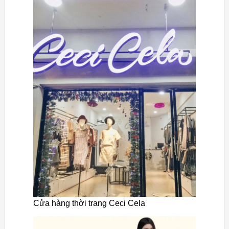
Cửa hàng thời trang Ceci Cela