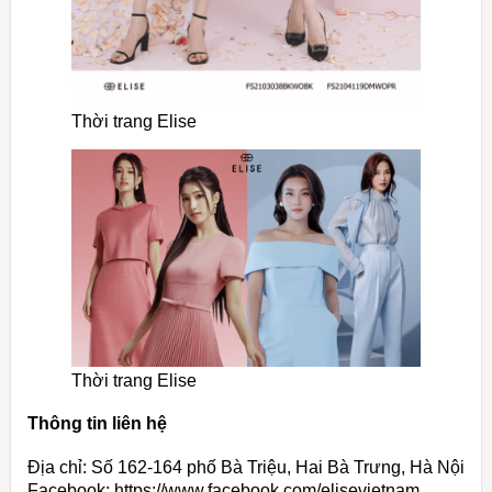
Thời trang Elise
Thời trang Elise
Thông tin liên hệ
Địa chỉ: Số 162-164 phố Bà Triệu, Hai Bà Trưng, Hà Nội
Facebook: https://www.facebook.com/elisevietnam