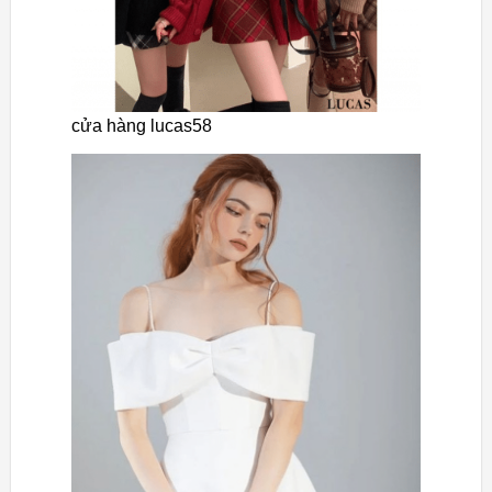
cửa hàng lucas58