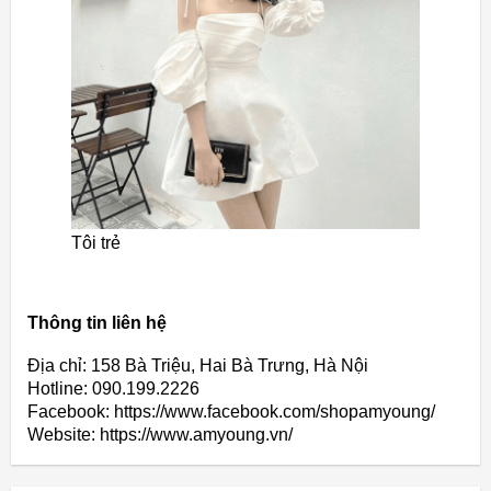
Tôi trẻ
Thông tin liên hệ
Địa chỉ: 158 Bà Triệu, Hai Bà Trưng, Hà Nội
Hotline: 090.199.2226
Facebook: https://www.facebook.com/shopamyoung/
Website: https://www.amyoung.vn/