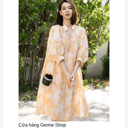
Cửa hàng Germe Shop