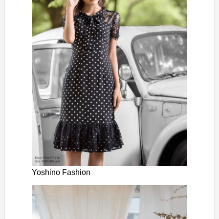
Yoshino Fashion