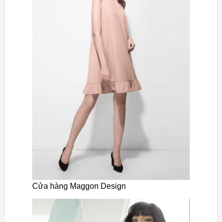
Cửa hàng Maggon Design