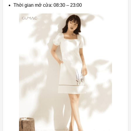
Thời gian mở cửa: 08:30 – 23:00