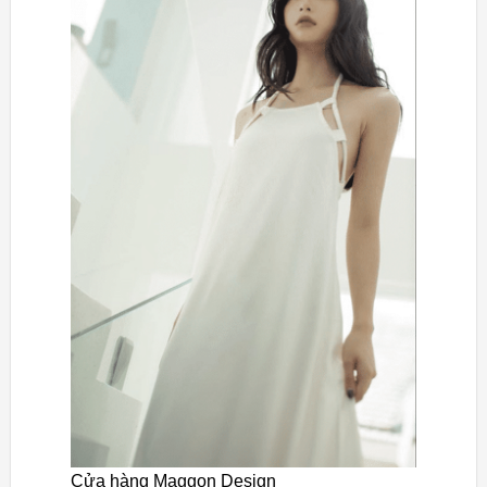
Cửa hàng Maggon Design