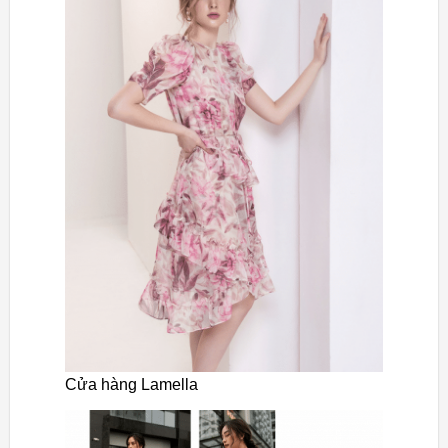
Cửa hàng Lamella