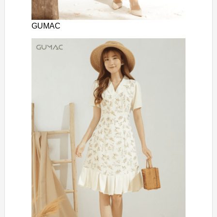
GUMAC