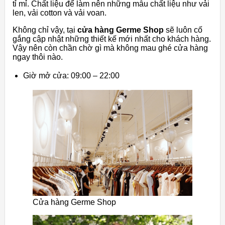
tỉ mỉ. Chất liệu để làm nên những mẫu chất liệu như vải
len, vải cotton và vải voan.
Không chỉ vậy, tại
cửa hàng Germe Shop
sẽ luôn cố
gắng cập nhật những thiết kế mới nhất cho khách hàng.
Vậy nên còn chần chờ gì mà không mau ghé cửa hàng
ngay thôi nào.
Giờ mở cửa: 09:00 – 22:00
Cửa hàng Germe Shop