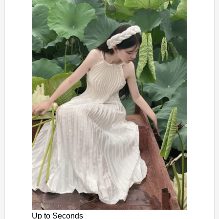
Up to Seconds