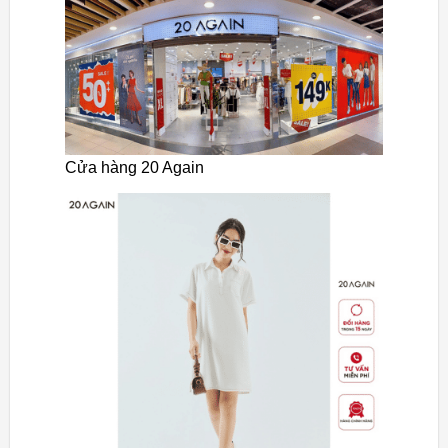
Cửa hàng 20 Again