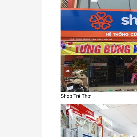
Shop Trẻ Thơ