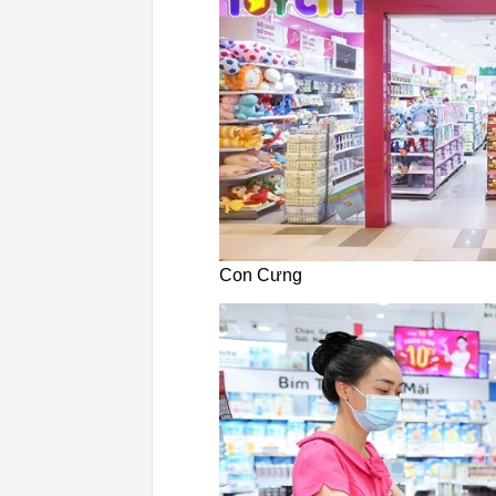
Con Cưng