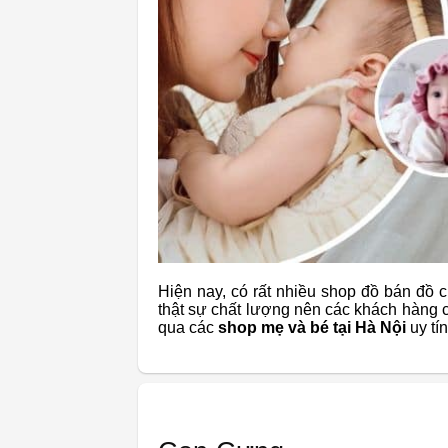
Hiện nay, có rất nhiều shop đồ bán đồ
thật sự chất lượng nên các khách hàng 
qua các
shop mẹ và bé tại Hà Nội
uy tín