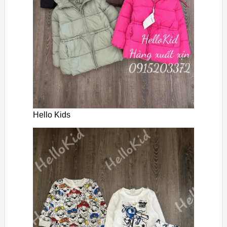
Hello Kids