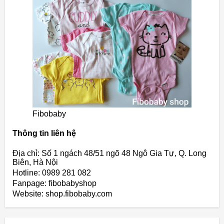
Fibobaby
Thông tin liên hệ
Địa chỉ: Số 1 ngách 48/51 ngõ 48 Ngô Gia Tự, Q. Long
Biên, Hà Nội
Hotline: 0989 281 082
Fanpage: fibobabyshop
Website: shop.fibobaby.com