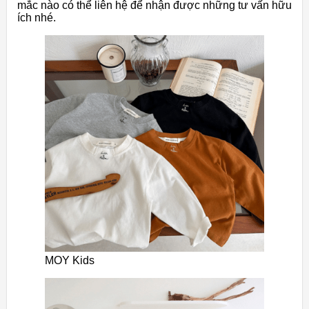
mắc nào có thể liên hệ để nhận được những tư vấn hữu
ích nhé.
MOY Kids