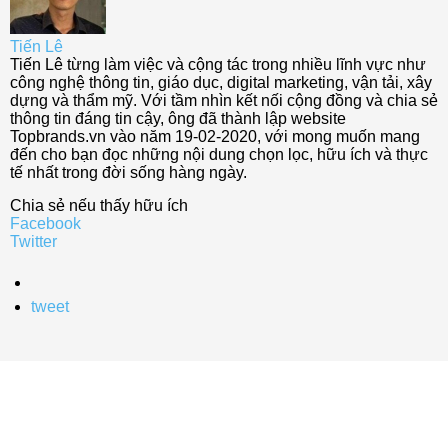
Tiến Lê
Tiến Lê từng làm việc và cộng tác trong nhiều lĩnh vực như
công nghệ thông tin, giáo dục, digital marketing, vận tải, xây
dựng và thẩm mỹ. Với tầm nhìn kết nối cộng đồng và chia sẻ
thông tin đáng tin cậy, ông đã thành lập website
Topbrands.vn vào năm 19-02-2020, với mong muốn mang
đến cho bạn đọc những nội dung chọn lọc, hữu ích và thực
tế nhất trong đời sống hàng ngày.
Chia sẻ nếu thấy hữu ích
Facebook
Twitter
tweet