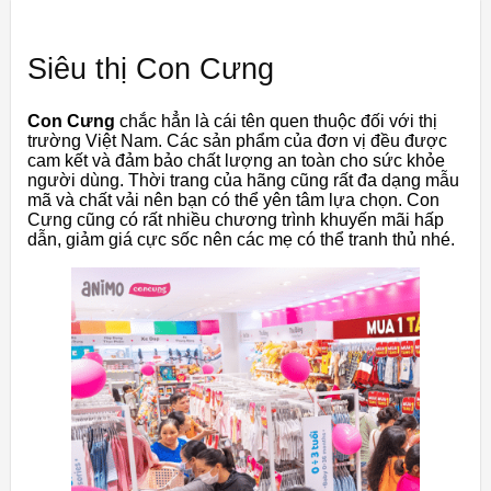
Siêu thị Con Cưng
Con Cưng
chắc hẳn là cái tên quen thuộc đối với thị
trường Việt Nam. Các sản phẩm của đơn vị đều được
cam kết và đảm bảo chất lượng an toàn cho sức khỏe
người dùng. Thời trang của hãng cũng rất đa dạng mẫu
mã và chất vải nên bạn có thể yên tâm lựa chọn. Con
Cưng cũng có rất nhiều chương trình khuyến mãi hấp
dẫn, giảm giá cực sốc nên các mẹ có thể tranh thủ nhé.