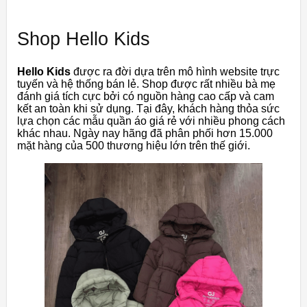
Shop Hello Kids
Hello Kids
được ra đời dựa trên mô hình website trực
tuyến và hệ thống bán lẻ. Shop được rất nhiều bà mẹ
đánh giá tích cực bởi có nguồn hàng cao cấp và cam
kết an toàn khi sử dụng. Tại đây, khách hàng thỏa sức
lựa chọn các mẫu quần áo giá rẻ với nhiều phong cách
khác nhau. Ngày nay hãng đã phân phối hơn 15.000
mặt hàng của 500 thương hiệu lớn trên thế giới.