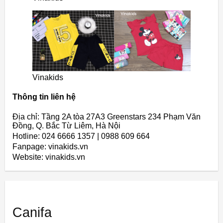
Vinakids
Thông tin liên hệ
Địa chỉ: Tầng 2A tòa 27A3 Greenstars 234 Phạm Văn
Đồng, Q. Bắc Từ Liêm, Hà Nội
Hotline: 024 6666 1357 | 0988 609 664
Fanpage: vinakids.vn
Website: vinakids.vn
Canifa