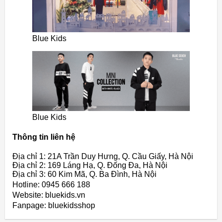
Blue Kids
Blue Kids
Thông tin liên hệ
Địa chỉ 1: 21A Trần Duy Hưng, Q. Cầu Giấy, Hà Nội
Địa chỉ 2: 169 Láng Hạ, Q. Đống Đa, Hà Nội
Địa chỉ 3: 60 Kim Mã, Q. Ba Đình, Hà Nội
Hotline: 0945 666 188
Website: bluekids.vn
Fanpage: bluekidsshop