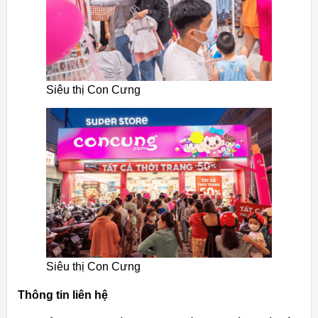
Siêu thị Con Cưng
Siêu thị Con Cưng
Thông tin liên hệ