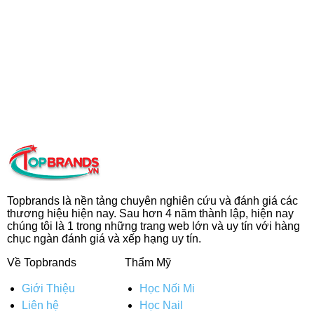
Topbrands là nền tảng chuyên nghiên cứu và đánh giá các
thương hiệu hiện nay. Sau hơn 4 năm thành lập, hiện nay
chúng tôi là 1 trong những trang web lớn và uy tín với hàng
chục ngàn đánh giá và xếp hạng uy tín.
Về Topbrands
Thẩm Mỹ
Giới Thiệu
Học Nối Mi
Liên hệ
Học Nail