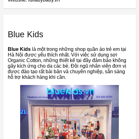
Blue Kids
Blue Kids
là một trong những shop quần áo trẻ em tại
Hà Nội được yêu thích nhất. Với việc sử dụng sợi
Organic Cotton, những thiết kế tại đây đảm bảo không
gây kích ứng cho da các bé. Đội ngũ nhân viên đơn vị
được đào tạo rất bài bản và chuyên nghiệp, sẵn sàng
hỗ trợ khách hàng khi cần.