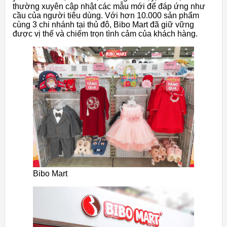
thường xuyên cập nhật các mẫu mới để đáp ứng như
cầu của người tiêu dùng. Với hơn 10.000 sản phẩm
cùng 3 chi nhánh tại thủ đô, Bibo Mart đã giữ vững
được vị thế và chiếm trọn tình cảm của khách hàng.
Bibo Mart