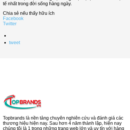
tế nhất trong đời sống hàng ngày.
Chia sẻ nếu thấy hữu ích
Facebook
Twitter
tweet
Topbrands là nền tảng chuyên nghiên cứu và đánh giá các
thương hiệu hiện nay. Sau hơn 4 năm thành lập, hiện nay
chúng tôi là 1 trong những trang web lớn và uy tín với hàng