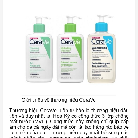
Giới thiệu về thương hiệu CeraVe
Thương hiệu CeraVe luôn tự hào là thương hiệu đầu
tiên và duy nhất tại Hoa Kỳ có công thức 3 lớp chống
mất nước (MVE). Công thức này không chỉ giúp cấp
ẩm cho da cả ngày dài mà còn tái tạo hàng rào bảo vệ
tự nhiên của da. Thương hiệu duy nhất bổ sung các