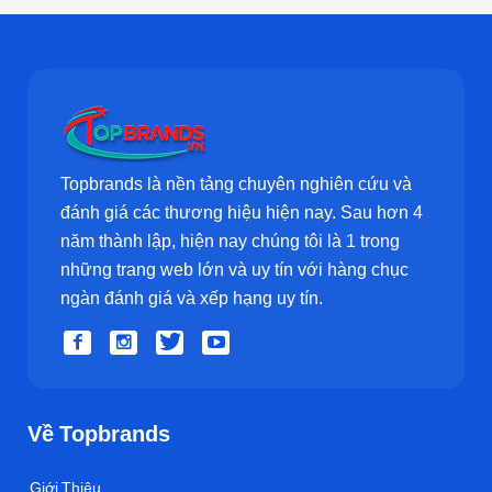
Topbrands là nền tảng chuyên nghiên cứu và
đánh giá các thương hiệu hiện nay. Sau hơn 4
năm thành lập, hiện nay chúng tôi là 1 trong
những trang web lớn và uy tín với hàng chục
ngàn đánh giá và xếp hạng uy tín.
Về Topbrands
Giới Thiệu