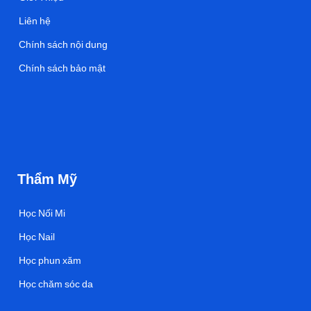
Liên hệ
Chính sách nội dung
Chính sách bảo mật
Thẩm Mỹ
Học Nối Mi
Học Nail
Học phun xăm
Học chăm sóc da