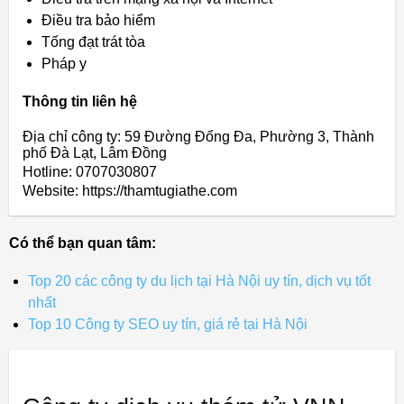
Điều tra bảo hiểm
Tống đạt trát tòa
Pháp y
Thông tin liên hệ
Địa chỉ công ty: 59 Đường Đống Đa, Phường 3, Thành
phố Đà Lạt, Lâm Đồng
Hotline: 0707030807
Website: https://thamtugiathe.com
Có thể bạn quan tâm:
Top 20 các công ty du lịch tại Hà Nội uy tín, dịch vụ tốt
nhất
Top 10 Công ty SEO uy tín, giá rẻ tại Hà Nội