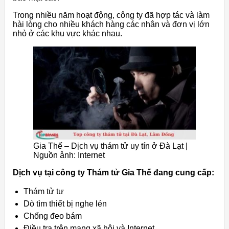
Trong nhiều năm hoạt động, công ty đã hợp tác và làm
hài lòng cho nhiều khách hàng các nhân và đơn vị lớn
nhỏ ở các khu vực khác nhau.
Gia Thế – Dịch vụ thám tử uy tín ở Đà Lạt |
Nguồn ảnh: Internet
Dịch vụ tại công ty Thám tử Gia Thế đang cung cấp:
Thám tử tư
Dò tìm thiết bị nghe lén
Chống đeo bám
Điều tra trên mạng xã hội và Internet