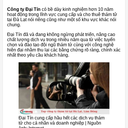
Công ty Đại Tín
có bề dày kinh nghiệm hơn 10 năm
hoạt động trong lĩnh vực cung cấp và cho thuê thám tử
tại Đà Lạt nói riêng cũng như một số khu vực khác nói
chung.
Đại Tín đã và đang không ngừng phát triển, nâng cao
chất lượng dịch vụ trong nhiều năm qua từ việc tuyển
chọn và đào tạo đội ngũ thám tử cùng với công nghệ
hiện đại nhằm thu lại các bằng chứng rõ ràng, chính xác
nhất theo yêu cầu khách hàng.
Đại Tín cung cấp hầu hết các dịch vụ thám
tử cho cá nhân và doanh nghiệp | Nguồn