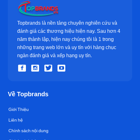
Topbrands là nền tảng chuyên nghiên cứu và
đánh giá các thương hiệu hiện nay. Sau hơn 4
năm thành lập, hiện nay chúng tôi là 1 trong
những trang web lớn và uy tín với hàng chục
ngàn đánh giá và xếp hạng uy tín.
Về Topbrands
Giới Thiệu
Liên hệ
Chính sách nội dung