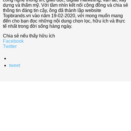
dựng và thẩm mỹ. Với tầm nhìn kết nối cộng đồng và chia sẻ
thông tin đáng tin cậy, ông đã thành lập website
Topbrands.vn vào năm 19-02-2020, với mong muốn mang
đến cho bạn đọc những nội dung chọn lọc, hữu ích và thực
tế nhất trong đời sống hàng ngày.
Chia sẻ nếu thấy hữu ích
Facebook
Twitter
tweet