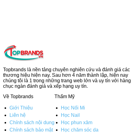
Topbrands là nền tảng chuyên nghiên cứu và đánh giá các
thương hiệu hiện nay. Sau hơn 4 năm thành lập, hiện nay
chúng tôi là 1 trong những trang web lớn và uy tín với hàng
chục ngàn đánh giá và xếp hạng uy tín.
Về Topbrands
Thẩm Mỹ
Giới Thiệu
Học Nối Mi
Liên hệ
Học Nail
Chính sách nội dung
Học phun xăm
Chính sách bảo mật
Học chăm sóc da