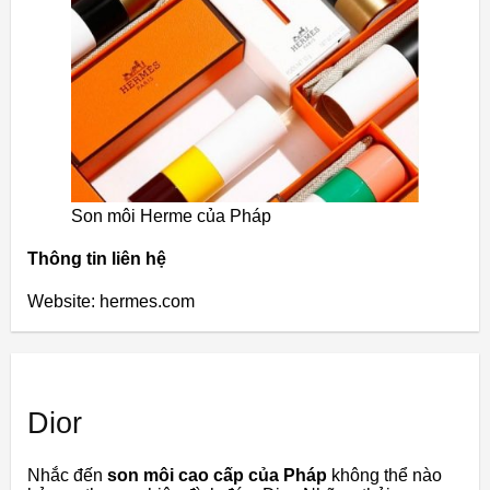
Son môi Herme của Pháp
Thông tin liên hệ
Website: hermes.com
Dior
Nhắc đến
son môi cao cấp của Pháp
không thể nào