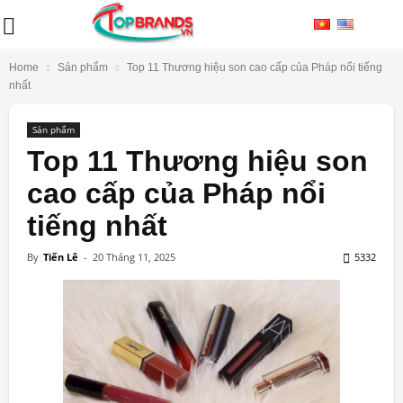
Home
Sản phẩm
Top 11 Thương hiệu son cao cấp của Pháp nổi tiếng
nhất
Sản phẩm
Top 11 Thương hiệu son
cao cấp của Pháp nổi
tiếng nhất
By
Tiến Lê
-
20 Tháng 11, 2025
5332