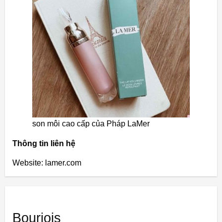
son môi cao cấp của Pháp LaMer
Thông tin liên hệ
Website: lamer.com
Bourjois