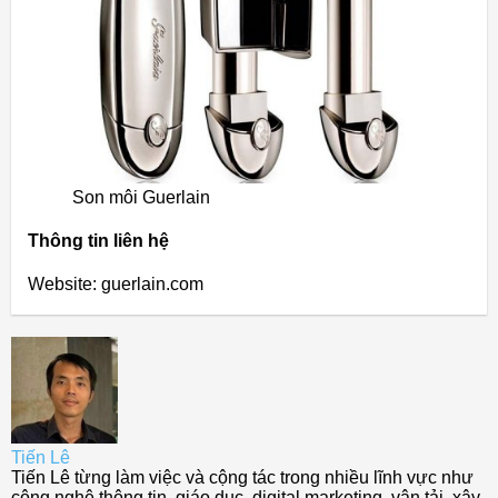
Son môi Guerlain
Thông tin liên hệ
Website: guerlain.com
Tiến Lê
Tiến Lê từng làm việc và cộng tác trong nhiều lĩnh vực như
công nghệ thông tin, giáo dục, digital marketing, vận tải, xây