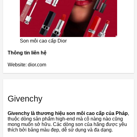
Son môi cao cấp Dior
Thông tin liên hệ
Website: dior.com
Givenchy
Givenchy là thương hiệu son môi cao cấp của Pháp
,
thuộc dòng sản phẩm high-end mà cô nàng nào cũng
mong muốn sở hữu. Các dòng son của hãng được yêu
thích bởi bảng màu đẹp, dễ sử dụng và đa dạng.