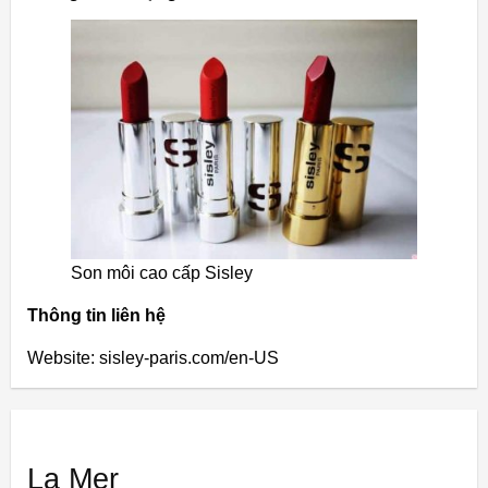
Son môi cao cấp Sisley
Thông tin liên hệ
Website: sisley-paris.com/en-US
La Mer