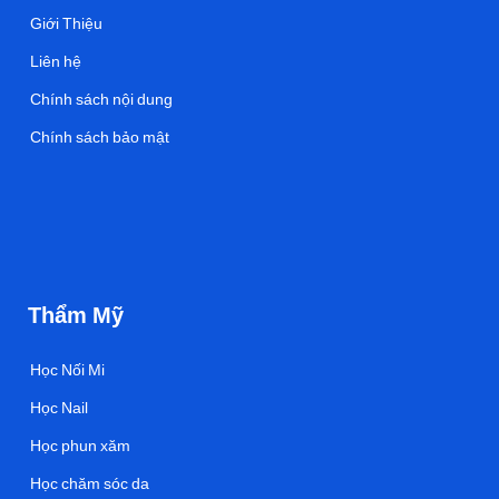
Giới Thiệu
Liên hệ
Chính sách nội dung
Chính sách bảo mật
Thẩm Mỹ
Học Nối Mi
Học Nail
Học phun xăm
Học chăm sóc da