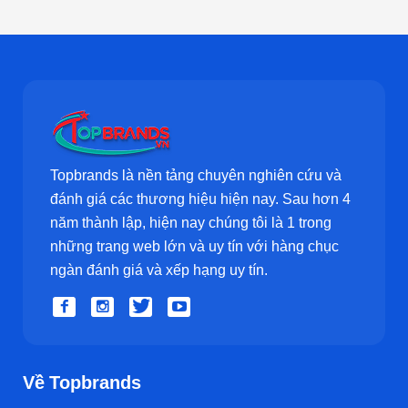
Topbrands là nền tảng chuyên nghiên cứu và
đánh giá các thương hiệu hiện nay. Sau hơn 4
năm thành lập, hiện nay chúng tôi là 1 trong
những trang web lớn và uy tín với hàng chục
ngàn đánh giá và xếp hạng uy tín.
Về Topbrands