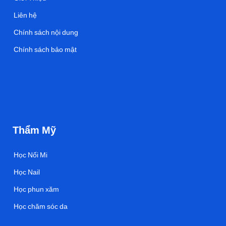
Liên hệ
Chính sách nội dung
Chính sách bảo mật
Thẩm Mỹ
Học Nối Mi
Học Nail
Học phun xăm
Học chăm sóc da