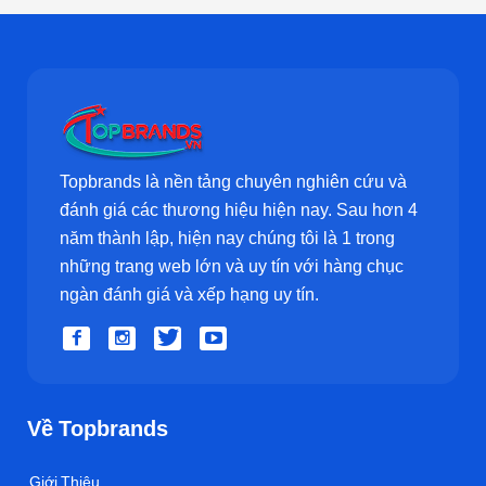
Topbrands là nền tảng chuyên nghiên cứu và
đánh giá các thương hiệu hiện nay. Sau hơn 4
năm thành lập, hiện nay chúng tôi là 1 trong
những trang web lớn và uy tín với hàng chục
ngàn đánh giá và xếp hạng uy tín.
Về Topbrands
Giới Thiệu