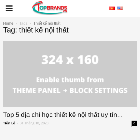
Home
Tags
Thiết kế nội thất
Tag: thiết kế nội thất
Top 5 địa chỉ học thiết kế nội thất uy tín...
Tiến Lê
-
31 Tháng 10, 2023
0