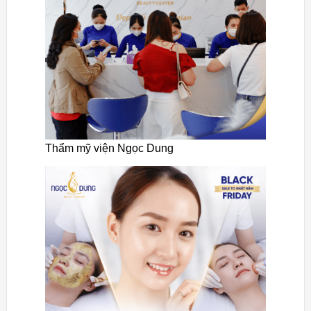
Thẩm mỹ viện Ngọc Dung