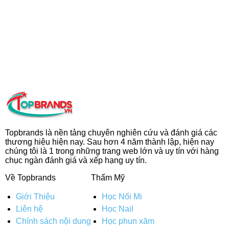
Topbrands là nền tảng chuyên nghiên cứu và đánh giá các
thương hiệu hiện nay. Sau hơn 4 năm thành lập, hiện nay
chúng tôi là 1 trong những trang web lớn và uy tín với hàng
chục ngàn đánh giá và xếp hạng uy tín.
Về Topbrands
Thẩm Mỹ
Giới Thiệu
Học Nối Mi
Liên hệ
Học Nail
Chính sách nội dung
Học phun xăm