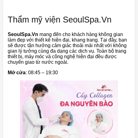
Thẩm mỹ viện SeoulSpa.Vn
SeoulSpa.Vn
mang đến cho khách hàng không gian
làm đẹp với thiết kế hiện đại, khang trang. Tại đây, bạn
sẽ được tận hưởng cảm giác thoải mái nhất với không
gian lý tưởng cùng đa dạng các dịch vụ. Toàn bộ trang
thiết bị, máy móc và công nghệ hiện đại đều được
chuyển giao từ nước ngoài.
Mở cửa
: 08:45 – 19:30