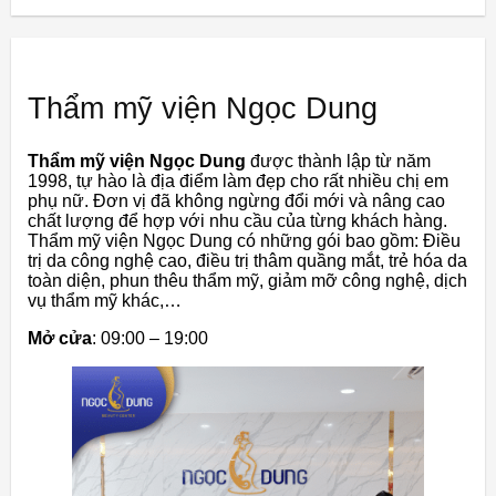
Thẩm mỹ viện Ngọc Dung
Thẩm mỹ viện Ngọc Dung
được thành lập từ năm
1998, tự hào là địa điểm làm đẹp cho rất nhiều chị em
phụ nữ. Đơn vị đã không ngừng đổi mới và nâng cao
chất lượng để hợp với nhu cầu của từng khách hàng.
Thẩm mỹ viện Ngọc Dung có những gói bao gồm: Điều
trị da công nghệ cao, điều trị thâm quầng mắt, trẻ hóa da
toàn diện, phun thêu thẩm mỹ, giảm mỡ công nghệ, dịch
vụ thẩm mỹ khác,…
Mở cửa
: 09:00 – 19:00