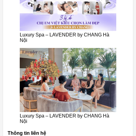
Luxury Spa – LAVENDER by CHANG Hà
Nội
Luxury Spa – LAVENDER by CHANG Hà
Nội
Thông tin liên hệ