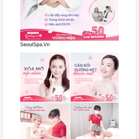
SeoulSpa.Vn