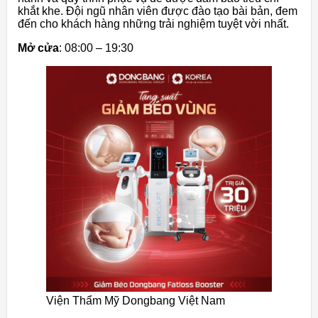
khắt khe. Đội ngũ nhân viên được đào tạo bài bản, đem
đến cho khách hàng những trải nghiệm tuyệt vời nhất.
Mở cửa
: 08:00 – 19:30
Viện Thẩm Mỹ Dongbang Việt Nam