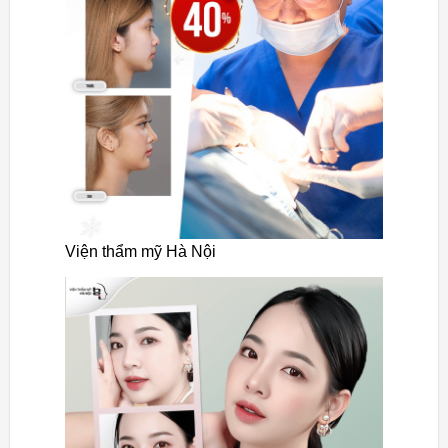
Viện thẩm mỹ Hà Nội