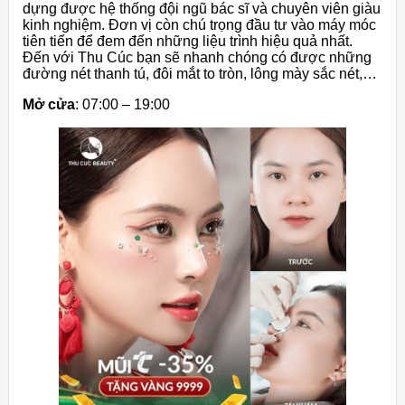
dựng được hệ thống đội ngũ bác sĩ và chuyên viên giàu
kinh nghiệm. Đơn vị còn chú trọng đầu tư vào máy móc
tiên tiến để đem đến những liệu trình hiệu quả nhất.
Đến với Thu Cúc bạn sẽ nhanh chóng có được những
đường nét thanh tú, đôi mắt to tròn, lông mày sắc nét,…
Mở cửa
: 07:00 – 19:00