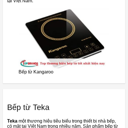
tại Việt Nam.
Bếp từ Kangaroo
Bếp từ Teka
Teka
một thương hiệu tiêu biểu trong thiết bị nhà bếp,
có mặt tại Việt Nam trong nhiều năm. Sản phẩm bếp từ