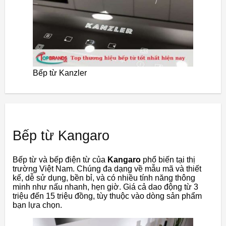
Bếp từ Kanzler
Bếp từ Kangaro
Bếp từ và bếp điện từ của
Kangaro
phổ biến tại thị
trường Việt Nam. Chúng đa dạng về mẫu mã và thiết
kế, dễ sử dụng, bền bỉ, và có nhiều tính năng thông
minh như nấu nhanh, hẹn giờ. Giá cả dao động từ 3
triệu đến 15 triệu đồng, tùy thuộc vào dòng sản phẩm
bạn lựa chọn.