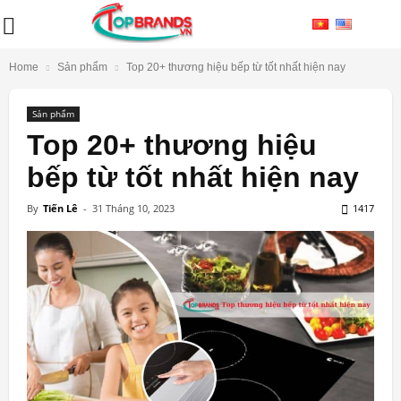
Home
Sản phẩm
Top 20+ thương hiệu bếp từ tốt nhất hiện nay
Sản phẩm
Top 20+ thương hiệu
bếp từ tốt nhất hiện nay
By
Tiến Lê
-
31 Tháng 10, 2023
1417