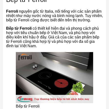
Ferroli
nguyên gốc từ Italia, nổi tiếng với các sản phẩm
nhiệt như máy nước nóng và bình nóng lạnh. Tuy nhiên,
bếp từ Ferroli cũng được biết đến trên thị trường.
Bếp từ Ferroli
có thiết kế hiện đại và phong cách phù
hợp với tiêu chuẩn bếp ở Việt Nam, và phù hợp với
điều kiện khí hậu ở đây. Giá cả của các sản phẩm bếp
từ Ferroli cũng khá hợp lý và phù hợp với đa số gia
đình tại Việt Nam.
Bếp từ Ferroli