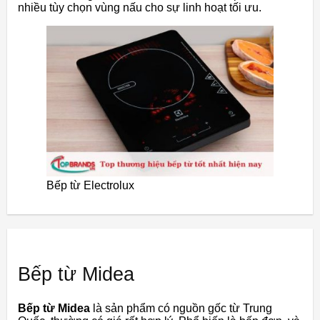
nhiều tùy chọn vùng nấu cho sự linh hoạt tối ưu.
Bếp từ Electrolux
Bếp từ Midea
Bếp từ Midea
là sản phẩm có nguồn gốc từ Trung