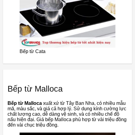
Bếp từ Cata
Bếp từ Malloca
Bếp từ Malloca
xuất xứ từ Tây Ban Nha, có nhiều mẫu
mã, màu sắc, và giá cả hợp lý. Sử dụng kính cường lực
chất lượng cao, dễ dàng vệ sinh, và có nhiều chế độ
nấu hiện đại. Giá bếp Malloca phù hợp từ vài triệu đồng
đến vài chục triệu đồng.