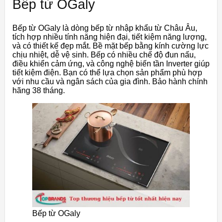
Bếp từ OGaly
Bếp từ OGaly là dòng bếp từ nhập khẩu từ Châu Âu,
tích hợp nhiều tính năng hiện đại, tiết kiệm năng lượng,
và có thiết kế đẹp mắt. Bề mặt bếp bằng kính cường lực
chịu nhiệt, dễ vệ sinh. Bếp có nhiều chế độ đun nấu,
điều khiển cảm ứng, và công nghệ biến tần Inverter giúp
tiết kiệm điện. Bạn có thể lựa chọn sản phẩm phù hợp
với nhu cầu và ngân sách của gia đình. Bảo hành chính
hãng 38 tháng.
Bếp từ OGaly