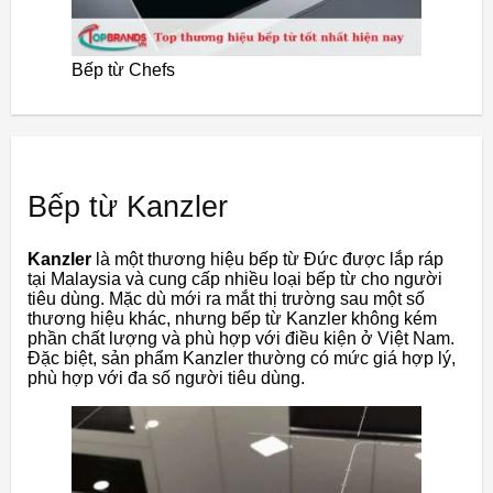
Bếp từ Chefs
Bếp từ Kanzler
Kanzler
là một thương hiệu bếp từ Đức được lắp ráp
tại Malaysia và cung cấp nhiều loại bếp từ cho người
tiêu dùng. Mặc dù mới ra mắt thị trường sau một số
thương hiệu khác, nhưng bếp từ Kanzler không kém
phần chất lượng và phù hợp với điều kiện ở Việt Nam.
Đặc biệt, sản phẩm Kanzler thường có mức giá hợp lý,
phù hợp với đa số người tiêu dùng.