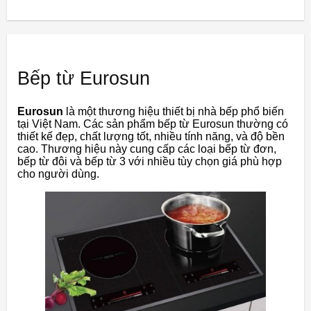
Bếp từ Eurosun
Eurosun
là một thương hiệu thiết bị nhà bếp phổ biến
tại Việt Nam. Các sản phẩm bếp từ Eurosun thường có
thiết kế đẹp, chất lượng tốt, nhiều tính năng, và độ bền
cao. Thương hiệu này cung cấp các loại bếp từ đơn,
bếp từ đôi và bếp từ 3 với nhiều tùy chọn giá phù hợp
cho người dùng.