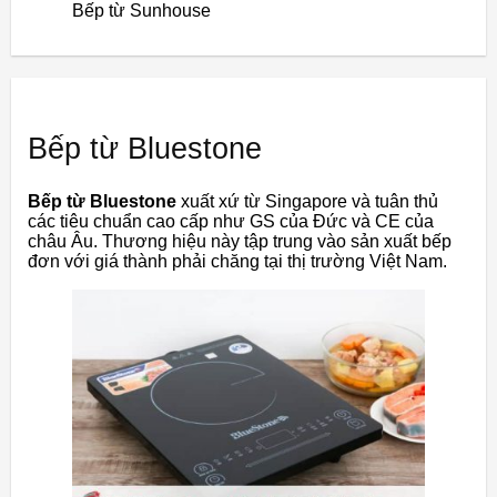
Bếp từ Sunhouse
Bếp từ Bluestone
Bếp từ Bluestone
xuất xứ từ Singapore và tuân thủ
các tiêu chuẩn cao cấp như GS của Đức và CE của
châu Âu. Thương hiệu này tập trung vào sản xuất bếp
đơn với giá thành phải chăng tại thị trường Việt Nam.