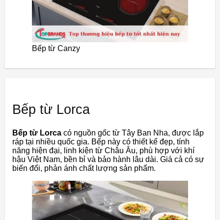
Bếp từ Canzy
Bếp từ Lorca
Bếp từ Lorca
có nguồn gốc từ Tây Ban Nha, được lắp
ráp tại nhiều quốc gia. Bếp này có thiết kế đẹp, tính
năng hiện đại, linh kiện từ Châu Âu, phù hợp với khí
hậu Việt Nam, bền bỉ và bảo hành lâu dài. Giá cả có sự
biến đổi, phản ánh chất lượng sản phẩm.