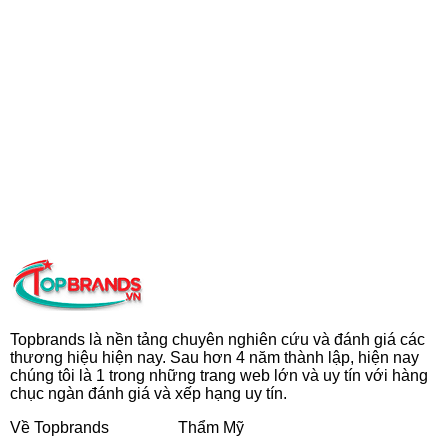
Topbrands là nền tảng chuyên nghiên cứu và đánh giá các
thương hiệu hiện nay. Sau hơn 4 năm thành lập, hiện nay
chúng tôi là 1 trong những trang web lớn và uy tín với hàng
chục ngàn đánh giá và xếp hạng uy tín.
Về Topbrands
Thẩm Mỹ