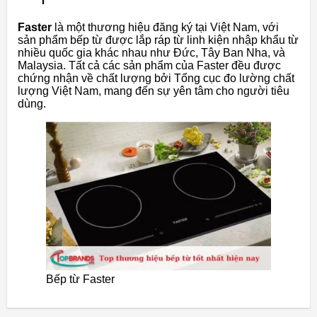
Faster
là một thương hiệu đăng ký tại Việt Nam, với
sản phẩm bếp từ được lắp ráp từ linh kiện nhập khẩu từ
nhiều quốc gia khác nhau như Đức, Tây Ban Nha, và
Malaysia. Tất cả các sản phẩm của Faster đều được
chứng nhận về chất lượng bởi Tổng cục đo lường chất
lượng Việt Nam, mang đến sự yên tâm cho người tiêu
dùng.
Bếp từ Faster