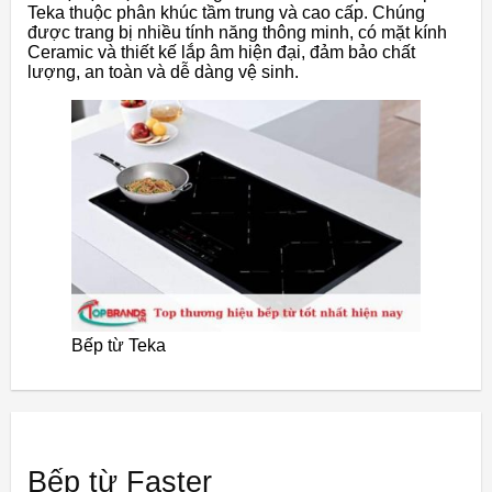
Teka thuộc phân khúc tầm trung và cao cấp. Chúng
được trang bị nhiều tính năng thông minh, có mặt kính
Ceramic và thiết kế lắp âm hiện đại, đảm bảo chất
lượng, an toàn và dễ dàng vệ sinh.
Bếp từ Teka
Bếp từ Faster