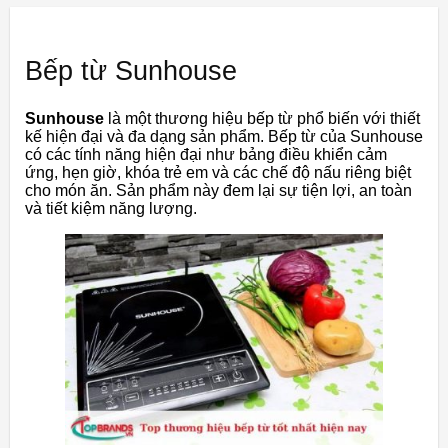
Bếp từ Sunhouse
Sunhouse
là một thương hiệu bếp từ phổ biến với thiết
kế hiện đại và đa dạng sản phẩm. Bếp từ của Sunhouse
có các tính năng hiện đại như bảng điều khiển cảm
ứng, hẹn giờ, khóa trẻ em và các chế độ nấu riêng biệt
cho món ăn. Sản phẩm này đem lại sự tiện lợi, an toàn
và tiết kiệm năng lượng.