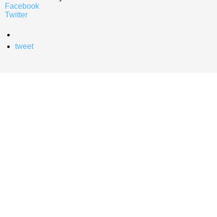
Facebook
Twitter
tweet