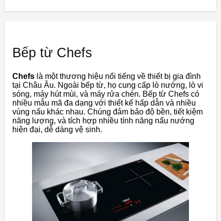
Bếp từ Chefs
Chefs
là một thương hiệu nổi tiếng về thiết bị gia đình
tại Châu Âu. Ngoài bếp từ, họ cung cấp lò nướng, lò vi
sóng, máy hút mùi, và máy rửa chén. Bếp từ Chefs có
nhiều mẫu mã đa dạng với thiết kế hấp dẫn và nhiều
vùng nấu khác nhau. Chúng đảm bảo độ bền, tiết kiệm
năng lượng, và tích hợp nhiều tính năng nấu nướng
hiện đại, dễ dàng vệ sinh.