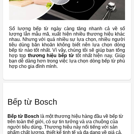
Số lượng bếp từ ngày càng tăng nhanh cả về số
lượng lẫn mẫu mã, xuất hiện nhiều thương hiệu khác
nhau. Nhưng với quá nhiều sự lựa chọn, nhiều người
tiêu dùng băn khoăn không biết nên lựa chọn dòng
bếp từ nào tốt nhất. Vì vậy, chúng tôi sẽ giúp bạn tổng
hợp top
thương hiệu bếp từ
tốt nhất hiện nay. Giúp
bạn dễ dàng hơn trong việc lựa chọn dòng bếp từ phù
hợp cho gia đình mình.
Bếp từ Bosch
Bếp từ Bosch
là một thương hiệu hàng đầu về bếp từ
trên toàn thế giới, có sự tin tưởng và ưa chuộng của
người tiêu dùng. Thương hiệu này nổi tiếng với sản
phẩm chất lượng, thiết kế tinh tế và đa dạng về giá cả.