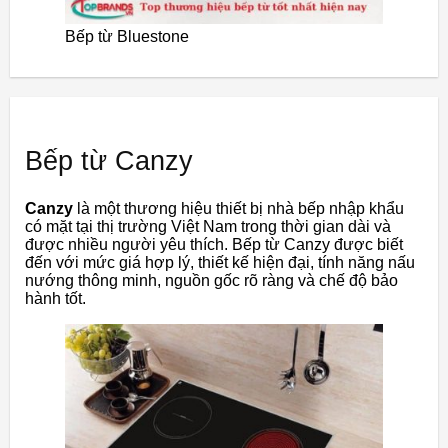
Bếp từ Bluestone
Bếp từ Canzy
Canzy
là một thương hiệu thiết bị nhà bếp nhập khẩu
có mặt tại thị trường Việt Nam trong thời gian dài và
được nhiều người yêu thích. Bếp từ Canzy được biết
đến với mức giá hợp lý, thiết kế hiện đại, tính năng nấu
nướng thông minh, nguồn gốc rõ ràng và chế độ bảo
hành tốt.