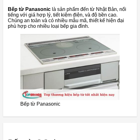
Bếp từ Panasonic
là sản phẩm đến từ Nhật Bản, nổi
tiếng với giá hợp lý, tiết kiệm điện, và độ bền cao.
Chúng an toàn và có nhiều mẫu mã, thiết kế hiện đại
phù hợp cho nhiều loại bếp gia đình.
Bếp từ Panasonic