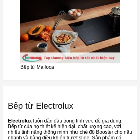
Bếp từ Malloca
Bếp từ Electrolux
Electrolux
luôn dẫn đầu trong lĩnh vực đồ gia dụng.
Bếp từ của họ thiết kế hiện đại, chất lượng cao, với
nhiều tính năng thông minh như chế độ Booster cho nấu
nhanh và bảng điều khiển trượt slide. Sản phẩm có