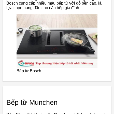
Bosch cung cấp nhiều mẫu bếp từ với độ bền cao, là
lựa chọn hàng đầu cho căn bếp gia đình.
Bếp từ Bosch
Bếp từ Munchen