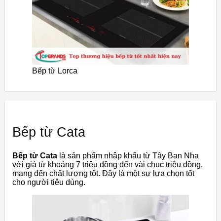
Bếp từ Lorca
Bếp từ Cata
Bếp từ Cata
là sản phẩm nhập khẩu từ Tây Ban Nha
với giá từ khoảng 7 triệu đồng đến vài chục triệu đồng,
mang đến chất lượng tốt. Đây là một sự lựa chọn tốt
cho người tiêu dùng.