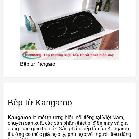
Bếp từ Kangaro
Bếp từ Kangaroo
Kangaroo
là một thương hiệu nổi tiếng tại Việt Nam,
chuyên sản xuất các sản phẩm thiết bị điện máy và gia
dụng, bao gồm bếp từ. Sản phẩm bếp từ của Kangaroo
thường có mức giá hợp lý, phù hợp với người tiêu dùng