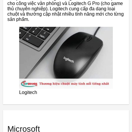
cho công việc văn phòng) và Logitech G Pro (cho game
thủ chuyên nghiệp). Logitech cung cấp đa dạng loại
chuột và thường cập nhật nhiều tính năng mới cho từng
sản phẩm.
Logitech
Microsoft