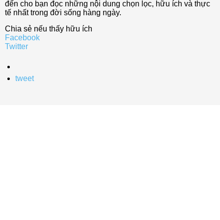
đến cho bạn đọc những nội dung chọn lọc, hữu ích và thực
tế nhất trong đời sống hàng ngày.
Chia sẻ nếu thấy hữu ích
Facebook
Twitter
tweet