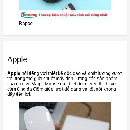
Rapoo
Apple
Apple
nổi tiếng với thiết kế độc đáo và chất lượng vượt
trội trong thế giới chuột máy tính. Trong các sản phẩm
của đơn vị, Magic Mouse đặc biệt được yêu thích, với
cảm ứng đa điểm giúp lướt dễ dàng và kết nối không
dây tiện lợi.