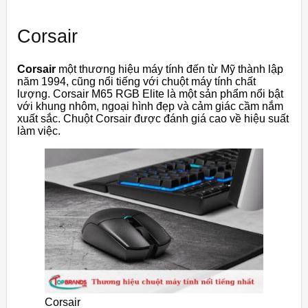
Corsair
Corsair
một thương hiệu máy tính đến từ Mỹ thành lập
năm 1994, cũng nổi tiếng với chuột máy tính chất
lượng. Corsair M65 RGB Elite là một sản phẩm nổi bật
với khung nhôm, ngoại hình đẹp và cảm giác cầm nắm
xuất sắc. Chuột Corsair được đánh giá cao về hiệu suất
làm việc.
Corsair