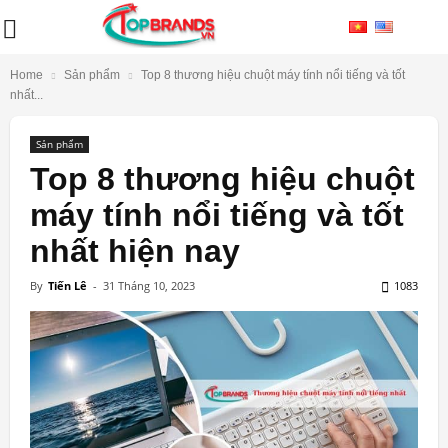
Home
Sản phẩm
Top 8 thương hiệu chuột máy tính nổi tiếng và tốt
nhất...
Sản phẩm
Top 8 thương hiệu chuột
máy tính nổi tiếng và tốt
nhất hiện nay
By
Tiến Lê
-
31 Tháng 10, 2023
1083