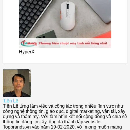
HyperX
Tiến Lê
Tiến Lê từng làm việc và cộng tác trong nhiều lĩnh vực như
công nghệ thông tin, giáo dục, digital marketing, vận tải, xây
dựng và thẩm mỹ. Với tầm nhìn kết nối cộng đồng và chia sẻ
thông tin đáng tin cậy, ông đã thành lập website
Topbrands.vn vào năm 19-02-2020, với mong muốn mang