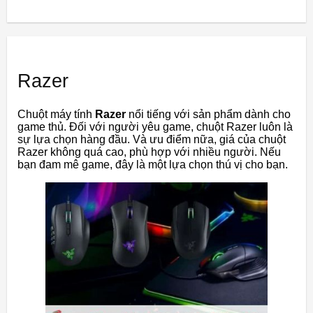
Razer
Chuột máy tính
Razer
nổi tiếng với sản phẩm dành cho
game thủ. Đối với người yêu game, chuột Razer luôn là
sự lựa chọn hàng đầu. Và ưu điểm nữa, giá của chuột
Razer không quá cao, phù hợp với nhiều người. Nếu
bạn đam mê game, đây là một lựa chọn thú vị cho bạn.