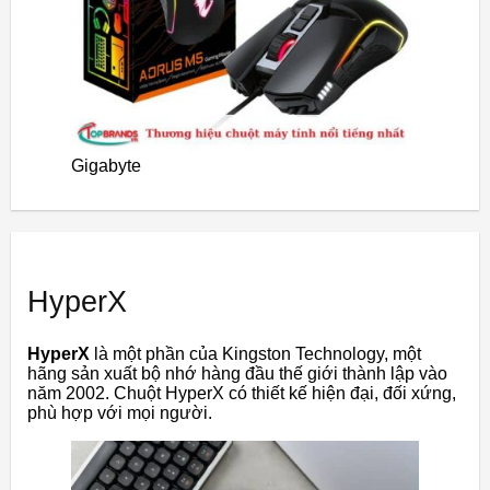
Gigabyte
HyperX
HyperX
là một phần của Kingston Technology, một
hãng sản xuất bộ nhớ hàng đầu thế giới thành lập vào
năm 2002. Chuột HyperX có thiết kế hiện đại, đối xứng,
phù hợp với mọi người.