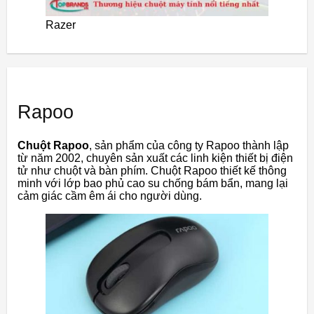
Razer
Rapoo
Chuột Rapoo
, sản phẩm của công ty Rapoo thành lập
từ năm 2002, chuyên sản xuất các linh kiện thiết bị điện
tử như chuột và bàn phím. Chuột Rapoo thiết kế thông
minh với lớp bao phủ cao su chống bám bẩn, mang lại
cảm giác cầm êm ái cho người dùng.