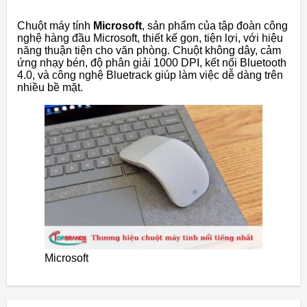
Chuột máy tính
Microsoft
, sản phẩm của tập đoàn công
nghệ hàng đầu Microsoft, thiết kế gọn, tiện lợi, với hiệu
năng thuận tiện cho văn phòng. Chuột không dây, cảm
ứng nhạy bén, độ phân giải 1000 DPI, kết nối Bluetooth
4.0, và công nghệ Bluetrack giúp làm việc dễ dàng trên
nhiều bề mặt.
Microsoft