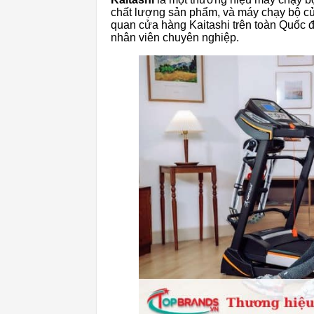
chất lượng sản phẩm, và máy chạy bộ củ
quan cửa hàng Kaitashi trên toàn Quốc 
nhân viên chuyên nghiệp.