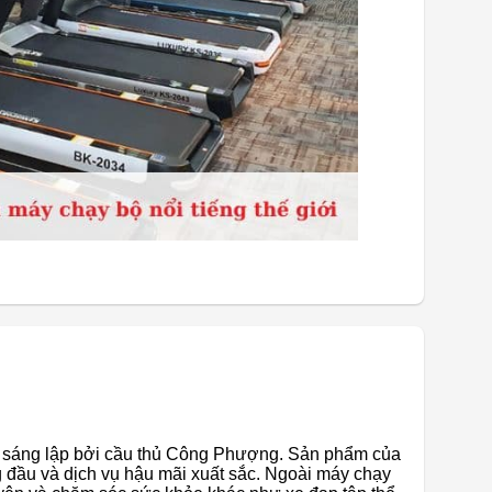
 sáng lập bởi cầu thủ Công Phượng. Sản phẩm của
đầu và dịch vụ hậu mãi xuất sắc. Ngoài máy chạy