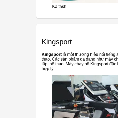
Kaitashi
Kingsport
Kingsport
là một thương hiệu nổi tiếng 
thao. Các sản phẩm đa dạng như máy ch
tập thể thao. Máy chạy bộ Kingsport đặc 
hợp lý.