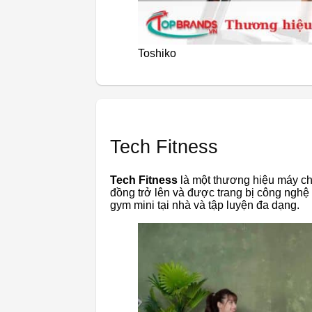
Toshiko
Tech Fitness
Tech Fitness
là một thương hiệu máy ch
đồng trở lên và được trang bị công nghệ
gym mini tại nhà và tập luyện đa dạng.