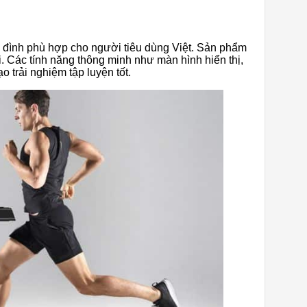
 đình phù hợp cho người tiêu dùng Việt. Sản phẩm
ại. Các tính năng thông minh như màn hình hiển thị,
o trải nghiệm tập luyện tốt.