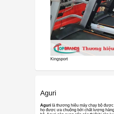
Kingsport
Aguri
Aguri
là thương hiệu máy chạy bộ được
họ được ưa chuộng bởi chất lượng hàng 