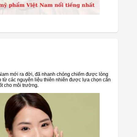
Nam mới ra đời, đã nhanh chóng chiếm được lòng
 từ các nguyên liệu thiên nhiên được lựa chọn cẩn
ốt cho môi trường.