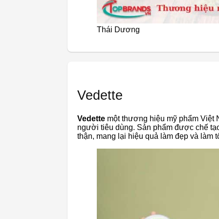
Thái Dương
Vedette
Vedette
một thương hiệu mỹ phẩm Việt 
người tiêu dùng. Sản phẩm được chế tạo
thận, mang lại hiệu quả làm đẹp và làm t