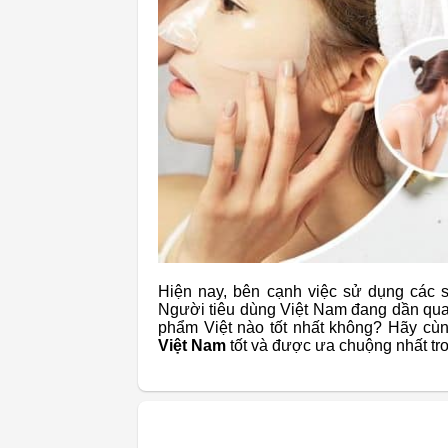
Hiện nay, bên cạnh việc sử dụng các
Người tiêu dùng Việt Nam đang dần quan
phẩm Việt nào tốt nhất không? Hãy cù
Việt Nam
tốt và được ưa chuộng nhất tro