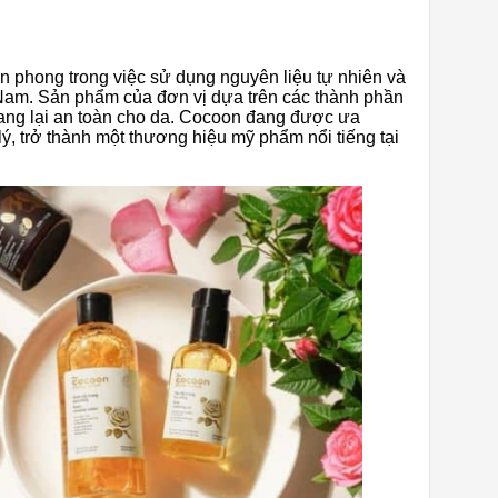
n phong trong việc sử dụng nguyên liệu tự nhiên và
 Nam. Sản phẩm của đơn vị dựa trên các thành phần
mang lại an toàn cho da. Cocoon đang được ưa
lý, trở thành một thương hiệu mỹ phẩm nổi tiếng tại