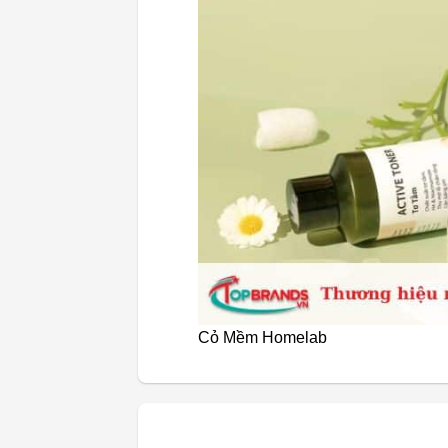
Cỏ Mềm Homelab