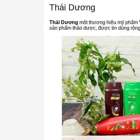
Thái Dương
Thái Dương
một thương hiệu mỹ phẩm Vi
sản phẩm thảo dược, được tin dùng rộng 