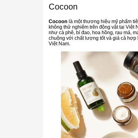
Cocoon
Cocoon
là một thương hiệu mỹ phẩm tiê
không thử nghiệm trên động vật tại Việt
như cà phê, bí đao, hoa hồng, rau má, 
chuộng với chất lượng tốt và giá cả hợp 
Việt Nam.