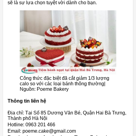
sẽ là sự lựa chọn tuyệt vời dành cho bạn.
Công thức đặc biệt đã cắt giảm 1/3 lượng
calo so với các loại bánh thông thường|
Nguồn: Poeme Bakery
Thông tin liên hệ
Địa chỉ: Tại Số 85 Dương Văn Bé, Quận Hai Bà Trưng,
Thành phố Hà Nội
Hotline: 0963 201 466
Email: poeme.cake@gmail.com