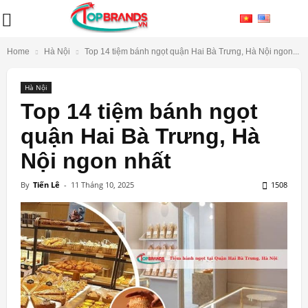
Home
Hà Nội
Top 14 tiệm bánh ngọt quận Hai Bà Trưng, Hà Nội ngon...
Hà Nội
Top 14 tiệm bánh ngọt
quận Hai Bà Trưng, Hà
Nội ngon nhất
By
Tiến Lê
-
11 Tháng 10, 2025
1508