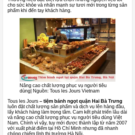
cho sức khỏe và nhấn mạnh sự tươi mới trong từng sản
phẩm khi đến tay khách hàng.
Nâng cao chất lượng phục vụ người tiêu
dùng| Nguồn: Tous les Jours Vietnam
Tous les Jours
– tiệm bánh ngọt quận Hai Bà Trưng
luôn đặt chất lượng sản phẩm và dịch vụ lên hàng đầu,
lấy khách hàng làm trọng tâm. Cam kết phát triển lâu dài
và nâng cao chất lượng phục vụ người tiêu dùng Việt
Nam. Chính vì vậy, tuy mới được thành lập từ năm 2007
với xuất phát điểm tại Hồ Chí Minh nhưng đã nhanh
chóng chiếm lĩnh thị trường Hà Nội.