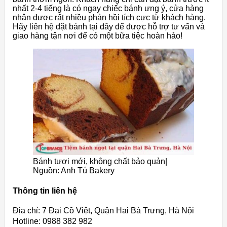
nhất 2-4 tiếng là có ngay chiếc bánh ưng ý, cửa hàng
nhận được rất nhiều phản hồi tích cực từ khách hàng.
Hãy liên hệ đặt bánh tại đây để được hỗ trợ tư vấn và
giao hàng tận nơi để có một bữa tiệc hoàn hảo!
Bánh tươi mới, không chất bảo quản|
Nguồn: Anh Tú Bakery
Thông tin liên hệ
Địa chỉ: 7 Đại Cồ Việt, Quận Hai Bà Trưng, Hà Nội
Hotline: 0988 382 982