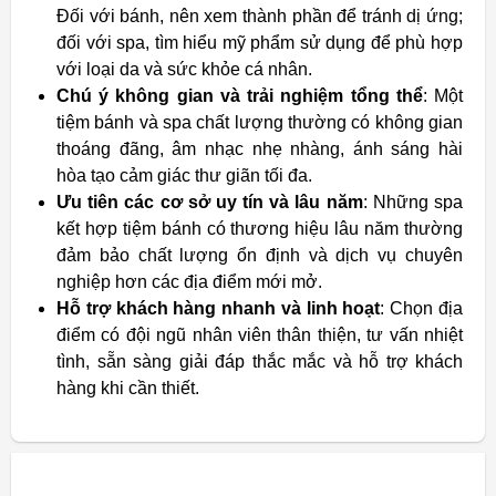
Đối với bánh, nên xem thành phần để tránh dị ứng;
đối với spa, tìm hiểu mỹ phẩm sử dụng để phù hợp
với loại da và sức khỏe cá nhân.
Chú ý không gian và trải nghiệm tổng thể
: Một
tiệm bánh và spa chất lượng thường có không gian
thoáng đãng, âm nhạc nhẹ nhàng, ánh sáng hài
hòa tạo cảm giác thư giãn tối đa.
Ưu tiên các cơ sở uy tín và lâu năm
: Những spa
kết hợp tiệm bánh có thương hiệu lâu năm thường
đảm bảo chất lượng ổn định và dịch vụ chuyên
nghiệp hơn các địa điểm mới mở.
Hỗ trợ khách hàng nhanh và linh hoạt
: Chọn địa
điểm có đội ngũ nhân viên thân thiện, tư vấn nhiệt
tình, sẵn sàng giải đáp thắc mắc và hỗ trợ khách
hàng khi cần thiết.