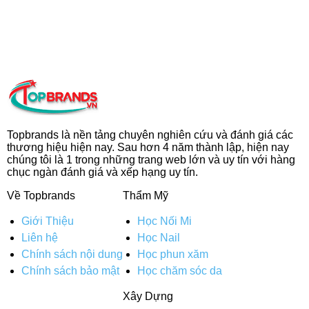
Topbrands là nền tảng chuyên nghiên cứu và đánh giá các
thương hiệu hiện nay. Sau hơn 4 năm thành lập, hiện nay
chúng tôi là 1 trong những trang web lớn và uy tín với hàng
chục ngàn đánh giá và xếp hạng uy tín.
Về Topbrands
Thẩm Mỹ
Giới Thiệu
Học Nối Mi
Liên hệ
Học Nail
Chính sách nội dung
Học phun xăm
Chính sách bảo mật
Học chăm sóc da
Xây Dựng