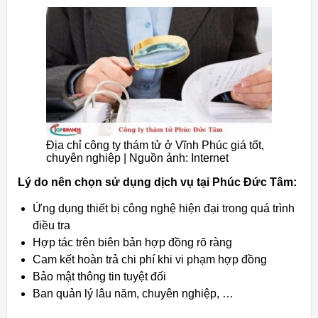
Địa chỉ công ty thám tử ở Vĩnh Phúc giá tốt,
chuyên nghiệp | Nguồn ảnh: Internet
Lý do nên chọn sử dụng dịch vụ tại Phúc Đức Tâm:
Ứng dụng thiết bị công nghệ hiện đại trong quá trình
điều tra
Hợp tác trên biên bản hợp đồng rõ ràng
Cam kết hoàn trả chi phí khi vi phạm hợp đồng
Bảo mật thông tin tuyệt đối
Ban quản lý lâu năm, chuyên nghiệp, …