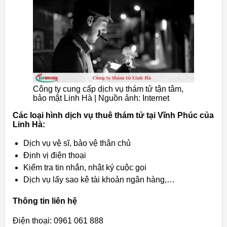
Công ty cung cấp dịch vụ thám tử tận tâm,
bảo mật Linh Hà | Nguồn ảnh: Internet
Các loại hình dịch vụ thuê thám tử tại Vĩnh Phúc của
Linh Hà:
Dịch vụ vệ sĩ, bảo vệ thân chủ
Định vị điện thoại
Kiểm tra tin nhắn, nhật ký cuộc gọi
Dịch vụ lấy sao kê tài khoản ngân hàng,…
Thông tin liên hệ
Điện thoại: 0961 061 888