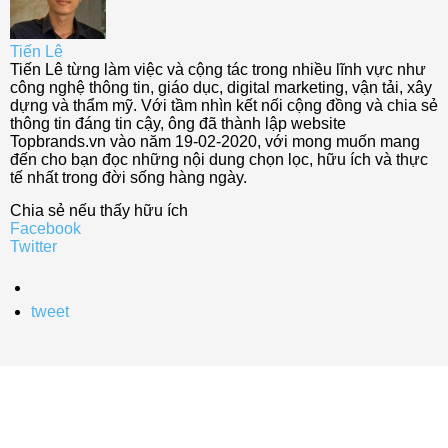
Tiến Lê
Tiến Lê từng làm việc và cộng tác trong nhiều lĩnh vực như
công nghệ thông tin, giáo dục, digital marketing, vận tải, xây
dựng và thẩm mỹ. Với tầm nhìn kết nối cộng đồng và chia sẻ
thông tin đáng tin cậy, ông đã thành lập website
Topbrands.vn vào năm 19-02-2020, với mong muốn mang
đến cho bạn đọc những nội dung chọn lọc, hữu ích và thực
tế nhất trong đời sống hàng ngày.
Chia sẻ nếu thấy hữu ích
Facebook
Twitter
tweet