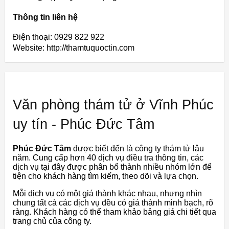
Thông tin liên hệ
Điện thoại: 0929 822 922
Website: http://thamtuquoctin.com
Văn phòng thám tử ở Vĩnh Phúc
uy tín - Phúc Đức Tâm
Phúc Đức Tâm
được biết đến là công ty thám tử lâu
năm. Cung cấp hơn 40 dịch vụ điều tra thông tin, các
dịch vụ tại đây được phân bổ thành nhiều nhóm lớn để
tiện cho khách hàng tìm kiếm, theo dõi và lựa chọn.
Mỗi dịch vụ có một giá thành khác nhau, nhưng nhìn
chung tất cả các dịch vụ đều có giá thành minh bạch, rõ
ràng. Khách hàng có thể tham khảo bảng giá chi tiết qua
trang chủ của công ty.