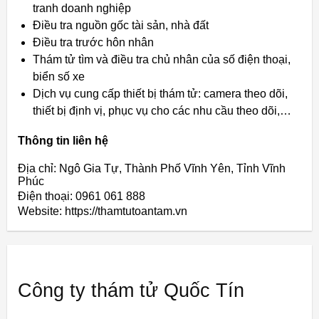
tranh doanh nghiệp
Điều tra nguồn gốc tài sản, nhà đất
Điều tra trước hôn nhân
Thám tử tìm và điều tra chủ nhân của số điện thoại,
biển số xe
Dịch vụ cung cấp thiết bị thám tử: camera theo dõi,
thiết bị định vị, phục vụ cho các nhu cầu theo dõi,…
Thông tin liên hệ
Địa chỉ: Ngô Gia Tự, Thành Phố Vĩnh Yên, Tỉnh Vĩnh
Phúc
Điện thoại: 0961 061 888
Website: https://thamtutoantam.vn
Công ty thám tử Quốc Tín