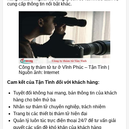
cung cấp thông tin nổi bật khác.
Công ty thám tử tư ở Vĩnh Phúc – Tận Tình |
Nguồn ảnh: Internet
Cam kết của Tận Tình đối với khách hàng:
Tuyệt đối không hai mang, bán thông tin của khách
hàng cho bên thứ ba
Nhân sự thám tử chuyên nghiệp, trách nhiệm
Trang bị các thiết bị thám tử hiện đại
Quản lý luôn túc trực điện thoại 24/7 để tư vấn giải
quyết các vấn đề khó khăn của khách hàng