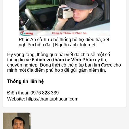
Phúc An sở hữu hệ thống hỗ trợ điều tra, xét
nghiệm hiện đại | Nguồn ảnh: Internet
Hy vọng rằng, thông qua bài viết đã chia sẻ một số
thông tin về
6 dịch vụ thám tử Vĩnh Phúc
uy tín,
chuyên nghiệp. Đồng thời có thể giúp bạn tìm được cho
mình một địa điểm phù hợp để gửi gắm niềm tin.
Thông tin liên hệ
Điện thoại: 0976 828 339
Website: https://thamtuphucan.com