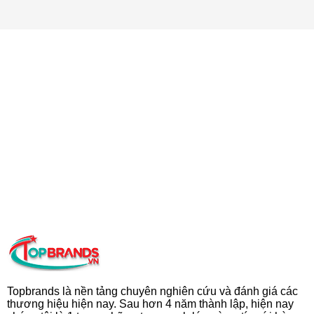
Topbrands là nền tảng chuyên nghiên cứu và đánh giá các
thương hiệu hiện nay. Sau hơn 4 năm thành lập, hiện nay