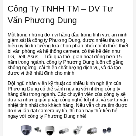
Công Ty TNHH TM – DV Tư
Vấn Phương Dung
Một trong những đơn vị hàng đầu trong lĩnh vực an ninh
giám sát là công ty Phương Dung, được nhiều thương
hiệu uy tín tin tưởng lựa chọn phân phối chính thức thiết
bị văn phòng và hệ thống camera, có thể kể đến như
LG, Dell, Asus,…Trải qua thời gian hoạt động hơn 15
năm trong ngành, công ty Phương Dung luôn cố gắng
không ngừng, cải thiện chất lượng dịch vụ, và đã tạo
được vị thế nhất định cho mình.
Đội ngũ nhân viên kỹ thuật có nhiều kinh nghiệm của
Phương Dung có thể sánh ngang với những công ty
hàng đầu trong ngành. Các chuyên viên của công ty sẽ
đưa ra những giải pháp công nghệ tốt nhất và sự tư vấn
nhiệt tình nhất cho khách hàng. Nếu vẫn chưa tìm được
đơn vị lắp đặt camera uy tín, thì bạn hãy thử liên hệ
ngay với công ty Phương Dung nhé!