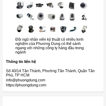
Đội ngũ nhân viên kỹ thuật có nhiều kinh
nghiệm của Phương Dung có thể sánh
ngang với những công ty hàng đầu trong
ngành
Thông tin liên hệ
Số 40/14 Tân Thành, Phường Tân Thành, Quận Tân
Phú, TP HCM
info@phuongdung.com
https://phuongdung.com