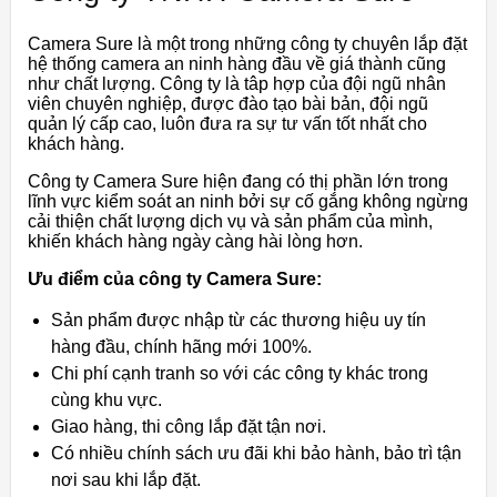
Camera Sure là một trong những công ty chuyên lắp đặt
hệ thống camera an ninh hàng đầu về giá thành cũng
như chất lượng. Công ty là tâp hợp của đội ngũ nhân
viên chuyên nghiệp, được đào tạo bài bản, đội ngũ
quản lý cấp cao, luôn đưa ra sự tư vấn tốt nhất cho
khách hàng.
Công ty Camera Sure hiện đang có thị phần lớn trong
lĩnh vực kiểm soát an ninh bởi sự cố gắng không ngừng
cải thiện chất lượng dịch vụ và sản phẩm của mình,
khiến khách hàng ngày càng hài lòng hơn.
Ưu điểm của công ty Camera Sure:
Sản phẩm được nhập từ các thương hiệu uy tín
hàng đầu, chính hãng mới 100%.
Chi phí cạnh tranh so với các công ty khác trong
cùng khu vực.
Giao hàng, thi công lắp đặt tận nơi.
Có nhiều chính sách ưu đãi khi bảo hành, bảo trì tận
nơi sau khi lắp đặt.