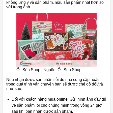
không ưng ý về sản phẩm, màu sản phẩm nhạt hơn so
với trong ảnh…
Ốc Sên Shop | Nguồn: Ốc Sên Shop
Nếu nhận được sản phẩm lỗi do nhà cung cấp hoặc
trong quá trình vận chuyển bạn sẽ được chế độ đổi/trả
như sau:
Đối với khách hàng mua online: Gửi hình ảnh đầy đủ
về sản phẩm lỗi cho chúng mình trong vòng 24 giờ
sau khi bạn nhận được sản phẩm.