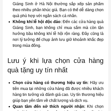
Giáng Sinh ở Hà Nội thường sắp xếp sản phẩm
theo nhiều phân khúc giá. Bạn có thể dễ dàng chọn
quà phù hợp với ngân sách cá nhân.
Không khí lễ hội độc đáo
: Đến các cửa hàng quà
Giáng Sinh, bạn không chỉ mua sắm mà còn tận
hưởng bầu không khí lễ hội rộn ràng. Đây cũng là
nơi lý tưởng để chụp ảnh lưu giữ khoảnh khắc đẹp
trong mùa đông.
Lưu ý khi lựa chọn cửa hàng
quà tặng uy tín nhất
Chọn cửa hàng có thương hiệu uy tín
: Hãy ưu
tiên mua tại những cửa hàng đã được nhiều khách
hàng tin tưởng và đánh giá cao. Uy tín thương hiệu
giúp bạn yên tâm về chất lượng và dịch vụ.
Quan tâm đến sở thích người nhận
: Khi chọn