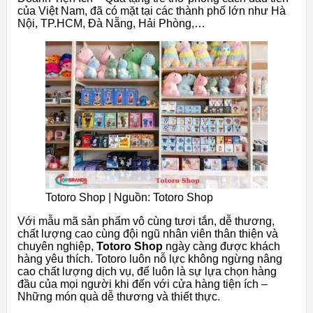
của Việt Nam, đã có mặt tại các thành phố lớn như Hà
Nội, TP.HCM, Đà Nẵng, Hải Phòng,…
Totoro Shop | Nguồn: Totoro Shop
Với mẫu mã sản phẩm vô cùng tươi tắn, dễ thương,
chất lượng cao cùng đội ngũ nhân viên thân thiện và
chuyên nghiệp,
Totoro Shop
ngày càng được khách
hàng yêu thích. Totoro luôn nỗ lực không ngừng nâng
cao chất lượng dịch vụ, để luôn là sự lựa chọn hàng
đầu của mọi người khi đến với cửa hàng tiện ích –
Những món quà dễ thương và thiết thực.