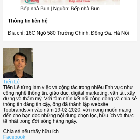
Bếp nhà Bun | Nguồn: Bếp nhà Bun
Thông tin liên hệ
Địa chỉ: 16C Ngõ 580 Trường Chinh, Đống Đa, Hà Nội
Tiến Lê
Tiến Lê từng làm việc và cộng tác trong nhiều lĩnh vực như
công nghệ thông tin, giáo dục, digital marketing, vận tải, xây
dựng và thẩm mỹ. Với tầm nhìn kết nối cộng đồng và chia sẻ
thông tin đáng tin cậy, ông đã thành lập website
Topbrands.vn vào năm 19-02-2020, với mong muốn mang
đến cho bạn đọc những nội dung chọn lọc, hữu ích và thực
tế nhất trong đời sống hàng ngày.
Chia sẻ nếu thấy hữu ích
Facebook