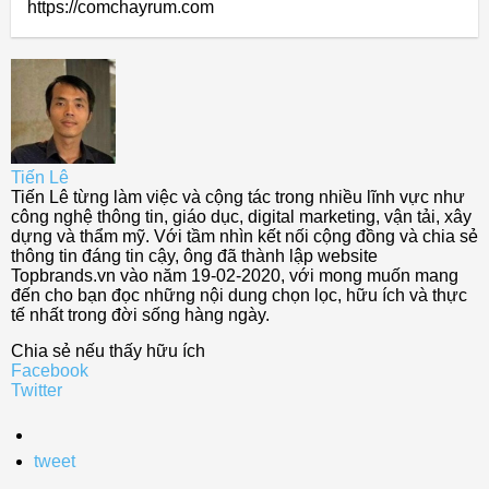
https://comchayrum.com
Tiến Lê
Tiến Lê từng làm việc và cộng tác trong nhiều lĩnh vực như
công nghệ thông tin, giáo dục, digital marketing, vận tải, xây
dựng và thẩm mỹ. Với tầm nhìn kết nối cộng đồng và chia sẻ
thông tin đáng tin cậy, ông đã thành lập website
Topbrands.vn vào năm 19-02-2020, với mong muốn mang
đến cho bạn đọc những nội dung chọn lọc, hữu ích và thực
tế nhất trong đời sống hàng ngày.
Chia sẻ nếu thấy hữu ích
Facebook
Twitter
tweet