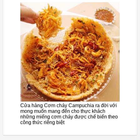
Cửa hàng Cơm cháy Campuchia ra đời với
mong muốn mang đến cho thực khách
những miếng cơm cháy được chế biến theo
công thức riêng biệt