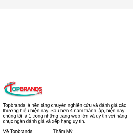
Topbrands là nền tảng chuyên nghiên cứu và đánh giá các
thương hiệu hiện nay. Sau hơn 4 năm thành lập, hiện nay
chúng tôi là 1 trong những trang web lớn và uy tín với hàng
chục ngàn đánh giá và xếp hạng uy tín.
Về Topbrands
Thẩm Mỹ