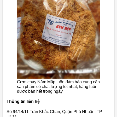
Cơm cháy Năm Mập luôn đảm bảo cung cấp
sản phẩm có chất lượng tốt nhất, hàng luôn
được bán hết trong ngày
Thông tin liên hệ
Số 94/14/11 Trần Khắc Chân, Quận Phú Nhuận, TP
HCM