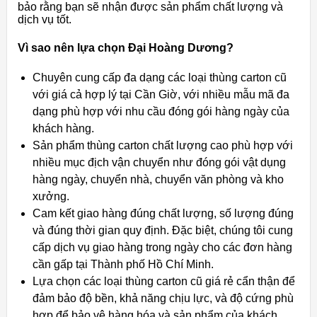
bảo rằng bạn sẽ nhận được sản phẩm chất lượng và
dịch vụ tốt.
Vì sao nên lựa chọn Đại Hoàng Dương?
Chuyên cung cấp đa dạng các loại thùng carton cũ
với giá cả hợp lý tại Cần Giờ, với nhiều mẫu mã đa
dạng phù hợp với nhu cầu đóng gói hàng ngày của
khách hàng.
Sản phẩm thùng carton chất lượng cao phù hợp với
nhiều mục địch vận chuyển như đóng gói vật dụng
hàng ngày, chuyển nhà, chuyển văn phòng và kho
xưởng.
Cam kết giao hàng đúng chất lượng, số lượng đúng
và đúng thời gian quy định. Đặc biệt, chúng tôi cung
cấp dịch vụ giao hàng trong ngày cho các đơn hàng
cần gấp tại Thành phố Hồ Chí Minh.
Lựa chọn các loại thùng carton cũ giá rẻ cẩn thận để
đảm bảo độ bền, khả năng chịu lực, và độ cứng phù
hợp để bảo vệ hàng hóa và sản phẩm của khách