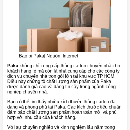
Bao bì Paka| Nguồn: Internet
Paka
không chỉ cung cấp thùng carton chuyển nhà cho
khách hàng lẻ mà còn là nhà cung cấp cho các công ty
dịch vụ chuyển nhà trọn gói lớn tại khu vực TP.HCM.
Điều này chứng tỏ chất lượng sản phẩm của Paka
được đánh giá cao và đáng tin cậy trong ngành công
nghiệp chuyển nhà.
Bạn có thể tìm thấy nhiều kích thước thùng carton đa
dạng và phong phú tại Paka. Các kích thước tiêu chuẩn
đảm bảo chất lượng sản phẩm hoàn toàn mới và phù
hợp với nhu cầu của khách hàng.
Với sự chuyên nghiệp và kinh nghiệm lâu năm trong