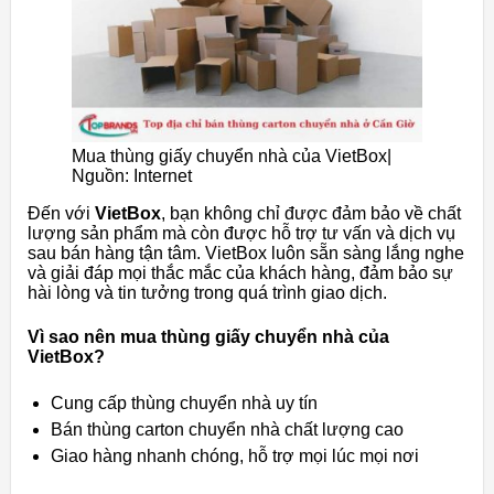
Mua thùng giấy chuyển nhà của VietBox|
Nguồn: Internet
Đến với
VietBox
, bạn không chỉ được đảm bảo về chất
lượng sản phẩm mà còn được hỗ trợ tư vấn và dịch vụ
sau bán hàng tận tâm. VietBox luôn sẵn sàng lắng nghe
và giải đáp mọi thắc mắc của khách hàng, đảm bảo sự
hài lòng và tin tưởng trong quá trình giao dịch.
Vì sao nên mua thùng giấy chuyển nhà của
VietBox?
Cung cấp thùng chuyển nhà uy tín
Bán thùng carton chuyển nhà chất lượng cao
Giao hàng nhanh chóng, hỗ trợ mọi lúc mọi nơi