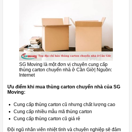
SG Moving là một đơn vị chuyên cung cấp
thùng carton chuyển nhà ở Cần Giờ| Nguồn:
Internet
Ưu điểm khi mua thùng carton chuyển nhà của SG
Moving:
Cung cấp thùng carton cũ nhưng chất lượng cao
Cung cấp nhiều mẫu mã thùng carton
Cung cấp thùng carton cũ giá rẻ
Đội ngũ nhân viên nhiệt tình và chuyên nghiệp sẽ đảm