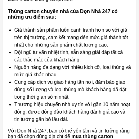
Thùng carton chuyển nhà của Dọn Nhà 247 có
những ưu điểm sau:
Giá thành sản phẩm luôn cạnh tranh hơn so với giá
trên thị trường, cam kết mang đến mức giá thành tốt
nhất cho những sản phẩm chất lượng cao.
Đội ngũ tư vấn nhiệt tình, sẵn sàng giải đáp tất cả
các thắc mắc của khách hàng.
Nguồn hàng đa dạng với nhiều kích cỡ, loại thùng và
mức giá khác nhau.
Cung cấp dịch vụ giao hàng tận nơi, đảm bảo giao
đúng số lượng và loại thùng mà khách hàng đã đặt
trong thời gian sớm nhất.
Thương hiệu chuyển nhà uy tín với gần 10 năm hoạt
động, được đông đảo khách hàng đánh giá cao và
tin tưởng gắn bó lâu dài.
Với Dọn Nhà 247, bạn có thể yên tâm và tin tưởng rằng
bạn đã chọn đúng địa chỉ để
mua thùng carton