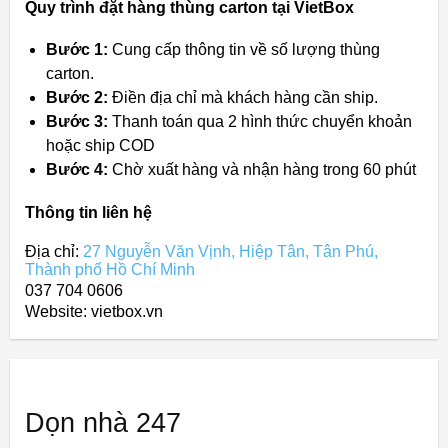
Quy trình đặt hàng thùng carton tại VietBox
Bước 1:
Cung cấp thông tin về số lượng thùng
carton.
Bước 2:
Điền địa chỉ mà khách hàng cần ship.
Bước 3:
Thanh toán qua 2 hình thức chuyển khoản
hoặc ship COD
Bước 4:
Chờ xuất hàng và nhận hàng trong 60 phút
Thông tin liên hệ
Địa chỉ:
27 Nguyễn Văn Vịnh, Hiệp Tân, Tân Phú,
Thành phố Hồ Chí Minh
037 704 0606
Website: vietbox.vn
Dọn nhà 247