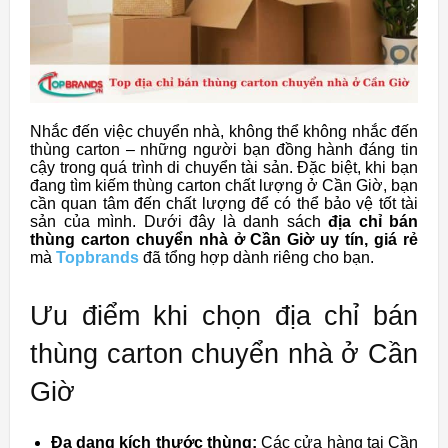
Nhắc đến việc chuyển nhà, không thể không nhắc đến
thùng carton – những người bạn đồng hành đáng tin
cậy trong quá trình di chuyển tài sản. Đặc biệt, khi bạn
đang tìm kiếm thùng carton chất lượng ở Cần Giờ, bạn
cần quan tâm đến chất lượng để có thể bảo vệ tốt tài
sản của mình. Dưới đây là danh sách
địa chỉ bán
thùng carton chuyển nhà ở Cần Giờ uy tín, giá rẻ
mà
Topbrands
đã tổng hợp dành riêng cho bạn.
Ưu điểm khi chọn địa chỉ bán
thùng carton chuyển nhà ở Cần
Giờ
Đa dạng kích thước thùng:
Các cửa hàng tại Cần