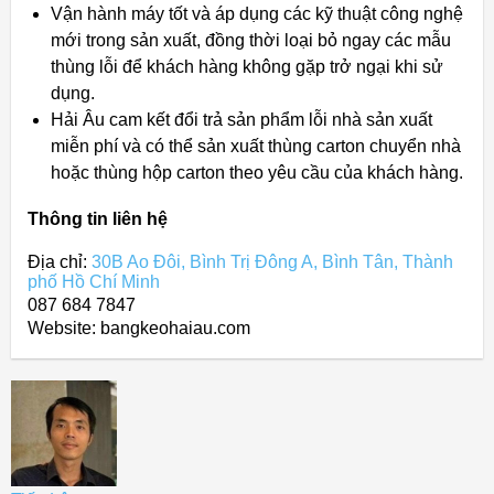
Vận hành máy tốt và áp dụng các kỹ thuật công nghệ
mới trong sản xuất, đồng thời loại bỏ ngay các mẫu
thùng lỗi để khách hàng không gặp trở ngại khi sử
dụng.
Hải Âu cam kết đổi trả sản phẩm lỗi nhà sản xuất
miễn phí và có thể sản xuất thùng carton chuyển nhà
hoặc thùng hộp carton theo yêu cầu của khách hàng.
Thông tin liên hệ
Địa chỉ:
30B Ao Đôi, Bình Trị Đông A, Bình Tân, Thành
phố Hồ Chí Minh
087 684 7847
Website: bangkeohaiau.com