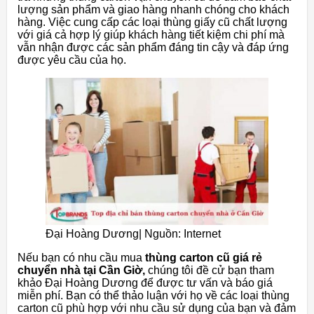
lượng sản phẩm và giao hàng nhanh chóng cho khách
hàng. Việc cung cấp các loại thùng giấy cũ chất lượng
với giá cả hợp lý giúp khách hàng tiết kiệm chi phí mà
vẫn nhận được các sản phẩm đáng tin cậy và đáp ứng
được yêu cầu của họ.
Đại Hoàng Dương| Nguồn: Internet
Nếu bạn có nhu cầu mua
thùng carton cũ giá rẻ
chuyển nhà tại Cần Giờ,
chúng tôi đề cử bạn tham
khảo Đại Hoàng Dương để được tư vấn và báo giá
miễn phí. Bạn có thể thảo luận với họ về các loại thùng
carton cũ phù hợp với nhu cầu sử dụng của bạn và đảm