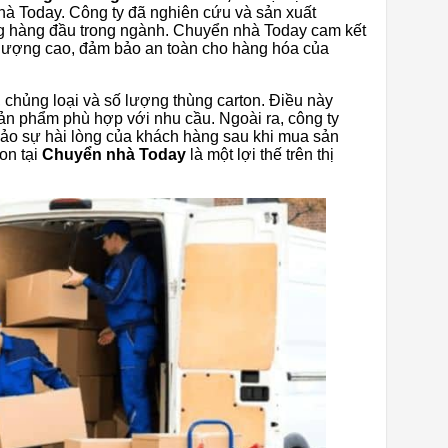
hà Today. Công ty đã nghiên cứu và sản xuất
g hàng đầu trong ngành. Chuyển nhà Today cam kết
 lượng cao, đảm bảo an toàn cho hàng hóa của
 chủng loại và số lượng thùng carton. Điều này
ản phẩm phù hợp với nhu cầu. Ngoài ra, công ty
bảo sự hài lòng của khách hàng sau khi mua sản
on tại
Chuyển nhà Today
là một lợi thế trên thị