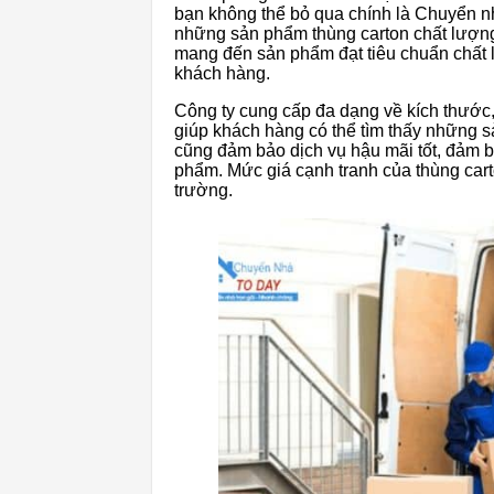
bạn không thể bỏ qua chính là Chuyển n
những sản phẩm thùng carton chất lượn
mang đến sản phẩm đạt tiêu chuẩn chất
khách hàng.
Công ty cung cấp đa dạng về kích thước,
giúp khách hàng có thể tìm thấy những s
cũng đảm bảo dịch vụ hậu mãi tốt, đảm 
phẩm. Mức giá cạnh tranh của thùng cart
trường.