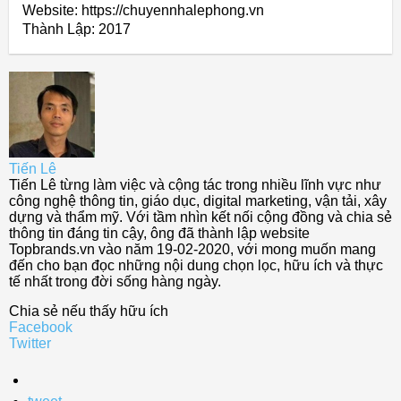
Website: https://chuyennhalephong.vn
Thành Lập:
2017
Tiến Lê
Tiến Lê từng làm việc và cộng tác trong nhiều lĩnh vực như
công nghệ thông tin, giáo dục, digital marketing, vận tải, xây
dựng và thẩm mỹ. Với tầm nhìn kết nối cộng đồng và chia sẻ
thông tin đáng tin cậy, ông đã thành lập website
Topbrands.vn vào năm 19-02-2020, với mong muốn mang
đến cho bạn đọc những nội dung chọn lọc, hữu ích và thực
tế nhất trong đời sống hàng ngày.
Chia sẻ nếu thấy hữu ích
Facebook
Twitter