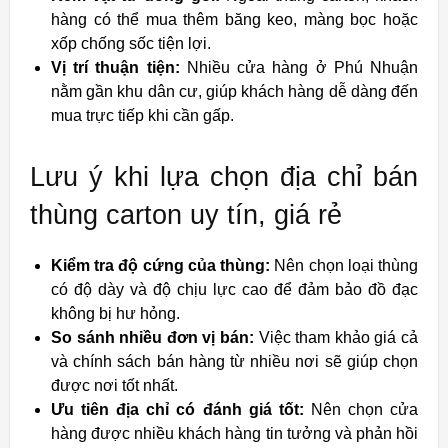
hàng có thể mua thêm băng keo, màng bọc hoặc
xốp chống sốc tiện lợi.
Vị trí thuận tiện:
Nhiều cửa hàng ở Phú Nhuận
nằm gần khu dân cư, giúp khách hàng dễ dàng đến
mua trực tiếp khi cần gấp.
Lưu ý khi lựa chọn địa chỉ bán
thùng carton uy tín, giá rẻ
Kiểm tra độ cứng của thùng:
Nên chọn loại thùng
có độ dày và độ chịu lực cao để đảm bảo đồ đạc
không bị hư hỏng.
So sánh nhiều đơn vị bán:
Việc tham khảo giá cả
và chính sách bán hàng từ nhiều nơi sẽ giúp chọn
được nơi tốt nhất.
Ưu tiên địa chỉ có đánh giá tốt:
Nên chọn cửa
hàng được nhiều khách hàng tin tưởng và phản hồi