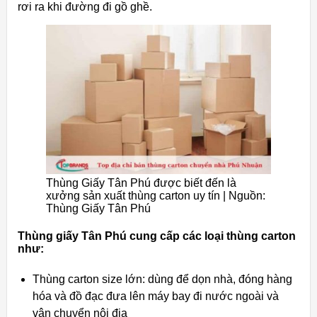
rơi ra khi đường đi gồ ghề.
Thùng Giấy Tân Phú được biết đến là
xưởng sản xuất thùng carton uy tín | Nguồn:
Thùng Giấy Tân Phú
Thùng giấy Tân Phú cung cấp các loại thùng carton
như:
Thùng carton size lớn: dùng để dọn nhà, đóng hàng
hóa và đồ đạc đưa lên máy bay đi nước ngoài và
vận chuyển nội địa