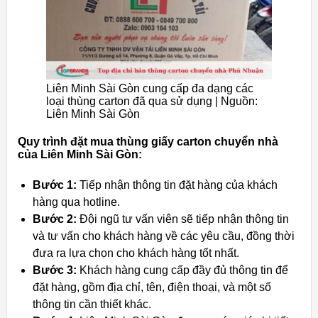
Liên Minh Sài Gòn cung cấp đa dạng các
loại thùng carton đã qua sử dụng | Nguồn:
Liên Minh Sài Gòn
Quy trình đặt mua thùng giấy carton chuyển nhà
của Liên Minh Sài Gòn:
Bước 1:
Tiếp nhận thông tin đặt hàng của khách
hàng qua hotline.
Bước 2:
Đội ngũ tư vấn viên sẽ tiếp nhận thông tin
và tư vấn cho khách hàng về các yêu cầu, đồng thời
đưa ra lựa chọn cho khách hàng tốt nhất.
Bước 3:
Khách hàng cung cấp đầy đủ thông tin để
đặt hàng, gồm địa chỉ, tên, điện thoại, và một số
thông tin cần thiết khác.