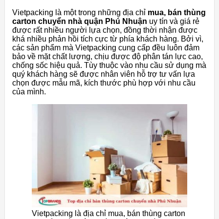
Vietpacking là một trong những địa chỉ
mua, bán thùng
carton chuyển nhà quận Phú Nhuận
uy tín và giá rẻ
được rất nhiều người lựa chọn, đồng thời nhận được
khá nhiều phản hồi tích cực từ phía khách hàng. Bởi vì,
các sản phẩm mà Vietpacking cung cấp đều luôn đảm
bảo về mặt chất lượng, chịu được độ phân tán lực cao,
chống sốc hiệu quả. Tùy thuộc vào nhu cầu sử dụng mà
quý khách hàng sẽ được nhân viên hỗ trợ tư vấn lựa
chọn được mẫu mã, kích thước phù hợp với nhu cầu
của mình.
Vietpacking là địa chỉ mua, bán thùng carton