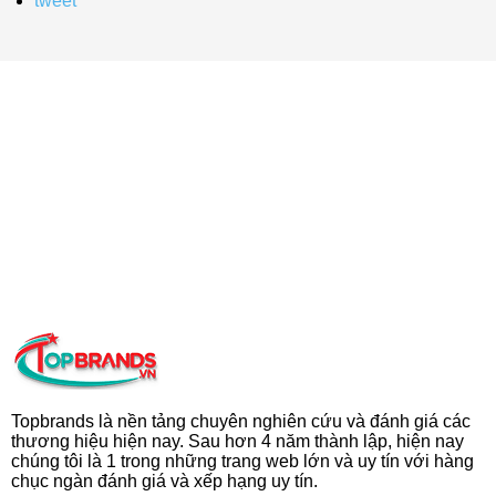
tweet
Topbrands là nền tảng chuyên nghiên cứu và đánh giá các
thương hiệu hiện nay. Sau hơn 4 năm thành lập, hiện nay
chúng tôi là 1 trong những trang web lớn và uy tín với hàng
chục ngàn đánh giá và xếp hạng uy tín.