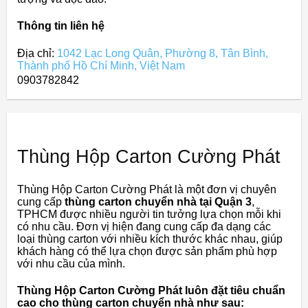
Thông tin liên hệ
Địa chỉ:
1042 Lạc Long Quân, Phường 8, Tân Bình,
Thành phố Hồ Chí Minh, Việt Nam
0903782842
Thùng Hộp Carton Cường Phát
Thùng Hộp Carton Cường Phát là một đơn vị chuyên
cung cấp
thùng carton chuyển nhà tại Quận 3
,
TPHCM được nhiều người tin tưởng lựa chọn mỗi khi
có nhu cầu. Đơn vị hiện đang cung cấp đa dạng các
loại thùng carton với nhiều kích thước khác nhau, giúp
khách hàng có thể lựa chọn được sản phẩm phù hợp
với nhu cầu của mình.
Thùng Hộp Carton Cường Phát luôn đặt tiêu chuẩn
cao cho thùng carton chuyển nhà như sau: