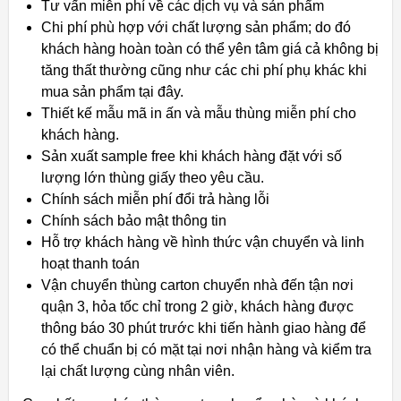
Tư vấn miễn phí về các dịch vụ và sản phẩm
Chi phí phù hợp với chất lượng sản phẩm; do đó
khách hàng hoàn toàn có thể yên tâm giá cả không bị
tăng thất thường cũng như các chi phí phụ khác khi
mua sản phẩm tại đây.
Thiết kế mẫu mã in ấn và mẫu thùng miễn phí cho
khách hàng.
Sản xuất sample free khi khách hàng đặt với số
lượng lớn thùng giấy theo yêu cầu.
Chính sách miễn phí đổi trả hàng lỗi
Chính sách bảo mật thông tin
Hỗ trợ khách hàng về hình thức vận chuyển và linh
hoạt thanh toán
Vận chuyển thùng carton chuyển nhà đến tận nơi
quận 3, hỏa tốc chỉ trong 2 giờ, khách hàng được
thông báo 30 phút trước khi tiến hành giao hàng để
có thể chuẩn bị có mặt tại nơi nhận hàng và kiểm tra
lại chất lượng cùng nhân viên.