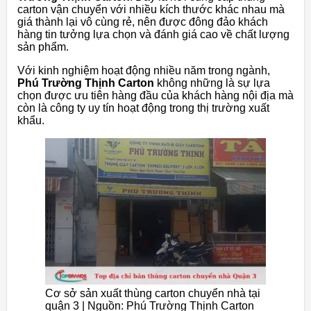
carton vận chuyển với nhiều kích thước khác nhau mà
giá thành lại vô cùng rẻ, nên được đông đảo khách
hàng tin tưởng lựa chọn và đánh giá cao về chất lượng
sản phẩm.
Với kinh nghiệm hoạt động nhiều năm trong ngành,
Phú Trường Thịnh Carton
không những là sự lựa
chọn được ưu tiên hàng đầu của khách hàng nội địa mà
còn là công ty uy tín hoạt động trong thị trường xuất
khẩu.
Cơ sở sản xuất thùng carton chuyển nhà tại
quận 3 | Nguồn: Phú Trường Thịnh Carton