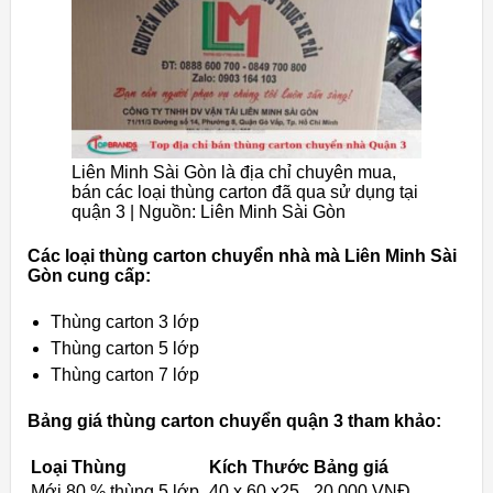
Liên Minh Sài Gòn là địa chỉ chuyên mua,
bán các loại thùng carton đã qua sử dụng tại
quận 3 | Nguồn: Liên Minh Sài Gòn
Các loại thùng carton chuyển nhà mà Liên Minh Sài
Gòn cung cấp:
Thùng carton 3 lớp
Thùng carton 5 lớp
Thùng carton 7 lớp
Bảng giá thùng carton chuyển quận 3 tham khảo:
Loại Thùng
Kích Thước
Bảng giá
Mới 80 % thùng 5 lớp
40 x 60 x25
20.000 VNĐ