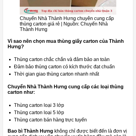
Chuyển Nhà Thành Hưng chuyên cung cấp
thùng carton giá rẻ | Nguồn: Chuyển Nhà
Thành Hưng
Vì sao nên chọn mua thùng giấy carton của Thành
Hưng?
Thùng carton chắc chắn và đảm bảo an toàn
Đảm bảo thùng carton có kích thước đạt chuẩn
Thời gian giao thùng carton nhanh nhất
Chuyển Nhà Thành Hưng cung cấp các loại thùng
carton như:
Thùng carton loại 3 lớp
Thùng carton loại 5 lớp
Thùng carton bán hàng trực tuyến
Bao bì Thành Hưng
không chỉ được biết đến là đơn vị