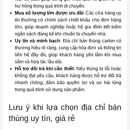
hư hỏng trong quá trình di chuyển.
Mua số lượng lớn được ưu đãi
: Các cửa hàng uy
tín thường có chính sách chiết khấu cho đơn hàng
lớn, giúp doanh nghiệp hoặc hộ gia đình tiết kiệm
ngân sách đáng kể khi chuẩn bị chuyển nhà.
Uy tín và minh bạch
: Địa chỉ bán thùng carton có
thương hiệu rõ ràng, cung cấp hóa đơn và thông tin
liên hệ đầy đủ, giúp khách hàng yên tâm khi mua
sắm và hợp tác lâu dài.
Hỗ trợ đổi trả khi cần thiết
: Nếu thùng bị lỗi hoặc
không đạt yêu cầu, khách hàng được hỗ trợ đổi trả
nhanh chóng, đảm bảo quyền lợi và sự hài lòng
trong quá trình sử dụng sản phẩm.
Lưu ý khi lựa chọn địa chỉ bán
thùng uy tín, giá rẻ