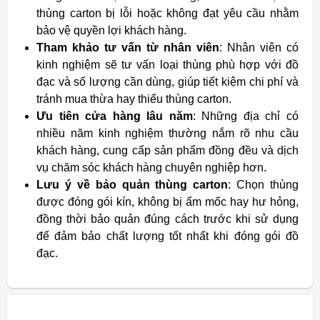
thùng carton bị lỗi hoặc không đạt yêu cầu nhằm
bảo vệ quyền lợi khách hàng.
Tham khảo tư vấn từ nhân viên
: Nhân viên có
kinh nghiệm sẽ tư vấn loại thùng phù hợp với đồ
đạc và số lượng cần dùng, giúp tiết kiệm chi phí và
tránh mua thừa hay thiếu thùng carton.
Ưu tiên cửa hàng lâu năm
: Những địa chỉ có
nhiều năm kinh nghiệm thường nắm rõ nhu cầu
khách hàng, cung cấp sản phẩm đồng đều và dịch
vụ chăm sóc khách hàng chuyên nghiệp hơn.
Lưu ý về bảo quản thùng carton
: Chọn thùng
được đóng gói kín, không bị ẩm mốc hay hư hỏng,
đồng thời bảo quản đúng cách trước khi sử dụng
để đảm bảo chất lượng tốt nhất khi đóng gói đồ
đạc.