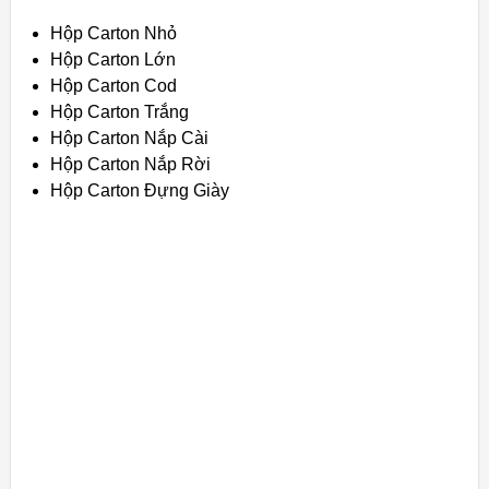
Hộp Carton Nhỏ
Hộp Carton Lớn
Hộp Carton Cod
Hộp Carton Trắng
Hộp Carton Nắp Cài
Hộp Carton Nắp Rời
Hộp Carton Đựng Giày