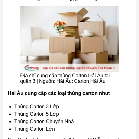
Địa chỉ cung cấp thùng Carton Hải Âu tại
quận 3 | Nguồn: Hải Âu: Carton Hải Âu
Hải Âu cung cấp các loại thùng carton như:
Thùng Carton 3 Lớp
Thùng Carton 5 Lớp
Thùng Carton Chuyển Nhà
Thùng Carton Lớn