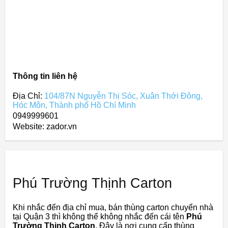
Thông tin liên hệ
Địa Chỉ:
104/87N Nguyễn Thị Sóc, Xuân Thới Đông,
Hóc Môn, Thành phố Hồ Chí Minh
0949999601
Website: zador.vn
Phú Trường Thịnh Carton
Khi nhắc đến địa chỉ mua, bán thùng carton chuyển nhà
tại Quận 3 thì không thể không nhắc đến cái tên
Phú
Trường Thịnh Carton
. Đây là nơi cung cấp thùng