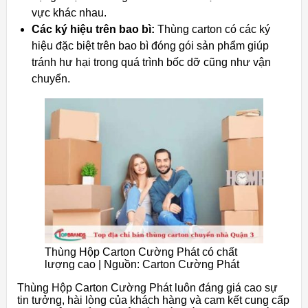
vực khác nhau.
Các ký hiệu trên bao bì:
Thùng carton có các ký
hiệu đặc biệt trên bao bì đóng gói sản phẩm giúp
tránh hư hại trong quá trình bốc dỡ cũng như vận
chuyển.
Thùng Hộp Carton Cường Phát có chất
lượng cao | Nguồn: Carton Cường Phát
Thùng Hộp Carton Cường Phát luôn đáng giá cao sự
tin tưởng, hài lòng của khách hàng và cam kết cung cấp