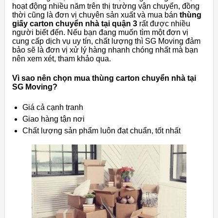
hoạt động nhiều năm trên thị trường vận chuyển, đồng
thời cũng là đơn vị chuyên sản xuất và mua bán
thùng
giấy carton chuyển nhà tại quận 3
rất được nhiều
người biết đến. Nếu bạn đang muốn tìm một đơn vị
cung cấp dịch vụ uy tín, chất lượng thì SG Moving đảm
bảo sẽ là đơn vị xử lý hàng nhanh chóng nhất mà bạn
nên xem xét, tham khảo qua.
Vì sao nên chọn mua thùng carton chuyển nhà tại
SG Moving?
Giá cả cạnh tranh
Giao hàng tận nơi
Chất lượng sản phẩm luôn đạt chuẩn, tốt nhất