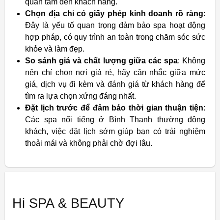
quan tâm đến khách hàng.
Chọn địa chỉ có giấy phép kinh doanh rõ ràng
:
Đây là yếu tố quan trọng đảm bảo spa hoạt động
hợp pháp, có quy trình an toàn trong chăm sóc sức
khỏe và làm đẹp.
So sánh giá và chất lượng giữa các spa
: Không
nên chỉ chọn nơi giá rẻ, hãy cân nhắc giữa mức
giá, dịch vụ đi kèm và đánh giá từ khách hàng để
tìm ra lựa chọn xứng đáng nhất.
Đặt lịch trước để đảm bảo thời gian thuận tiện
:
Các spa nổi tiếng ở Bình Thạnh thường đông
khách, việc đặt lịch sớm giúp bạn có trải nghiệm
thoải mái và không phải chờ đợi lâu.
Hi SPA & BEAUTY