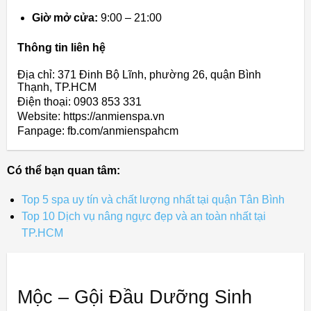
Giờ mở cửa:
9:00 – 21:00
Thông tin liên hệ
Địa chỉ: 371 Đinh Bộ Lĩnh, phường 26, quận Bình
Thạnh, TP.HCM
Điện thoại: 0903 853 331
Website: https://anmienspa.vn
Fanpage: fb.com/anmienspahcm
Có thể bạn quan tâm:
Top 5 spa uy tín và chất lượng nhất tại quận Tân Bình
Top 10 Dịch vụ nâng ngực đẹp và an toàn nhất tại
TP.HCM
Mộc – Gội Đầu Dưỡng Sinh