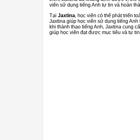
viên sử dụng tiếng Anh tự tin và hoàn th
Tại
Jaxtina
, học viên có thể phát triển 
Jaxtina giúp học viên sử dụng tiếng Anh t
khi thành thạo tiếng Anh, Jaxtina cung c
giúp học viên đạt được mục tiêu và tự tin