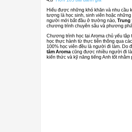
Hiểu được những khó khăn và nhu cầu kh
tượng là học sinh, sinh viên hoặc những
người mới bắt đầu ở trường nào,
Trung
chương trình chuyên sâu và phương phá
Chương trình học tại Aroma chủ yếu tập t
học thực hành từ thực tiễn thông qua các
100% học viên đều là người đi làm. Do 
tâm Aroma
cũng được nhiều người đi là
kiến ​​thức và kỹ năng tiếng Anh tốt nhằ