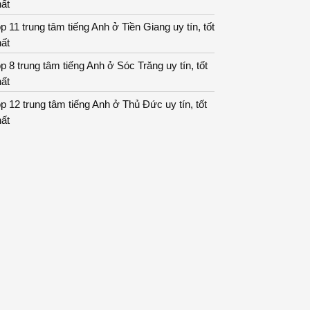
ất
p 11 trung tâm tiếng Anh ở Tiền Giang uy tín, tốt
ất
p 8 trung tâm tiếng Anh ở Sóc Trăng uy tín, tốt
ất
p 12 trung tâm tiếng Anh ở Thủ Đức uy tín, tốt
ất