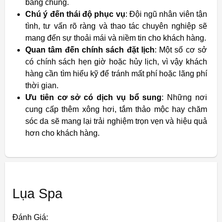
bằng chung.
Chú ý đến thái độ phục vụ
: Đội ngũ nhân viên tận
tình, tư vấn rõ ràng và thao tác chuyên nghiệp sẽ
mang đến sự thoải mái và niềm tin cho khách hàng.
Quan tâm đến chính sách đặt lịch
: Một số cơ sở
có chính sách hẹn giờ hoặc hủy lịch, vì vậy khách
hàng cần tìm hiểu kỹ để tránh mất phí hoặc lãng phí
thời gian.
Ưu tiên cơ sở có dịch vụ bổ sung
: Những nơi
cung cấp thêm xông hơi, tắm thảo mộc hay chăm
sóc da sẽ mang lại trải nghiệm trọn vẹn và hiệu quả
hơn cho khách hàng.
Lụa Spa
Đánh Giá: