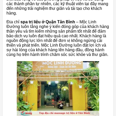
các thành phần tự nhiên, các kỹ thuật viên tại đây mang
đến những trải nghiệm thư giãn và tái tạo cho khách
hàng.
Địa chỉ
spa trị liệu ở Quận Tân Bình
– Mộc Linh
Đường luôn lắng nghe ý kiến đóng góp của khách hàng
thân yêu và tìm kiếm những sản phẩm tốt nhất để đảm
bảo dịch vụ luôn đạt hiệu quả cao nhất. Khách hàng là
nguồn động lực lớn nhất để đơn vị không ngừng cải
thiện và phát triển. Mộc Linh Đường luôn đặt lợi ích và
sự hài lòng của khách hàng lên hàng đầu, đồng hành
cùng họ trên hành trình chăm sóc sức khỏe và thư giãn.