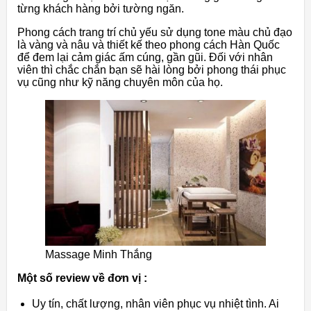
từng khách hàng bởi tường ngăn.
Phong cách trang trí chủ yếu sử dụng tone màu chủ đạo
là vàng và nâu và thiết kế theo phong cách Hàn Quốc
để đem lại cảm giác ấm cúng, gần gũi. Đối với nhân
viên thì chắc chắn bạn sẽ hài lòng bởi phong thái phục
vụ cũng như kỹ năng chuyên môn của họ.
Massage Minh Thắng
Một số review về đơn vị :
Uy tín, chất lượng, nhân viên phục vụ nhiệt tình. Ai