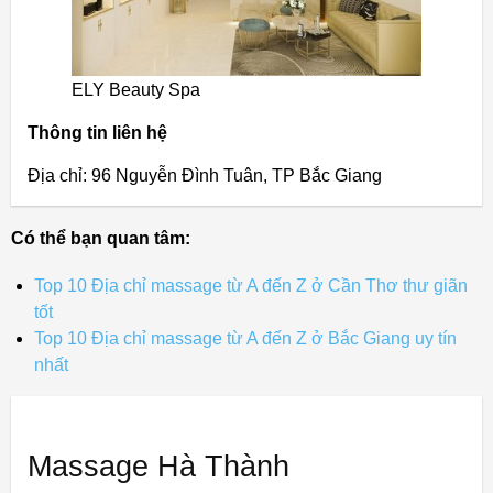
ELY Beauty Spa
Thông tin liên hệ
Địa chỉ: 96 Nguyễn Đình Tuân, TP Bắc Giang
Có thể bạn quan tâm:
Top 10 Địa chỉ massage từ A đến Z ở Cần Thơ thư giãn
tốt
Top 10 Địa chỉ massage từ A đến Z ở Bắc Giang uy tín
nhất
Massage Hà Thành