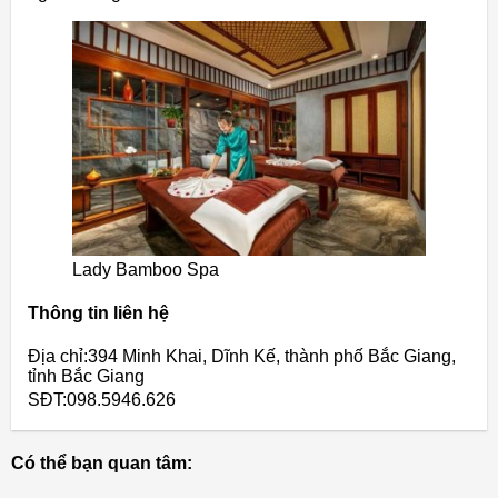
Lady Bamboo Spa
Thông tin liên hệ
Địa chỉ:394 Minh Khai, Dĩnh Kế, thành phố Bắc Giang,
tỉnh Bắc Giang
SĐT:098.5946.626
Có thể bạn quan tâm: