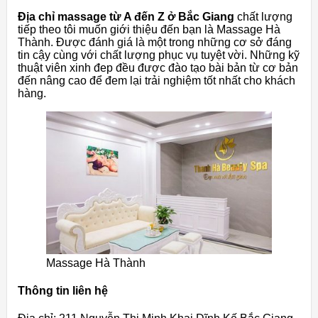
Địa chỉ massage từ A đến Z ở Bắc Giang
chất lượng
tiếp theo tôi muốn giới thiệu đến bạn là Massage Hà
Thành. Được đánh giá là một trong những cơ sở đáng
tin cậy cùng với chất lượng phục vụ tuyệt vời. Những kỹ
thuật viên xinh đep đều được đào tạo bài bản từ cơ bản
đến nâng cao để đem lại trải nghiệm tốt nhất cho khách
hàng.
Massage Hà Thành
Thông tin liên hệ