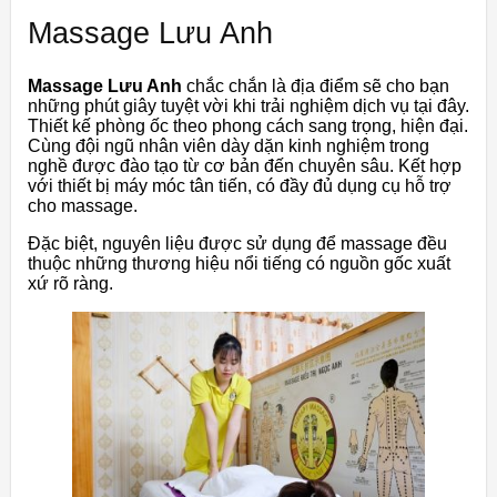
Massage Lưu Anh
Massage Lưu Anh
chắc chắn là địa điểm sẽ cho bạn
những phút giây tuyệt vời khi trải nghiệm dịch vụ tại đây.
Thiết kế phòng ốc theo phong cách sang trọng, hiện đại.
Cùng đội ngũ nhân viên dày dặn kinh nghiệm trong
nghề được đào tạo từ cơ bản đến chuyên sâu. Kết hợp
với thiết bị máy móc tân tiến, có đầy đủ dụng cụ hỗ trợ
cho massage.
Đặc biệt, nguyên liệu được sử dụng để massage đều
thuộc những thương hiệu nổi tiếng có nguồn gốc xuất
xứ rõ ràng.