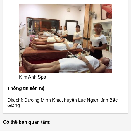
Kim Anh Spa
Thông tin liên hệ
Địa chỉ: Đường Minh Khai, huyện Lục Ngạn, tỉnh Bắc
Giang
Có thể bạn quan tâm: