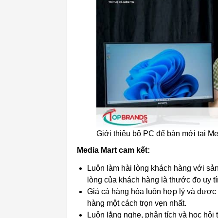
Giới thiệu bộ PC để bàn mới tại Me
Media Mart cam kết:
Luôn làm hài lòng khách hàng với sả
lòng của khách hàng là thước đo uy tí
Giá cả hàng hóa luôn hợp lý và được
hàng một cách trọn vẹn nhất.
Luôn lắng nghe, phân tích và học hỏi 