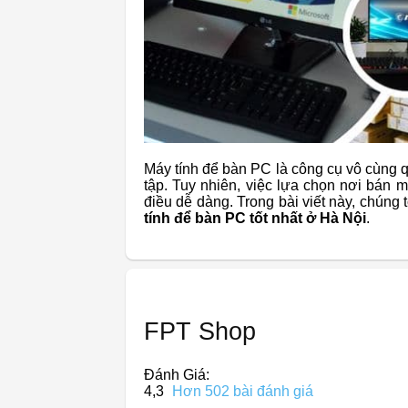
Máy tính để bàn PC là công cụ vô cùng q
tập. Tuy nhiên, việc lựa chọn nơi bán 
điều dễ dàng. Trong bài viết này, chúng 
tính để bàn PC tốt nhất ở Hà Nội
.
FPT Shop
Đánh Giá:
4,3
Hơn 502 bài đánh giá