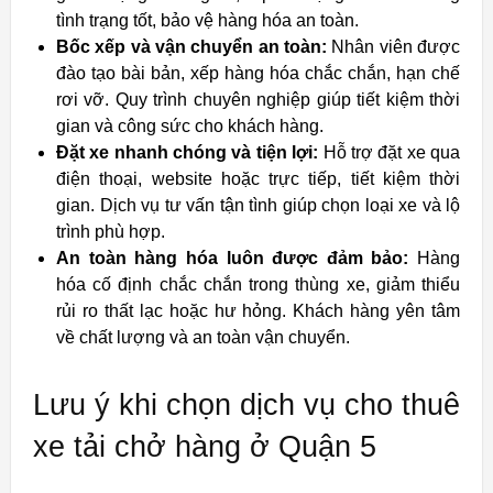
tình trạng tốt, bảo vệ hàng hóa an toàn.
Bốc xếp và vận chuyển an toàn:
Nhân viên được
đào tạo bài bản, xếp hàng hóa chắc chắn, hạn chế
rơi vỡ. Quy trình chuyên nghiệp giúp tiết kiệm thời
gian và công sức cho khách hàng.
Đặt xe nhanh chóng và tiện lợi:
Hỗ trợ đặt xe qua
điện thoại, website hoặc trực tiếp, tiết kiệm thời
gian. Dịch vụ tư vấn tận tình giúp chọn loại xe và lộ
trình phù hợp.
An toàn hàng hóa luôn được đảm bảo:
Hàng
hóa cố định chắc chắn trong thùng xe, giảm thiểu
rủi ro thất lạc hoặc hư hỏng. Khách hàng yên tâm
về chất lượng và an toàn vận chuyển.
Lưu ý khi chọn dịch vụ cho thuê
xe tải chở hàng ở Quận 5