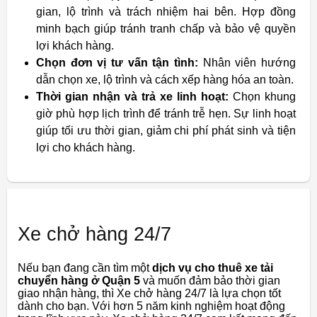
gian, lộ trình và trách nhiệm hai bên. Hợp đồng
minh bạch giúp tránh tranh chấp và bảo vệ quyền
lợi khách hàng.
Chọn đơn vị tư vấn tận tình:
Nhân viên hướng
dẫn chọn xe, lộ trình và cách xếp hàng hóa an toàn.
Thời gian nhận và trả xe linh hoạt:
Chọn khung
giờ phù hợp lịch trình để tránh trễ hẹn. Sự linh hoạt
giúp tối ưu thời gian, giảm chi phí phát sinh và tiện
lợi cho khách hàng.
Xe chở hàng 24/7
Nếu bạn đang cần tìm một
dịch vụ cho thuê xe tải
chuyển hàng ở Quận 5
và muốn đảm bảo thời gian
giao nhận hàng, thì Xe chở hàng 24/7 là lựa chọn tốt
dành cho bạn. Với hơn 5 năm kinh nghiệm hoạt động