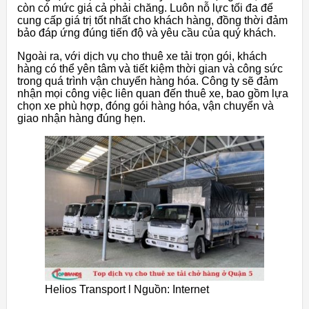
còn có mức giá cả phải chăng. Luôn nỗ lực tối đa để
cung cấp giá trị tốt nhất cho khách hàng, đồng thời đảm
bảo đáp ứng đúng tiến độ và yêu cầu của quý khách.
Ngoài ra, với dịch vụ cho thuê xe tải trọn gói, khách
hàng có thể yên tâm và tiết kiệm thời gian và công sức
trong quá trình vận chuyển hàng hóa. Công ty sẽ đảm
nhận mọi công việc liên quan đến thuê xe, bao gồm lựa
chọn xe phù hợp, đóng gói hàng hóa, vận chuyển và
giao nhận hàng đúng hẹn.
Helios Transport l Nguồn: Internet