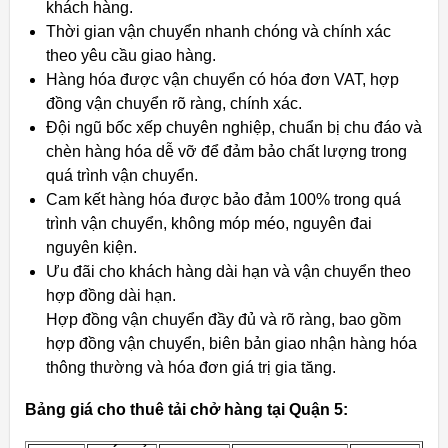
khách hàng.
Thời gian vận chuyển nhanh chóng và chính xác
theo yêu cầu giao hàng.
Hàng hóa được vận chuyển có hóa đơn VAT, hợp
đồng vận chuyển rõ ràng, chính xác.
Đội ngũ bốc xếp chuyên nghiệp, chuẩn bị chu đáo và
chèn hàng hóa dễ vỡ để đảm bảo chất lượng trong
quá trình vận chuyển.
Cam kết hàng hóa được bảo đảm 100% trong quá
trình vận chuyển, không móp méo, nguyên đai
nguyên kiện.
Ưu đãi cho khách hàng dài hạn và vận chuyển theo
hợp đồng dài hạn.
Hợp đồng vận chuyển đầy đủ và rõ ràng, bao gồm
hợp đồng vận chuyển, biên bản giao nhận hàng hóa
thông thường và hóa đơn giá trị gia tăng.
Bảng giá cho thuê tải chở hàng tại Quận 5: