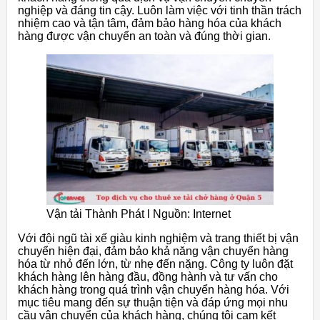
nghiệp và đáng tin cậy. Luôn làm việc với tinh thần trách
nhiệm cao và tận tâm, đảm bảo hàng hóa của khách
hàng được vận chuyển an toàn và đúng thời gian.
Vận tải Thành Phát l Nguồn: Internet
Với đội ngũ tài xế giàu kinh nghiệm và trang thiết bị vận
chuyển hiện đại, đảm bảo khả năng vận chuyển hàng
hóa từ nhỏ đến lớn, từ nhẹ đến nặng. Công ty luôn đặt
khách hàng lên hàng đầu, đồng hành và tư vấn cho
khách hàng trong quá trình vận chuyển hàng hóa. Với
mục tiêu mang đến sự thuận tiện và đáp ứng mọi nhu
cầu vận chuyển của khách hàng, chúng tôi cam kết