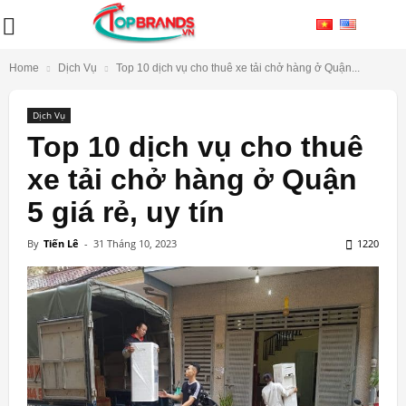
Home
Dịch Vụ
Top 10 dịch vụ cho thuê xe tải chở hàng ở Quận...
Dịch Vụ
Top 10 dịch vụ cho thuê
xe tải chở hàng ở Quận
5 giá rẻ, uy tín
By
Tiến Lê
-
31 Tháng 10, 2023
1220