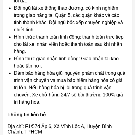
tối đa.
Đội ngũ lái xe thông thạo đường, có kinh nghiệm
trong giao hàng tại Quận 5, các quận khác và các
tỉnh thành khác. Đội ngũ bốc xếp chuyên nghiệp và
nhiệt tình.
Hình thức thanh toán linh động: thanh toán trực tiếp
cho lái xe, nhân viên hoặc thanh toán sau khi nhận
hàng.
Hình thức giao nhận linh động: Giao nhận tại kho
hoặc tận nơi.
Đảm bảo hàng hóa giữ nguyên phẩm chất trong quá
trình vận chuyển và mua bảo hiểm hàng hóa có giá
trị lớn. Nếu hàng hóa bị lỗi trong quá trình vận
chuyển, Xe chở hàng 24/7 sẽ bồi thường 100% giá
trị hàng hóa.
Thông tin liên hệ
Địa chỉ: F1/57d Ấp 6, Xã Vĩnh Lộc A, Huyện Bình
Chánh, TPHCM