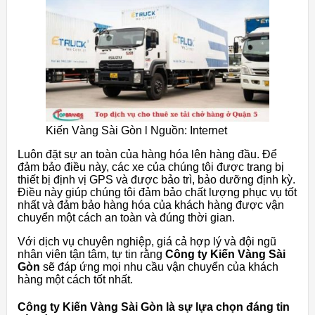
Kiến Vàng Sài Gòn l Nguồn: Internet
Luôn đặt sự an toàn của hàng hóa lên hàng đầu. Để
đảm bảo điều này, các xe của chúng tôi được trang bị
thiết bị định vị GPS và được bảo trì, bảo dưỡng định kỳ.
Điều này giúp chúng tôi đảm bảo chất lượng phục vụ tốt
nhất và đảm bảo hàng hóa của khách hàng được vận
chuyển một cách an toàn và đúng thời gian.
Với dịch vụ chuyên nghiệp, giá cả hợp lý và đội ngũ
nhân viên tận tâm, tự tin rằng
Công ty Kiến Vàng Sài
Gòn
sẽ đáp ứng mọi nhu cầu vận chuyển của khách
hàng một cách tốt nhất.
Công ty Kiến Vàng Sài Gòn là sự lựa chọn đáng tin