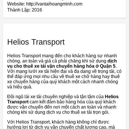
Website: http://vantaihoangminh.com
Thành Lập:
2016
Helios Transport
Helios Transport mang đến cho khách hàng sự nhanh
chóng, an toàn và giá cả phải chăng khi sử dụng
dịch
vụ cho thuê xe tải vận chuyển hàng hóa ở Quận 5
.
Với mạng lưới xe tải hiện đại và đa dạng về trọng tải, có
thể đáp ứng mọi nhu cầu về thuê xe chở hàng hay thuê
xe chuyển hàng của quý khách một cách nhanh chóng
và hiệu quả.
Đội ngũ lái xe tải chuyên nghiệp và tận tâm của
Helios
Transport
cam kết đảm bảo hàng hóa của quý khách
được vận chuyển đến nơi một cách an toàn và nhanh
chóng khi sử dụng dịch vụ cho thuê xe tải trọn gói.
Với Helios Transport, khách hàng không chỉ được
hưởng lợi từ dịch vụ vận chuyển chất lượng cao, mà