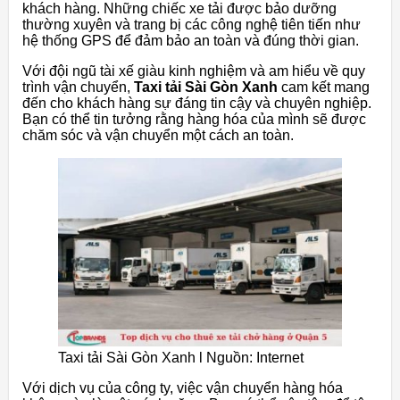
khách hàng. Những chiếc xe tải được bảo dưỡng
thường xuyên và trang bị các công nghệ tiên tiến như
hệ thống GPS để đảm bảo an toàn và đúng thời gian.
Với đội ngũ tài xế giàu kinh nghiệm và am hiểu về quy
trình vận chuyển,
Taxi tải Sài Gòn Xanh
cam kết mang
đến cho khách hàng sự đáng tin cậy và chuyên nghiệp.
Bạn có thể tin tưởng rằng hàng hóa của mình sẽ được
chăm sóc và vận chuyển một cách an toàn.
Taxi tải Sài Gòn Xanh l Nguồn: Internet
Với dịch vụ của công ty, việc vận chuyển hàng hóa