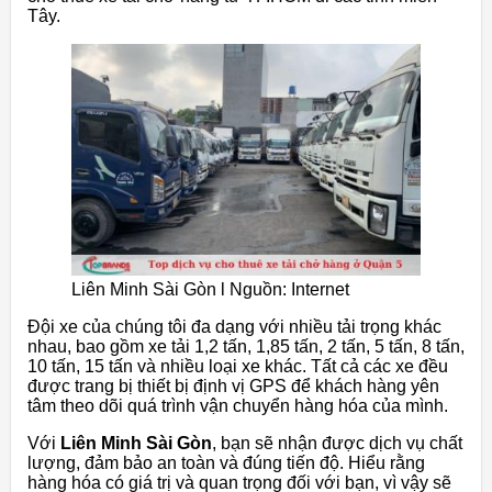
Tây.
Liên Minh Sài Gòn l Nguồn: Internet
Đội xe của chúng tôi đa dạng với nhiều tải trọng khác
nhau, bao gồm xe tải 1,2 tấn, 1,85 tấn, 2 tấn, 5 tấn, 8 tấn,
10 tấn, 15 tấn và nhiều loại xe khác. Tất cả các xe đều
được trang bị thiết bị định vị GPS để khách hàng yên
tâm theo dõi quá trình vận chuyển hàng hóa của mình.
Với
Liên Minh Sài Gòn
, bạn sẽ nhận được dịch vụ chất
lượng, đảm bảo an toàn và đúng tiến độ. Hiểu rằng
hàng hóa có giá trị và quan trọng đối với bạn, vì vậy sẽ