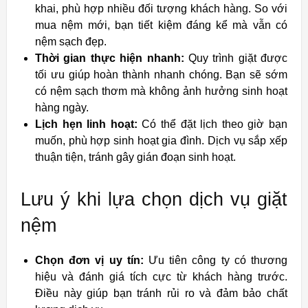
khai, phù hợp nhiều đối tượng khách hàng. So với
mua nệm mới, bạn tiết kiệm đáng kể mà vẫn có
nệm sạch đẹp.
Thời gian thực hiện nhanh:
Quy trình giặt được
tối ưu giúp hoàn thành nhanh chóng. Bạn sẽ sớm
có nệm sạch thơm mà không ảnh hưởng sinh hoạt
hàng ngày.
Lịch hẹn linh hoạt:
Có thể đặt lịch theo giờ bạn
muốn, phù hợp sinh hoạt gia đình. Dịch vụ sắp xếp
thuận tiện, tránh gây gián đoạn sinh hoạt.
Lưu ý khi lựa chọn dịch vụ giặt
nệm
Chọn đơn vị uy tín:
Ưu tiên công ty có thương
hiệu và đánh giá tích cực từ khách hàng trước.
Điều này giúp bạn tránh rủi ro và đảm bảo chất