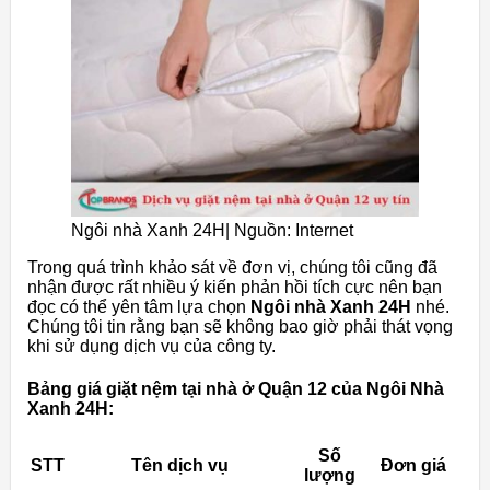
Ngôi nhà Xanh 24H| Nguồn: Internet
Trong quá trình khảo sát về đơn vị, chúng tôi cũng đã
nhận được rất nhiều ý kiến phản hồi tích cực nên bạn
đọc có thể yên tâm lựa chọn
Ngôi nhà Xanh 24H
nhé.
Chúng tôi tin rằng bạn sẽ không bao giờ phải thát vọng
khi sử dụng dịch vụ của công ty.
Bảng giá giặt nệm tại nhà ở Quận 12 của Ngôi Nhà
Xanh 24H:
Số
STT
Tên dịch vụ
Đơn giá
lượng