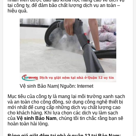
tại công ty, để đảm bảo chất lượng dịch vụ an toàn –
hiệu quả.
Vệ sinh Bảo Nam| Nguồn: Internet
Mục tiêu của công ty là mang lại môi trường xanh sạch
và an toàn cho cộng đồng, sử dụng công nghệ thiết bị
mới nhất để cung cấp những dịch vụ chất lượng cao
cho khách hàng. Khi lựa chọn các dịch vụ làm sạch
của
Vệ sinh Bảo Nam
, chúng tôi tin chắc rằng bạn sẽ
hoàn toàn hài lòng.
Bảng giá giặt đệm tại nhà ở quận 12 tại Bảo Nam: