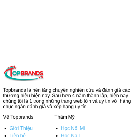
Topbrands là nền tảng chuyên nghiên cứu và đánh giá các
thương hiệu hiện nay. Sau hơn 4 năm thành lập, hiện nay
chúng tôi là 1 trong những trang web lớn và uy tín với hàng
chục ngàn đánh giá và xếp hạng uy tín.
Về Topbrands
Thẩm Mỹ
Giới Thiệu
Học Nối Mi
Liên hệ
Học Nail