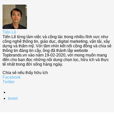
Tiến Lê
Tiến Lê từng làm việc và cộng tác trong nhiều lĩnh vực như
công nghệ thông tin, giáo dục, digital marketing, vận tải, xây
dựng và thẩm mỹ. Với tầm nhìn kết nối cộng đồng và chia sẻ
thông tin đáng tin cậy, ông đã thành lập website
Topbrands.vn vào năm 19-02-2020, với mong muốn mang
đến cho bạn đọc những nội dung chọn lọc, hữu ích và thực
tế nhất trong đời sống hàng ngày.
Chia sẻ nếu thấy hữu ích
Facebook
Twitter
tweet