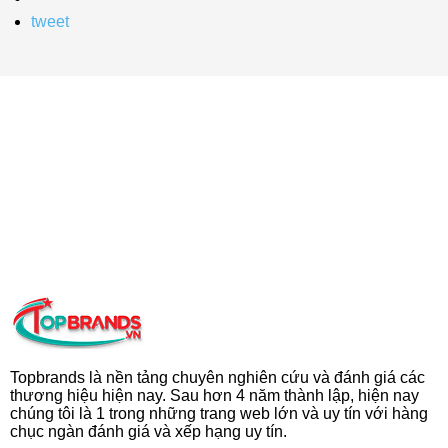
tweet
Topbrands là nền tảng chuyên nghiên cứu và đánh giá các
thương hiệu hiện nay. Sau hơn 4 năm thành lập, hiện nay
chúng tôi là 1 trong những trang web lớn và uy tín với hàng
chục ngàn đánh giá và xếp hạng uy tín.