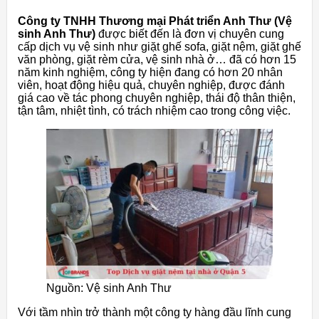
Công ty TNHH Thương mại Phát triển Anh Thư (Vệ
sinh Anh Thư)
được biết đến là đơn vị chuyên cung
cấp dịch vụ vệ sinh như giặt ghế sofa, giặt nệm, giặt ghế
văn phòng, giặt rèm cửa, vệ sinh nhà ở… đã có hơn 15
năm kinh nghiệm, công ty hiện đang có hơn 20 nhân
viên, hoạt động hiệu quả, chuyên nghiệp, được đánh
giá cao về tác phong chuyên nghiệp, thái độ thân thiện,
tận tâm, nhiệt tình, có trách nhiệm cao trong công việc.
Nguồn: Vệ sinh Anh Thư
Với tầm nhìn trở thành một công ty hàng đầu lĩnh cung