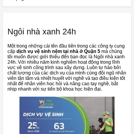
Ngôi nhà xanh 24h
Một trong những cái tên đầu tiên trong các công ty cung
cấp
dịch vụ vệ sinh nệm tại nhà ở Quận 5
mà chúng
tôi muốn được giới thiệu đến bạn đọc là Ngôi nhà xanh
24h. Với nhiều năm kinh nghiệm hoạt động trong lĩnh
vực vệ sinh công trình sau xây dựng. Luôn tự hào bởi
chất lượng của các dịch vụ của mình cùng đội ngũ nhân
viên tận tâm và nhiệt huyết với nghề và tạo điều kiện tốt
nhất để nhân viên học hỏi và nâng cao tay nghề, bắt
nhịp nhanh với sự tiến bộ khoa học hiện đại.