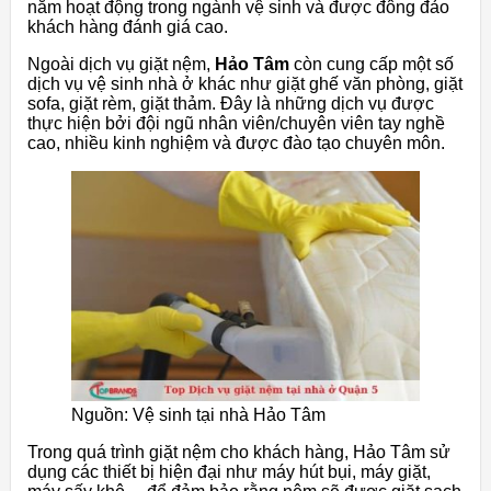
năm hoạt động trong ngành vệ sinh và được đông đảo
khách hàng đánh giá cao.
Ngoài dịch vụ giặt nệm,
Hảo Tâm
còn cung cấp một số
dịch vụ vệ sinh nhà ở khác như giặt ghế văn phòng, giặt
sofa, giặt rèm, giặt thảm. Đây là những dịch vụ được
thực hiện bởi đội ngũ nhân viên/chuyên viên tay nghề
cao, nhiều kinh nghiệm và được đào tạo chuyên môn.
Nguồn: Vệ sinh tại nhà Hảo Tâm
Trong quá trình giặt nệm cho khách hàng, Hảo Tâm sử
dụng các thiết bị hiện đại như máy hút bụi, máy giặt,