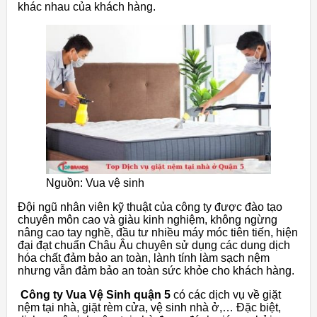
khác nhau của khách hàng.
Nguồn: Vua vệ sinh
Đội ngũ nhân viên kỹ thuật của công ty được đào tạo
chuyên môn cao và giàu kinh nghiệm, không ngừng
nâng cao tay nghề, đầu tư nhiều máy móc tiên tiến, hiện
đại đạt chuẩn Châu Âu chuyên sử dụng các dung dịch
hóa chất đảm bảo an toàn, lành tính làm sạch nệm
nhưng vẫn đảm bảo an toàn sức khỏe cho khách hàng.
Công ty Vua Vệ Sinh quận 5
có các dịch vụ về giặt
nệm tại nhà, giặt rèm cửa, vệ sinh nhà ở,… Đặc biệt,