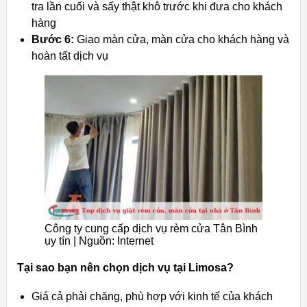
tra lần cuối và sấy thật khô trước khi đưa cho khách
hàng
Bước 6:
Giao màn cửa, màn cửa cho khách hàng và
hoàn tất dịch vụ
Công ty cung cấp dịch vụ rèm cửa Tân Bình
uy tín |
Nguồn: Internet
Tại sao bạn nên chọn dịch vụ tại Limosa?
Giá cả phải chăng, phù hợp với kinh tế của khách