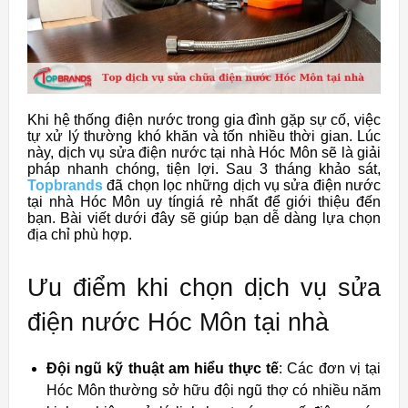
Khi hệ thống điện nước trong gia đình gặp sự cố, việc
tự xử lý thường khó khăn và tốn nhiều thời gian. Lúc
này, dịch vụ sửa điện nước tại nhà Hóc Môn sẽ là giải
pháp nhanh chóng, tiện lợi. Sau 3 tháng khảo sát,
Topbrands
đã chọn lọc những dịch vụ sửa điện nước
tại nhà Hóc Môn uy tíngiá rẻ nhất để giới thiệu đến
bạn. Bài viết dưới đây sẽ giúp bạn dễ dàng lựa chọn
địa chỉ phù hợp.
Ưu điểm khi chọn dịch vụ sửa
điện nước Hóc Môn tại nhà
Đội ngũ kỹ thuật am hiểu thực tế
: Các đơn vị tại
Hóc Môn thường sở hữu đội ngũ thợ có nhiều năm