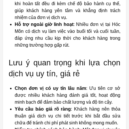
khi hoàn tất đều đi kèm chế độ bảo hành cụ thể,
giúp khách hàng yên tâm và khẳng định trách
nhiệm của đơn vị dịch vụ.
Hỗ trợ ngoài giờ linh hoạt
: Nhiều đơn vị tại Hóc
Môn có dịch vụ làm việc vào buổi tối và cuối tuần,
đáp ứng nhu cầu kịp thời cho khách hàng trong
những trường hợp gấp rút.
Lưu ý quan trọng khi lựa chọn
dịch vụ uy tín, giá rẻ
Chọn đơn vị có uy tín lâu năm
: Ưu tiên cơ sở
được nhiều khách hàng đánh giá tốt, hoạt động
minh bạch để đảm bảo chất lượng và độ tin cậy.
Yêu cầu báo giá rõ ràng
: Khách hàng nên thỏa
thuận giá dịch vụ chi tiết trước khi bắt đầu sửa
chữa để tránh chi phí phát sinh không mong muốn.