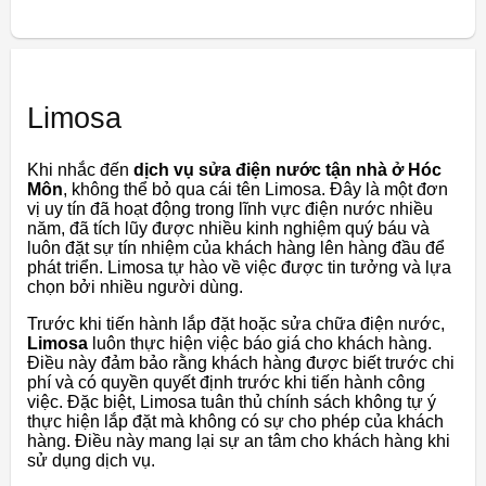
Limosa
Khi nhắc đến
dịch vụ sửa điện nước tận nhà ở Hóc
Môn
, không thể bỏ qua cái tên Limosa. Đây là một đơn
vị uy tín đã hoạt động trong lĩnh vực điện nước nhiều
năm, đã tích lũy được nhiều kinh nghiệm quý báu và
luôn đặt sự tín nhiệm của khách hàng lên hàng đầu để
phát triển. Limosa tự hào về việc được tin tưởng và lựa
chọn bởi nhiều người dùng.
Trước khi tiến hành lắp đặt hoặc sửa chữa điện nước,
Limosa
luôn thực hiện việc báo giá cho khách hàng.
Điều này đảm bảo rằng khách hàng được biết trước chi
phí và có quyền quyết định trước khi tiến hành công
việc. Đặc biệt, Limosa tuân thủ chính sách không tự ý
thực hiện lắp đặt mà không có sự cho phép của khách
hàng. Điều này mang lại sự an tâm cho khách hàng khi
sử dụng dịch vụ.