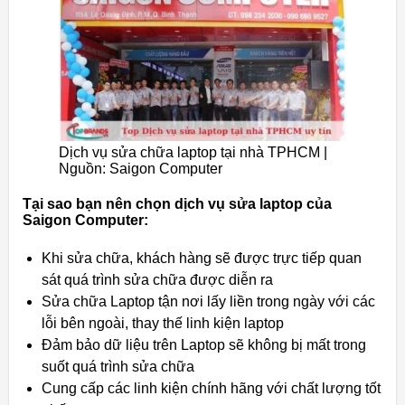
Dịch vụ sửa chữa laptop tại nhà TPHCM |
Nguồn: Saigon Computer
Tại sao bạn nên chọn dịch vụ sửa laptop của
Saigon Computer:
Khi sửa chữa, khách hàng sẽ được trực tiếp quan
sát quá trình sửa chữa được diễn ra
Sửa chữa Laptop tận nơi lấy liền trong ngày với các
lỗi bên ngoài, thay thế linh kiện laptop
Đảm bảo dữ liệu trên Laptop sẽ không bị mất trong
suốt quá trình sửa chữa
Cung cấp các linh kiện chính hãng với chất lượng tốt