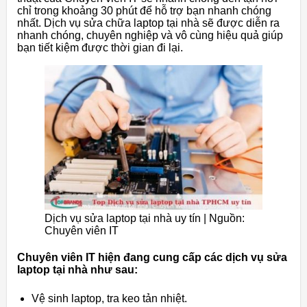
chỉ trong khoảng 30 phút để hỗ trợ bạn nhanh chóng
nhất. Dịch vụ sửa chữa laptop tại nhà sẽ được diễn ra
nhanh chóng, chuyên nghiệp và vô cùng hiệu quả giúp
bạn tiết kiệm được thời gian đi lại.
Dịch vụ sửa laptop tại nhà uy tín | Nguồn:
Chuyên viên IT
Chuyên viên IT hiện đang cung cấp các dịch vụ sửa
laptop tại nhà như sau:
Vệ sinh laptop, tra keo tản nhiệt.