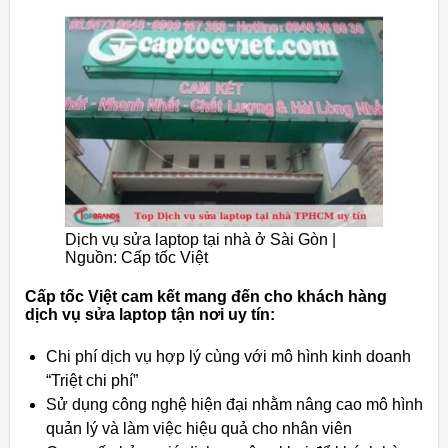
Dịch vụ sửa laptop tại nhà ở Sài Gòn |
Nguồn: Cấp tốc Việt
Cấp tốc Việt cam kết mang đến cho khách hàng
dịch vụ sửa laptop tận nơi uy tín:
Chi phí dịch vụ hợp lý cùng với mô hình kinh doanh
“Triệt chi phí”
Sử dụng công nghệ hiện đại nhằm nâng cao mô hình
quản lý và làm việc hiệu quả cho nhân viên