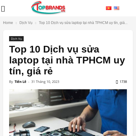
Home
Dịch Vụ
Top 10 Dịch vụ sửa laptop tại nhà TPHCM uy tín, giá...
Dịch Vụ
Top 10 Dịch vụ sửa
laptop tại nhà TPHCM uy
tín, giá rẻ
By
Tiến Lê
-
31 Tháng 10, 2023
1738