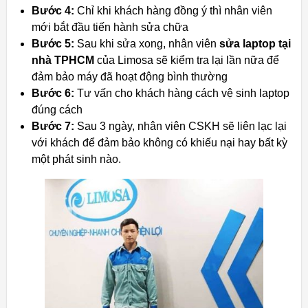
Bước 4:
Chỉ khi khách hàng đồng ý thì nhân viên
mới bắt đầu tiến hành sửa chữa
Bước 5:
Sau khi sửa xong, nhân viên
sửa laptop tại
nhà TPHCM
của Limosa sẽ kiểm tra lại lần nữa để
đảm bảo máy đã hoạt động bình thường
Bước 6:
Tư vấn cho khách hàng cách vệ sinh laptop
đúng cách
Bước 7:
Sau 3 ngày, nhân viên CSKH sẽ liên lạc lại
với khách để đảm bảo không có khiếu nại hay bất kỳ
một phát sinh nào.