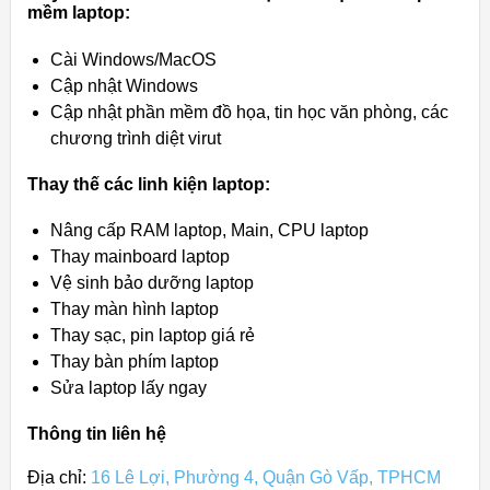
mềm laptop:
Cài Windows/MacOS
Cập nhật Windows
Cập nhật phần mềm đồ họa, tin học văn phòng, các
chương trình diệt virut
Thay thế các linh kiện laptop:
Nâng cấp RAM laptop, Main, CPU laptop
Thay mainboard laptop
Vệ sinh bảo dưỡng laptop
Thay màn hình laptop
Thay sạc, pin laptop giá rẻ
Thay bàn phím laptop
Sửa laptop lấy ngay
Thông tin liên hệ
Địa chỉ:
16 Lê Lợi, Phường 4, Quận Gò Vấp, TPHCM