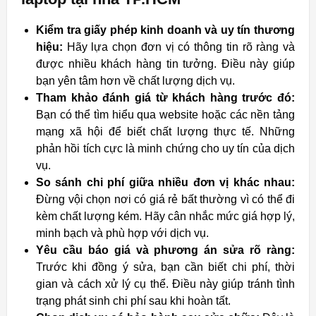
Kiểm tra giấy phép kinh doanh và uy tín thương
hiệu:
Hãy lựa chọn đơn vị có thông tin rõ ràng và
được nhiều khách hàng tin tưởng. Điều này giúp
bạn yên tâm hơn về chất lượng dịch vụ.
Tham khảo đánh giá từ khách hàng trước đó:
Bạn có thể tìm hiểu qua website hoặc các nền tảng
mạng xã hội để biết chất lượng thực tế. Những
phản hồi tích cực là minh chứng cho uy tín của dịch
vụ.
So sánh chi phí giữa nhiều đơn vị khác nhau:
Đừng vội chọn nơi có giá rẻ bất thường vì có thể đi
kèm chất lượng kém. Hãy cân nhắc mức giá hợp lý,
minh bạch và phù hợp với dịch vụ.
Yêu cầu báo giá và phương án sửa rõ ràng:
Trước khi đồng ý sửa, bạn cần biết chi phí, thời
gian và cách xử lý cụ thể. Điều này giúp tránh tình
trạng phát sinh chi phí sau khi hoàn tất.