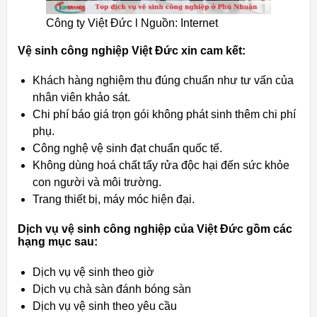
Công ty Việt Đức l Nguồn: Internet
Vệ sinh công nghiệp Việt Đức xin cam kết:
Khách hàng nghiệm thu đúng chuẩn như tư vấn của
nhân viên khảo sát.
Chi phí báo giá trọn gói không phát sinh thêm chi phí
phụ.
Công nghệ vệ sinh đạt chuẩn quốc tế.
Không dùng hoá chất tẩy rửa độc hại đến sức khỏe
con người và môi trường.
Trang thiết bị, máy móc hiện đại.
Dịch vụ vệ sinh công nghiệp của Việt Đức gồm các
hạng mục sau:
Dịch vụ vệ sinh theo giờ
Dịch vụ chà sàn đánh bóng sàn
Dịch vụ vệ sinh theo yêu cầu