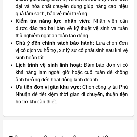
đại và hóa chất chuyên dụng giúp nâng cao hiệu
quả làm sạch, bảo vệ môi trường.
Kiểm tra năng lực nhân viên:
Nhân viên cần
được đào tạo bài bản về kỹ thuật vệ sinh và tuân
thủ nghiêm ngặt an toàn lao động.
Chú ý đến chính sách bảo hành:
Lựa chọn đơn
vị có dịch vụ hỗ trợ, xử lý sự cố phát sinh sau khi vệ
sinh hoàn tất.
Lịch trình vệ sinh linh hoạt:
Đảm bảo đơn vị có
khả năng làm ngoài giờ hoặc cuối tuần để không
ảnh hưởng đến hoạt động kinh doanh.
Ưu tiên đơn vị gần khu vực:
Chọn công ty tại Phú
Nhuận để tiết kiệm thời gian di chuyển, thuận tiện
hỗ trợ khi cần thiết.