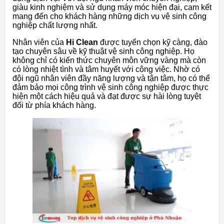
giàu kinh nghiệm và sử dụng máy móc hiện đại, cam kết
mang đến cho khách hàng những dịch vụ vệ sinh công
nghiệp chất lượng nhất.
Nhân viên của
Hi Clean
được tuyển chọn kỹ càng, đào
tạo chuyên sâu về kỹ thuật vệ sinh công nghiệp. Họ
không chỉ có kiến thức chuyên môn vững vàng mà còn
có lòng nhiệt tình và tâm huyết với công việc. Nhờ có
đội ngũ nhân viên đầy năng lượng và tận tâm, họ có thể
đảm bảo mọi công trình vệ sinh công nghiệp được thực
hiện một cách hiệu quả và đạt được sự hài lòng tuyệt
đối từ phía khách hàng.