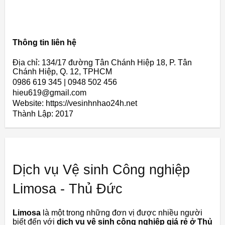
Thông tin liên hệ
Địa chỉ: 134/17 đường Tân Chánh Hiệp 18, P. Tân
Chánh Hiệp, Q. 12, TPHCM
0986 619 345 | 0948 502 456
hieu619@gmail.com
Website: https://vesinhnhao24h.net
Thành Lập:
2017
Dịch vụ Vệ sinh Công nghiệp
Limosa - Thủ Đức
Limosa
là một trong những đơn vị được nhiều người
biết đến với
dịch vụ vệ sinh công nghiệp giá rẻ ở Thủ