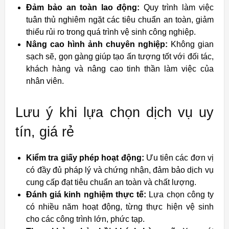
Đảm bảo an toàn lao động:
Quy trình làm việc
tuân thủ nghiêm ngặt các tiêu chuẩn an toàn, giảm
thiểu rủi ro trong quá trình vệ sinh công nghiệp.
Nâng cao hình ảnh chuyên nghiệp:
Không gian
sạch sẽ, gọn gàng giúp tạo ấn tượng tốt với đối tác,
khách hàng và nâng cao tinh thần làm việc của
nhân viên.
Lưu ý khi lựa chọn dịch vụ uy
tín, giá rẻ
Kiểm tra giấy phép hoạt động:
Ưu tiên các đơn vị
có đầy đủ pháp lý và chứng nhận, đảm bảo dịch vụ
cung cấp đạt tiêu chuẩn an toàn và chất lượng.
Đánh giá kinh nghiệm thực tế:
Lựa chọn công ty
có nhiều năm hoạt động, từng thực hiện vệ sinh
cho các công trình lớn, phức tạp.