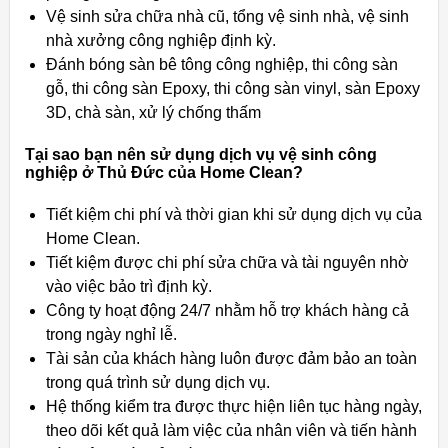
Vệ sinh sửa chữa nhà cũ, tổng vệ sinh nhà, vệ sinh
nhà xưởng công nghiệp định kỳ.
Đánh bóng sàn bê tông công nghiệp, thi công sàn
gỗ, thi công sàn Epoxy, thi công sàn vinyl, sàn Epoxy
3D, chà sàn, xử lý chống thấm
Tại sao bạn nên sử dụng dịch vụ vệ sinh công
nghiệp ở Thủ Đức của Home Clean?
Tiết kiệm chi phí và thời gian khi sử dụng dịch vụ của
Home Clean.
Tiết kiệm được chi phí sửa chữa và tài nguyên nhờ
vào việc bảo trì định kỳ.
Công ty hoạt động 24/7 nhằm hỗ trợ khách hàng cả
trong ngày nghỉ lễ.
Tài sản của khách hàng luôn được đảm bảo an toàn
trong quá trình sử dụng dịch vụ.
Hệ thống kiểm tra được thực hiện liên tục hàng ngày,
theo dõi kết quả làm việc của nhân viên và tiến hành