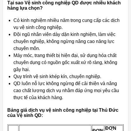
Tại sao Vệ sinh công nghiệp QD được nhiều khách
hàng lựa chọn?
Có kinh nghiệm nhiều năm trong cung cấp các dịch
vụ vệ sinh công nghiệp.
Đội ngũ nhân viên dày dặn kinh nghiệm, làm việc
chuyên nghiệp, không ngừng nâng cao năng lực
chuyên môn.
Máy móc, trang thiết bị hiện đại, sử dụng hóa chất
chuyên dụng có nguồn gốc xuất xứ rõ ràng, không
gây hại.
Quy trình vệ sinh khép kín, chuyên nghiệp.
QD luôn nỗ lực không ngừng để cải thiện và nâng
cao chất lượng dịch vụ nhằm đáp ứng mọi yêu cầu
thực tế của khách hàng.
Bảng giá dịch vụ vệ sinh công nghiệp tại Thủ Đức
của Vệ sinh QD:
ĐƠN
ĐƠN