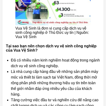
Vua Vệ Sinh là đơn vị cung cấp dịch vụ vệ
sinh công nghiệp ở Thủ Đức uy tín | Nguồn:
Vua Vệ Sinh
Tại sao bạn nên chọn dịch vụ vệ sinh công nghiệp
của Vua Vệ Sinh?
Đã có nhiều năm kinh nghiệm hoạt động trong ngành
dịch vụ vệ sinh công nghiệp.
Là nhà cung cấp hàng đầu về những sản phẩm máy
móc và thiết bị làm sạch tại Việt Nam, đồng thời mở
rộng phân phối những thương hiệu uy tín trên toàn
thế giới nhằm đáp ứng nhiều yêu cầu của khách
hàng.
Tăng cường việc đầu tư và nghiên cứu để nâng cao
chất lượng dịch vụ và các công cụ làm sạch công