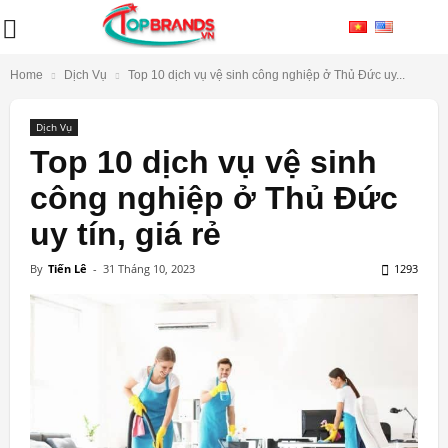
Home
Dịch Vụ
Top 10 dịch vụ vệ sinh công nghiệp ở Thủ Đức uy...
Dịch Vụ
Top 10 dịch vụ vệ sinh
công nghiệp ở Thủ Đức
uy tín, giá rẻ
By
Tiến Lê
-
31 Tháng 10, 2023
1293