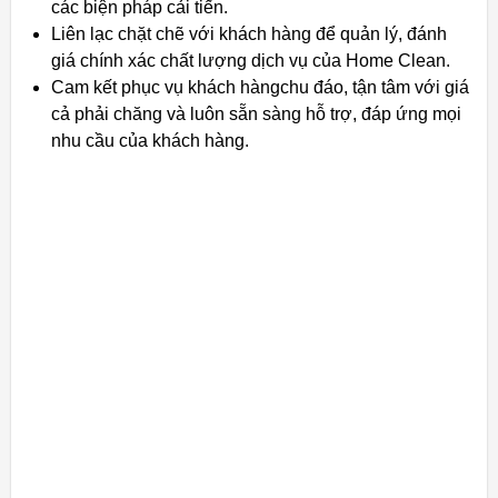
các biện pháp cải tiến.
Liên lạc chặt chẽ với khách hàng để quản lý, đánh
giá chính xác chất lượng dịch vụ của Home Clean.
Cam kết phục vụ khách hàngchu đáo, tận tâm với giá
cả phải chăng và luôn sẵn sàng hỗ trợ, đáp ứng mọi
nhu cầu của khách hàng.