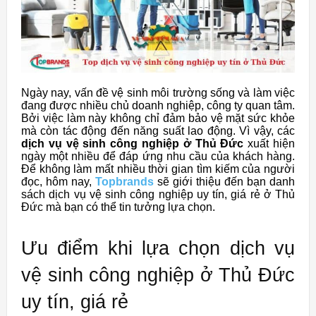
Ngày nay, vấn đề vệ sinh môi trường sống và làm việc
đang được nhiều chủ doanh nghiệp, công ty quan tâm.
Bởi việc làm này không chỉ đảm bảo vệ mặt sức khỏe
mà còn tác động đến năng suất lao động. Vì vậy, các
dịch vụ vệ sinh công nghiệp ở Thủ Đức
xuất hiện
ngày một nhiều để đáp ứng nhu cầu của khách hàng.
Để không làm mất nhiều thời gian tìm kiếm của người
đọc, hôm nay,
Topbrands
sẽ giới thiệu đến bạn danh
sách dịch vụ vệ sinh công nghiệp uy tín, giá rẻ ở Thủ
Đức mà bạn có thể tin tưởng lựa chọn.
Ưu điểm khi lựa chọn dịch vụ
vệ sinh công nghiệp ở Thủ Đức
uy tín, giá rẻ