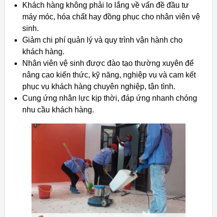
Khách hàng không phải lo lắng về vấn đề đầu tư
máy móc, hóa chất hay đồng phục cho nhân viên vệ
sinh.
Giảm chi phí quản lý và quy trình vận hành cho
khách hàng.
Nhân viên vệ sinh được đào tạo thường xuyên để
nâng cao kiến ​​thức, kỹ năng, nghiệp vụ và cam kết
phục vụ khách hàng chuyên nghiệp, tận tình.
Cung ứng nhân lực kịp thời, đáp ứng nhanh chóng
nhu cầu khách hàng.