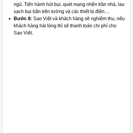
ngủ. Tiến hành hút bụi, quét mạng nhện trần nhà, lau
sạch bụi bẩn trên tường và các thiết bị điện…
Bước 8:
Sao Việt và khách hàng sẽ nghiệm thu, nếu
khách hàng hài lòng thì sẽ thanh toán chi phí cho
Sao Việt.