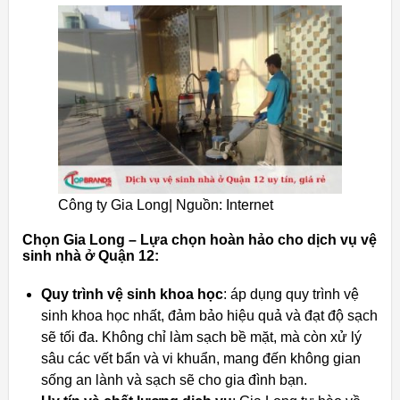
Công ty Gia Long| Nguồn: Internet
Chọn Gia Long – Lựa chọn hoàn hảo cho dịch vụ vệ
sinh nhà ở Quận 12:
Quy trình vệ sinh khoa học
: áp dụng quy trình vệ
sinh khoa học nhất, đảm bảo hiệu quả và đạt độ sạch
sẽ tối đa. Không chỉ làm sạch bề mặt, mà còn xử lý
sâu các vết bẩn và vi khuẩn, mang đến không gian
sống an lành và sạch sẽ cho gia đình bạn.