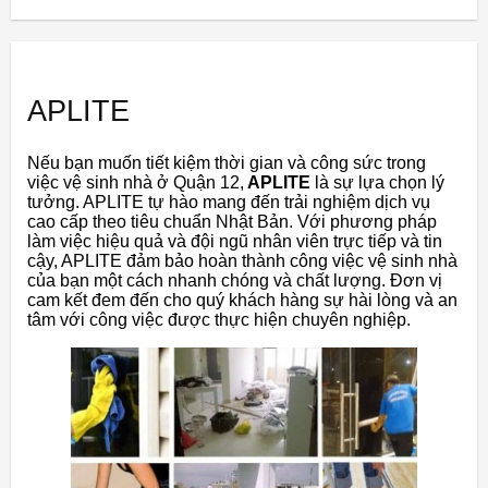
APLITE
Nếu bạn muốn tiết kiệm thời gian và công sức trong
việc vệ sinh nhà ở Quận 12,
APLITE
là sự lựa chọn lý
tưởng. APLITE tự hào mang đến trải nghiệm dịch vụ
cao cấp theo tiêu chuẩn Nhật Bản. Với phương pháp
làm việc hiệu quả và đội ngũ nhân viên trực tiếp và tin
cậy, APLITE đảm bảo hoàn thành công việc vệ sinh nhà
của bạn một cách nhanh chóng và chất lượng. Đơn vị
cam kết đem đến cho quý khách hàng sự hài lòng và an
tâm với công việc được thực hiện chuyên nghiệp.